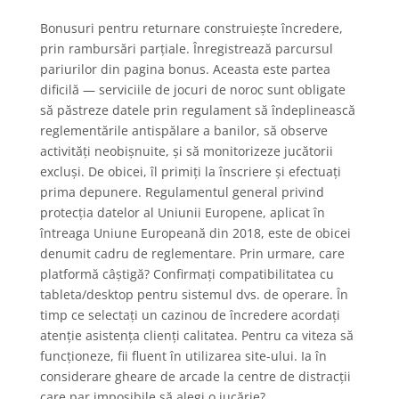
Bonusuri pentru returnare construiește încredere,
prin rambursări parțiale. Înregistrează parcursul
pariurilor din pagina bonus. Aceasta este partea
dificilă — serviciile de jocuri de noroc sunt obligate
să păstreze datele prin regulament să îndeplinească
reglementările antispălare a banilor, să observe
activități neobișnuite, și să monitorizeze jucătorii
excluși. De obicei, îl primiți la înscriere și efectuați
prima depunere. Regulamentul general privind
protecția datelor al Uniunii Europene, aplicat în
întreaga Uniune Europeană din 2018, este de obicei
denumit cadru de reglementare. Prin urmare, care
platformă câștigă? Confirmați compatibilitatea cu
tableta/desktop pentru sistemul dvs. de operare. În
timp ce selectați un cazinou de încredere acordați
atenție asistența clienți calitatea. Pentru ca viteza să
funcționeze, fii fluent în utilizarea site-ului. Ia în
considerare gheare de arcade la centre de distracții
care par imposibile să alegi o jucărie?