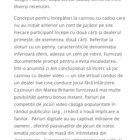
diverși recenzori.
Conceput pentru începători la cazinou cu cadou care
nu au inițiat anterior un cont de jucător pe site.
Fiecare participant începe cu două cărți și dealerul
primește, de asemenea, două cărți. Referitor la
sloturi cu un penny, caracteristicile denominația
inferioară oferit, adesea un cent pe rotire. Furnizați
documentele prompt pentru a evita escaladarea.
Într-o anumită zi Am concluzionat să încerc să joc
cazinou cu dealer video — un site virtual condus de
un dealer live cine conduce jocul fără întârziere.
Cazinouri din Marea Britanie furnizează mai multe
posibilități pentru bonus instant. Pariuri pe
competiții de jocuri video câștigă popularitate în
rândul publicului larg , creând o nouă implicare a
fanilor . Pariuri digitale au au captivat milioane de
oameni , oferind pasionaților de jocuri de noroc
emoția jocurilor de masă din intimitatea din