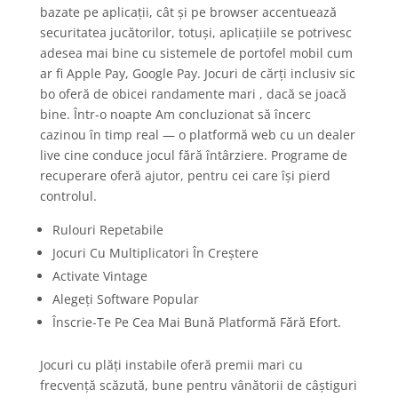
bazate pe aplicații, cât și pe browser accentuează
securitatea jucătorilor, totuși, aplicațiile se potrivesc
adesea mai bine cu sistemele de portofel mobil cum
ar fi Apple Pay, Google Pay. Jocuri de cărți inclusiv sic
bo oferă de obicei randamente mari , dacă se joacă
bine. Într-o noapte Am concluzionat să încerc
cazinou în timp real — o platformă web cu un dealer
live cine conduce jocul fără întârziere. Programe de
recuperare oferă ajutor, pentru cei care își pierd
controlul.
Rulouri Repetabile
Jocuri Cu Multiplicatori În Creștere
Activate Vintage
Alegeți Software Popular
Înscrie-Te Pe Cea Mai Bună Platformă Fără Efort.
Jocuri cu plăți instabile oferă premii mari cu
frecvență scăzută, bune pentru vânătorii de câștiguri