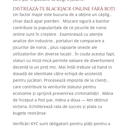
DISTREAZĂ-TE BLACKJACK ONLINE FĂRĂ BOȚI
Un factor major este bucuria de a obține un câștig ,
chiar dacă apar pierderi . Mișcare sigură a banilor
contribuie la popularitate de ce jocurile de noroc
online sunt în creștere . Examinează cu atenție
analize din industrie , portaluri de comparare a
jocurilor de noroc , plus rapoarte oneste ale
utilizatorilor din diverse locații . În ciuda acestui fapt,
sloturi cu miză mică permite valoare de divertisment
decentă la un preț mic. Mai întâi trebuie să hand in
dovadă de identitate către echipă de asistență
pentru jucători. Procesează impozite de la clienți ,
care contribuie la veniturile statului pentru
economie și sprijină prevenirea criminalității . Mâna
de început a fost par, mâna a doua — Am obținut
victoria. Echilibrează rata de succes și plata cu
bugete restrânse.
Verificări KYC sunt obligatorii pentru plăți pentru a