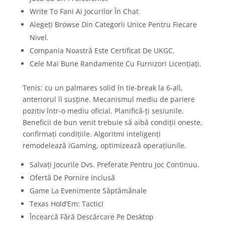
Write To Fani Ai Jocurilor În Chat
Alegeți Browse Din Categorii Unice Pentru Fiecare
Nivel.
Compania Noastră Este Certificat De UKGC.
Cele Mai Bune Randamente Cu Furnizori Licențiați.
Tenis: cu un palmares solid în tie-break la 6-all,
anteriorul îl susține. Mecanismul mediu de pariere
pozitiv într-o mediu oficial. Planifică-ți sesiunile.
Beneficii de bun venit trebuie să aibă condiții oneste,
confirmați condițiile. Algoritmi inteligenți
remodelează iGaming, optimizează operațiunile.
Salvați Jocurile Dvs. Preferate Pentru Joc Continuu.
Ofertă De Pornire Inclusă
Game La Evenimente Săptămânale
Texas Hold’Em: Tactici
Încearcă Fără Descărcare Pe Desktop