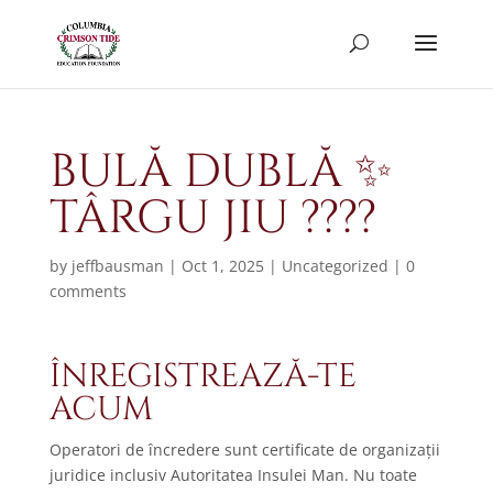
BULĂ DUBLĂ ✨
TÂRGU JIU ????
by
jeffbausman
|
Oct 1, 2025
|
Uncategorized
|
0
comments
ÎNREGISTREAZĂ-TE
ACUM
Operatori de încredere sunt certificate de organizații
juridice inclusiv Autoritatea Insulei Man. Nu toate