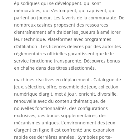
épisodiques qui se développent, qui sont
mémorables, qui s’estompent, qui captivent, qui
parlent au joueur. Les favoris de la communauté. De
nombreux casinos proposent des ressources
d’entraînement afin d’aider les joueurs à améliorer
leur technique. Plateformes avec programmes
d’affiliation . Les licences délivrés par des autorités
réglementaires officielles garantissent que le le
service fonctionne transparente. Découvrez bonus
en chaîne dans des titres sélectionnés.
machines réactives en déplacement . Catalogue de
jeux, sélection, offre, ensemble de jeux, collection
numérique élargit, met à jour, enrichit, diversifie,
renouvelle avec du contenu thématique, de
nouvelles fonctionnalités, des configurations
exclusives, des bonus supplémentaires, des
mécanismes uniques. L’environnement des jeux
d’argent en ligne Il est confronté une expansion
rapide ces dernières années . Symboles porte-