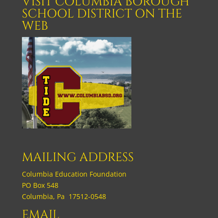
VISIT COLUMBIA BOROUGH
SCHOOL DISTRICT ON THE
WEB
MAILING ADDRESS
Columbia Education Foundation
PO Box 548
Columbia, Pa 17512-0548
EMAIL