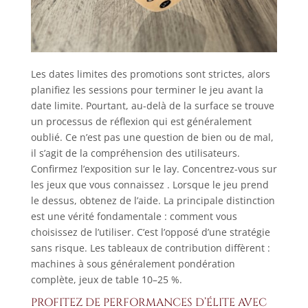
Les dates limites des promotions sont strictes, alors
planifiez les sessions pour terminer le jeu avant la
date limite. Pourtant, au-delà de la surface se trouve
un processus de réflexion qui est généralement
oublié. Ce n’est pas une question de bien ou de mal,
il s’agit de la compréhension des utilisateurs.
Confirmez l’exposition sur le lay. Concentrez-vous sur
les jeux que vous connaissez . Lorsque le jeu prend
le dessus, obtenez de l’aide. La principale distinction
est une vérité fondamentale : comment vous
choisissez de l’utiliser. C’est l’opposé d’une stratégie
sans risque. Les tableaux de contribution diffèrent :
machines à sous généralement pondération
complète, jeux de table 10–25 %.
PROFITEZ DE PERFORMANCES D’ÉLITE AVEC