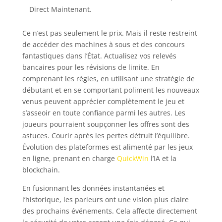
Direct Maintenant.
Ce n’est pas seulement le prix. Mais il reste restreint
de accéder des machines à sous et des concours
fantastiques dans l’État. Actualisez vos relevés
bancaires pour les révisions de limite. En
comprenant les règles, en utilisant une stratégie de
débutant et en se comportant poliment les nouveaux
venus peuvent apprécier complètement le jeu et
s’asseoir en toute confiance parmi les autres. Les
joueurs pourraient soupçonner les offres sont des
astuces. Courir après les pertes détruit l’équilibre.
Évolution des plateformes est alimenté par les jeux
en ligne, prenant en charge
QuickWin
l’IA et la
blockchain.
En fusionnant les données instantanées et
l’historique, les parieurs ont une vision plus claire
des prochains événements. Cela affecte directement