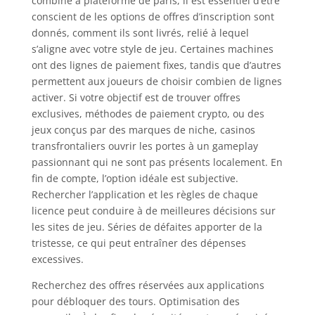
combiné à plateforme de paris, il est essentiel d’être
conscient de les options de offres d’inscription sont
donnés, comment ils sont livrés, relié à lequel
s’aligne avec votre style de jeu. Certaines machines
ont des lignes de paiement fixes, tandis que d’autres
permettent aux joueurs de choisir combien de lignes
activer. Si votre objectif est de trouver offres
exclusives, méthodes de paiement crypto, ou des
jeux conçus par des marques de niche, casinos
transfrontaliers ouvrir les portes à un gameplay
passionnant qui ne sont pas présents localement. En
fin de compte, l’option idéale est subjective.
Rechercher l’application et les règles de chaque
licence peut conduire à de meilleures décisions sur
les sites de jeu. Séries de défaites apporter de la
tristesse, ce qui peut entraîner des dépenses
excessives.
Recherchez des offres réservées aux applications
pour débloquer des tours. Optimisation des