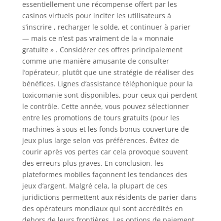
essentiellement une récompense offert par les
casinos virtuels pour inciter les utilisateurs à
s’inscrire , recharger le solde, et continuer à parier
— mais ce n’est pas vraiment de la « monnaie
gratuite » . Considérer ces offres principalement
comme une manière amusante de consulter
l’opérateur, plutôt que une stratégie de réaliser des
bénéfices. Lignes d’assistance téléphonique pour la
toxicomanie sont disponibles, pour ceux qui perdent
le contrôle. Cette année, vous pouvez sélectionner
entre les promotions de tours gratuits (pour les
machines à sous et les fonds bonus couverture de
jeux plus large selon vos préférences. Évitez de
courir après vos pertes car cela provoque souvent
des erreurs plus graves. En conclusion, les
plateformes mobiles façonnent les tendances des
jeux d’argent. Malgré cela, la plupart de ces
juridictions permettent aux résidents de parier dans
des opérateurs mondiaux qui sont accrédités en
dehors de leurs frontières. Les options de paiement