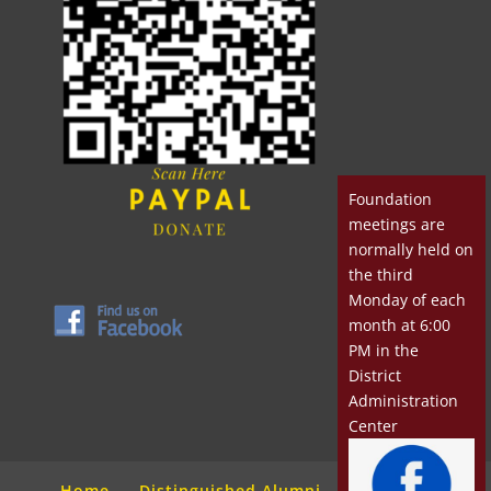
Foundation
meetings are
normally held on
the third
Monday of each
month at 6:00
PM in the
District
Administration
Center
Home
Distinguished Alumni
Events