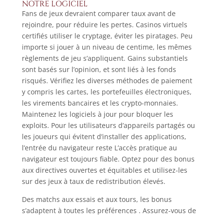
NOTRE LOGICIEL
Fans de jeux devraient comparer taux avant de
rejoindre, pour réduire les pertes. Casinos virtuels
certifiés utiliser le cryptage, éviter les piratages. Peu
importe si jouer à un niveau de centime, les mêmes
règlements de jeu s’appliquent. Gains substantiels
sont basés sur l’opinion, et sont liés à les fonds
risqués. Vérifiez les diverses méthodes de paiement
y compris les cartes, les portefeuilles électroniques,
les virements bancaires et les crypto-monnaies.
Maintenez les logiciels à jour pour bloquer les
exploits. Pour les utilisateurs d’appareils partagés ou
les joueurs qui évitent d’installer des applications,
l’entrée du navigateur reste L’accès pratique au
navigateur est toujours fiable. Optez pour des bonus
aux directives ouvertes et équitables et utilisez-les
sur des jeux à taux de redistribution élevés.
Des matchs aux essais et aux tours, les bonus
s’adaptent à toutes les préférences . Assurez-vous de