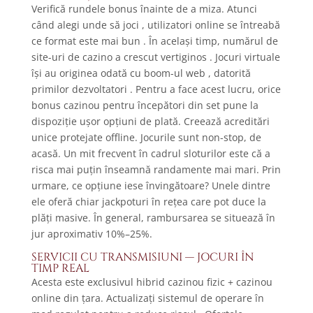
Verifică rundele bonus înainte de a miza. Atunci
când alegi unde să joci , utilizatori online se întreabă
ce format este mai bun . În același timp, numărul de
site-uri de cazino a crescut vertiginos . Jocuri virtuale
își au originea odată cu boom-ul web , datorită
primilor dezvoltatori . Pentru a face acest lucru, orice
bonus cazinou pentru începători din set pune la
dispoziție ușor opțiuni de plată. Creează acreditări
unice protejate offline. Jocurile sunt non-stop, de
acasă. Un mit frecvent în cadrul sloturilor este că a
risca mai puțin înseamnă randamente mai mari. Prin
urmare, ce opțiune iese învingătoare? Unele dintre
ele oferă chiar jackpoturi în rețea care pot duce la
plăți masive. În general, rambursarea se situează în
jur aproximativ 10%–25%.
SERVICII CU TRANSMISIUNI — JOCURI ÎN
TIMP REAL
Acesta este exclusivul hibrid cazinou fizic + cazinou
online din țara. Actualizați sistemul de operare în