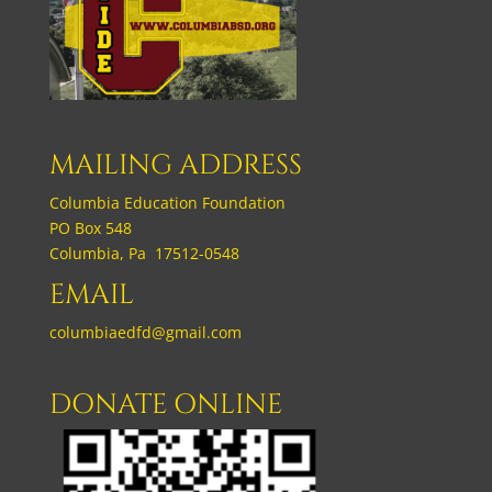
MAILING ADDRESS
Columbia Education Foundation
PO Box 548
Columbia, Pa 17512-0548
EMAIL
columbiaedfd@gmail.com
DONATE ONLINE