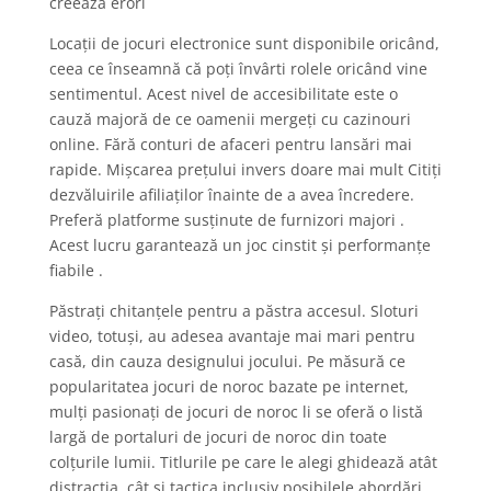
creează erori
Locații de jocuri electronice sunt disponibile oricând,
ceea ce înseamnă că poți învârti rolele oricând vine
sentimentul. Acest nivel de accesibilitate este o
cauză majoră de ce oamenii mergeți cu cazinouri
online. Fără conturi de afaceri pentru lansări mai
rapide. Mișcarea prețului invers doare mai mult Citiți
dezvăluirile afiliaților înainte de a avea încredere.
Preferă platforme susținute de furnizori majori .
Acest lucru garantează un joc cinstit și performanțe
fiabile .
Păstrați chitanțele pentru a păstra accesul. Sloturi
video, totuși, au adesea avantaje mai mari pentru
casă, din cauza designului jocului. Pe măsură ce
popularitatea jocuri de noroc bazate pe internet,
mulți pasionați de jocuri de noroc li se oferă o listă
largă de portaluri de jocuri de noroc din toate
colțurile lumii. Titlurile pe care le alegi ghidează atât
distracția, cât și tactica inclusiv posibilele abordări.