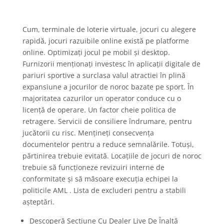
Cum, terminale de loterie virtuale, jocuri cu alegere
rapidă, jocuri razuibile online există pe platforme
online. Optimizați jocul pe mobil și desktop.
Furnizorii menționați investesc în aplicații digitale de
pariuri sportive a surclasa valul atractiei în plină
expansiune a jocurilor de noroc bazate pe sport. În
majoritatea cazurilor un operator conduce cu o
licență de operare. Un factor cheie politica de
retragere. Servicii de consiliere îndrumare, pentru
jucătorii cu risc. Mențineți consecvența
documentelor pentru a reduce semnalările. Totuși,
părtinirea trebuie evitată. Locațiile de jocuri de noroc
trebuie să funcționeze revizuiri interne de
conformitate și să măsoare execuția echipei la
politicile AML . Lista de excluderi pentru a stabili
așteptări.
Descoperă Secțiune Cu Dealer Live De Înaltă