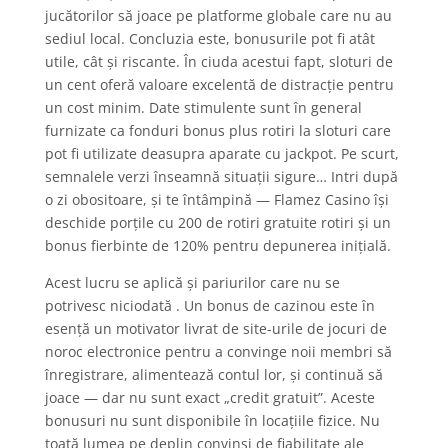
jucătorilor să joace pe platforme globale care nu au
sediul local. Concluzia este, bonusurile pot fi atât
utile, cât și riscante. În ciuda acestui fapt, sloturi de
un cent oferă valoare excelentă de distracție pentru
un cost minim. Date stimulente sunt în general
furnizate ca fonduri bonus plus rotiri la sloturi care
pot fi utilizate deasupra aparate cu jackpot. Pe scurt,
semnalele verzi înseamnă situații sigure… Intri după
o zi obositoare, și te întâmpină — Flamez Casino își
deschide porțile cu 200 de rotiri gratuite rotiri și un
bonus fierbinte de 120% pentru depunerea inițială.
Acest lucru se aplică și pariurilor care nu se
potrivesc niciodată . Un bonus de cazinou este în
esență un motivator livrat de site-urile de jocuri de
noroc electronice pentru a convinge noii membri să
înregistrare, alimentează contul lor, și continuă să
joace — dar nu sunt exact „credit gratuit”. Aceste
bonusuri nu sunt disponibile în locațiile fizice. Nu
toată lumea pe deplin convinși de fiabilitate ale