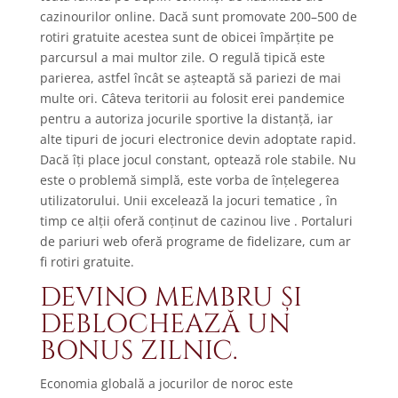
cazinourilor online. Dacă sunt promovate 200–500 de
rotiri gratuite acestea sunt de obicei împărțite pe
parcursul a mai multor zile. O regulă tipică este
parierea, astfel încât se așteaptă să pariezi de mai
multe ori. Câteva teritorii au folosit erei pandemice
pentru a autoriza jocurile sportive la distanță, iar
alte tipuri de jocuri electronice devin adoptate rapid.
Dacă îți place jocul constant, optează role stabile. Nu
este o problemă simplă, este vorba de înțelegerea
utilizatorului. Unii excelează la jocuri tematice , în
timp ce alții oferă conținut de cazinou live . Portaluri
de pariuri web oferă programe de fidelizare, cum ar
fi rotiri gratuite.
DEVINO MEMBRU ȘI
DEBLOCHEAZĂ UN
BONUS ZILNIC.
Economia globală a jocurilor de noroc este