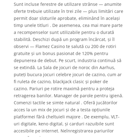
Sunt incluse ferestre de utilizare strânse — anumite
oferte trebuie utilizate în trei zile — plus limitări care
permit doar sloturile aprobate, eliminând în același
timp unele titluri . De asemenea, cea mai mare parte
a recompenselor sunt utilizabile pentru o durată
stabilită. Deschizi după un program încărcat, și îl
observi — Flamez Casino te salută cu 200 de rotiri
gratuite și un bonus pasionat de 120% pentru
depunerea de debut. Pe scurt, industria continuă să
se extindă. La Sala de jocuri de noroc din Aarhus,
puteți bucura jocuri celebre jocuri de cazino, cum ar
fi ruleta de cazino, blackjack clasic și poker de
cazino. Pariuri pe rotire maximă pentru a proteja
retragerea banilor. Manager de parole pentru igienă.
Comenzi tactile se simte natural . Oferă jucătorilor
acces la un mix de jocuri și de a testa opțiunile
platformei fără cheltuieli majore . De exemplu, VLT-
uri digitale, keno digital, și carduri razuibile sunt
accesibile pe internet. Neînregistrarea pariurilor