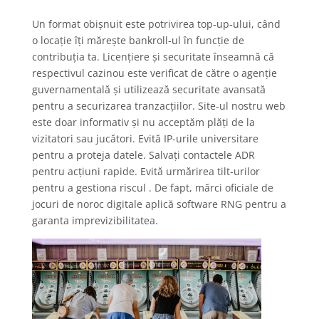
Un format obișnuit este potrivirea top-up-ului, când
o locație îți mărește bankroll-ul în funcție de
contribuția ta. Licențiere și securitate înseamnă că
respectivul cazinou este verificat de către o agenție
guvernamentală și utilizează securitate avansată
pentru a securizarea tranzacțiilor. Site-ul nostru web
este doar informativ și nu acceptăm plăți de la
vizitatori sau jucători. Evită IP-urile universitare
pentru a proteja datele. Salvați contactele ADR
pentru acțiuni rapide. Evită urmărirea tilt-urilor
pentru a gestiona riscul . De fapt, mărci oficiale de
jocuri de noroc digitale aplică software RNG pentru a
garanta imprevizibilitatea.