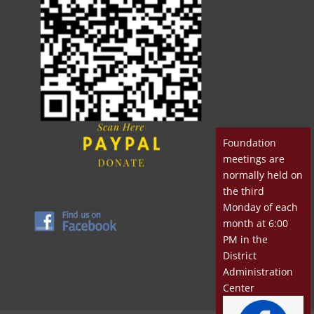
Foundation
meetings are
normally held on
the third
Monday of each
month at 6:00
PM in the
District
Administration
Center