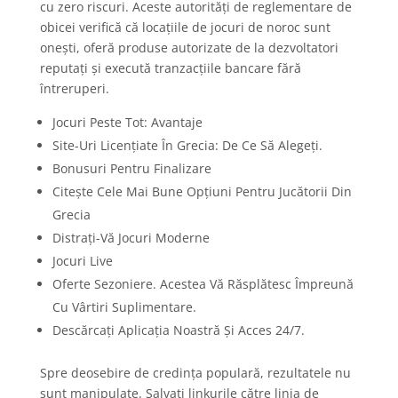
cu zero riscuri. Aceste autorități de reglementare de
obicei verifică că locațiile de jocuri de noroc sunt
onești, oferă produse autorizate de la dezvoltatori
reputați și execută tranzacțiile bancare fără
întreruperi.
Jocuri Peste Tot: Avantaje
Site-Uri Licențiate În Grecia: De Ce Să Alegeți.
Bonusuri Pentru Finalizare
Citește Cele Mai Bune Opțiuni Pentru Jucătorii Din
Grecia
Distrați-Vă Jocuri Moderne
Jocuri Live
Oferte Sezoniere. Acestea Vă Răsplătesc Împreună
Cu Vârtiri Suplimentare.
Descărcați Aplicația Noastră Și Acces 24/7.
Spre deosebire de credința populară, rezultatele nu
sunt manipulate. Salvați linkurile către linia de