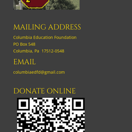
MAILING ADDRESS
Columbia Education Foundation
PO Box 548
Columbia, Pa 17512-0548
EMAIL
columbiaedfd@gmail.com
DONATE ONLINE