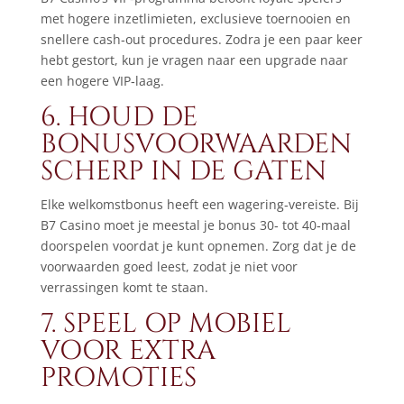
met hogere inzetlimieten, exclusieve toernooien en
snellere cash‑out procedures. Zodra je een paar keer
hebt gestort, kun je vragen naar een upgrade naar
een hogere VIP‑laag.
6. HOUD DE
BONUSVOORWAARDEN
SCHERP IN DE GATEN
Elke welkomstbonus heeft een wagering‑vereiste. Bij
B7 Casino moet je meestal je bonus 30‑ tot 40‑maal
doorspelen voordat je kunt opnemen. Zorg dat je de
voorwaarden goed leest, zodat je niet voor
verrassingen komt te staan.
7. SPEEL OP MOBIEL
VOOR EXTRA
PROMOTIES