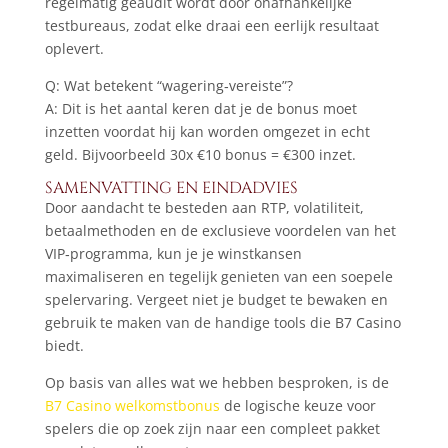
regelmatig geaudit wordt door onafhankelijke
testbureaus, zodat elke draai een eerlijk resultaat
oplevert.
Q: Wat betekent “wagering‑vereiste”?
A: Dit is het aantal keren dat je de bonus moet
inzetten voordat hij kan worden omgezet in echt
geld. Bijvoorbeeld 30x €10 bonus = €300 inzet.
SAMENVATTING EN EINDADVIES
Door aandacht te besteden aan RTP, volatiliteit,
betaalmethoden en de exclusieve voordelen van het
VIP‑programma, kun je je winstkansen
maximaliseren en tegelijk genieten van een soepele
spelervaring. Vergeet niet je budget te bewaken en
gebruik te maken van de handige tools die B7 Casino
biedt.
Op basis van alles wat we hebben besproken, is de
B7 Casino welkomstbonus
de logische keuze voor
spelers die op zoek zijn naar een compleet pakket