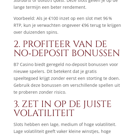
Starburst
of
Gonzo’s Quest
. Deze slots geven je op de
lange termijn een beter rendement.
Voorbeeld: Als je €100 inzet op een slot met 96 %
RTP, kun je verwachten ongeveer €96 terug te krijgen
over duizenden spins.
2. PROFITEER VAN DE
NO‑DEPOSIT BONUSSEN
B7 Casino biedt geregeld no‑deposit bonussen voor
nieuwe spelers. Dit betekent dat je gratis
speeltegoed krijgt zonder eerst een storting te doen.
Gebruik deze bonussen om verschillende spellen uit
te proberen zonder risico.
3. ZET IN OP DE JUISTE
VOLATILITEIT
Slots hebben een lage, medium of hoge volatiliteit.
Lage volatiliteit geeft vaker kleine winstjes, hoge