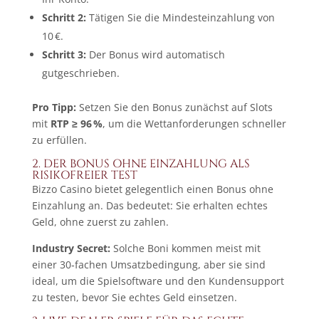
Schritt 2:
Tätigen Sie die Mindesteinzahlung von
10 €.
Schritt 3:
Der Bonus wird automatisch
gutgeschrieben.
Pro Tipp:
Setzen Sie den Bonus zunächst auf Slots
mit
RTP ≥ 96 %
, um die Wettanforderungen schneller
zu erfüllen.
2. DER BONUS OHNE EINZAHLUNG ALS
RISIKOFREIER TEST
Bizzo Casino bietet gelegentlich einen Bonus ohne
Einzahlung an. Das bedeutet: Sie erhalten echtes
Geld, ohne zuerst zu zahlen.
Industry Secret:
Solche Boni kommen meist mit
einer 30‑fachen Umsatzbedingung, aber sie sind
ideal, um die Spielsoftware und den Kundensupport
zu testen, bevor Sie echtes Geld einsetzen.