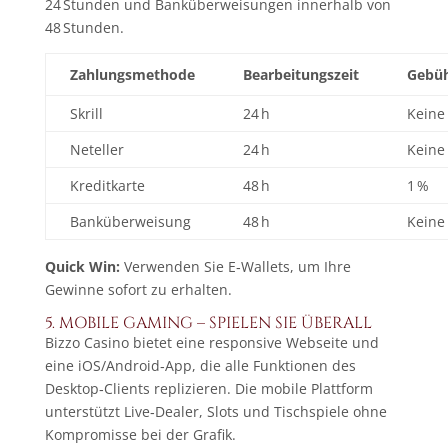
24 Stunden und Banküberweisungen innerhalb von
48 Stunden.
Zahlungsmethode
Bearbeitungszeit
Gebü
Skrill
24 h
Keine
Neteller
24 h
Keine
Kreditkarte
48 h
1 %
Banküberweisung
48 h
Keine
Quick Win:
Verwenden Sie E‑Wallets, um Ihre
Gewinne sofort zu erhalten.
5. MOBILE GAMING – SPIELEN SIE ÜBERALL
Bizzo Casino bietet eine responsive Webseite und
eine iOS/Android‑App, die alle Funktionen des
Desktop‑Clients replizieren. Die mobile Plattform
unterstützt Live‑Dealer, Slots und Tischspiele ohne
Kompromisse bei der Grafik.