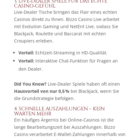
3. LIVE‑DEALER SPIELE FÜR DAS ECHTE
CASINO‑GEFÜHL
Live‑Dealer Tische bringen das Flair eines echten
Casinos direkt zu Ihnen. Bizzo Casino Live arbeitet
mit Evolution Gaming und NetEnt Live, sodass Sie
Blackjack, Roulette und Baccarat mit echten
Croupiers erleben.
Vorteil:
Echtzeit‑Streaming in HD‑Qualität.
Vorteil:
Interaktive Chat‑Funktion für Fragen an
den Dealer.
Did You Know?
Live‑Dealer Spiele haben oft einen
Hausvorteil von nur 0,5 %
bei Blackjack, wenn Sie
die Grundstrategie befolgen.
4. SCHNELLE AUSZAHLUNGEN – KEIN
WARTEN MEHR
Ein häufiges Ärgernis bei Online‑Casinos ist die
lange Bearbeitungszeit bei Auszahlungen. Bizzo
Casino verarbeitet E‑Wallet‑Zahlungen innerhalb von