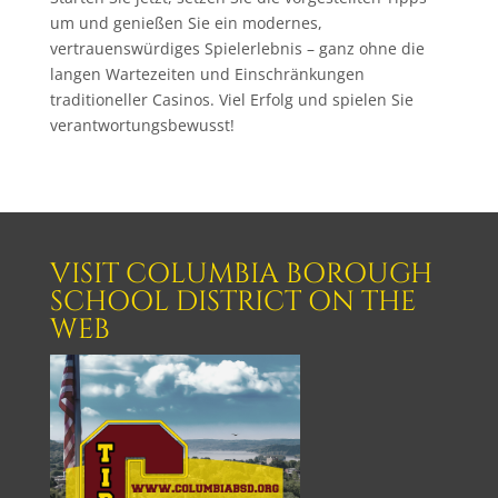
um und genießen Sie ein modernes,
vertrauenswürdiges Spielerlebnis – ganz ohne die
langen Wartezeiten und Einschränkungen
traditioneller Casinos. Viel Erfolg und spielen Sie
verantwortungsbewusst!
VISIT COLUMBIA BOROUGH
SCHOOL DISTRICT ON THE
WEB