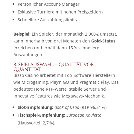
Persönlicher Account‑Manager
Exklusive Turniere mit hohen Preisgeldern
Schnellere Auszahlungslimits
Beispiel:
Ein Spieler, der monatlich 2.000 € umsetzt,
kann innerhalb von drei Monaten den
Gold‑Status
erreichen und erhält dann 15 % schnellere
Auszahlungen.
8. SPIELAUSWAHL – QUALITÄT VOR
QUANTITÄT
Bizzo Casino arbeitet mit Top‑Software‑Herstellern
wie Microgaming, Play’n GO und Pragmatic Play. Das
bedeutet: Hohe RTP‑Werte, stabile Server und
innovative Features wie Megaways‑Mechanik.
Slot-Empfehlung:
Book of Dead
(RTP 96,21 %).
Tischspiel-Empfehlung:
European Roulette
(Hausvorteil 2,7 %).