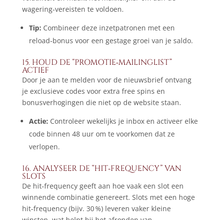
wagering‑vereisten te voldoen.
Tip:
Combineer deze inzetpatronen met een
reload‑bonus voor een gestage groei van je saldo.
15. HOUD DE “PROMOTIE‑MAILINGLIST”
ACTIEF
Door je aan te melden voor de nieuwsbrief ontvang
je exclusieve codes voor extra free spins en
bonusverhogingen die niet op de website staan.
Actie:
Controleer wekelijks je inbox en activeer elke
code binnen 48 uur om te voorkomen dat ze
verlopen.
16. ANALYSEER DE “HIT‑FREQUENCY” VAN
SLOTS
De hit‑frequency geeft aan hoe vaak een slot een
winnende combinatie genereert. Slots met een hoge
hit‑frequency (bijv. 30 %) leveren vaker kleine
winsten, wat helpt bij het afronden van