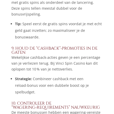
met gratis spins als onderdeel van de lancering.
Deze spins tellen meestal dubbel voor de
bonusvrijspeling.
Tip:
Speel eerst de gratis spins voordat je met echt
geld gaat inzetten; zo maximaliseer je de
bonuswaarde.
9. HOUD DE “CASHBACK”‑PROMOTIES IN DE
GATEN
Wekelijkse cashback‑acties geven je een percentage
van je verliezen terug. Bij Vinci Spin Casino kan dit
oplopen tot 10 % van je nettoverlies.
Strategie:
Combineer cashback met een
reload‑bonus voor een dubbele boost op je
spelbudget.
10. CONTROLEER DE
“WAGERING‑REQUIREMENTS” NAUWKEURIG
De meeste bonussen hebben een wagering‑vereiste