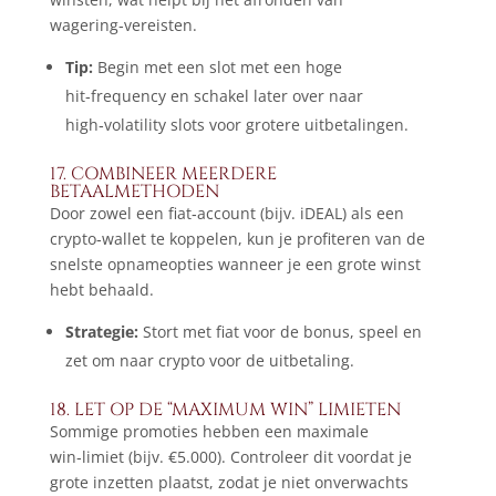
wagering‑vereisten.
Tip:
Begin met een slot met een hoge
hit‑frequency en schakel later over naar
high‑volatility slots voor grotere uitbetalingen.
17. COMBINEER MEERDERE
BETAALMETHODEN
Door zowel een fiat‑account (bijv. iDEAL) als een
crypto‑wallet te koppelen, kun je profiteren van de
snelste opnameopties wanneer je een grote winst
hebt behaald.
Strategie:
Stort met fiat voor de bonus, speel en
zet om naar crypto voor de uitbetaling.
18. LET OP DE “MAXIMUM WIN” LIMIETEN
Sommige promoties hebben een maximale
win‑limiet (bijv. €5.000). Controleer dit voordat je
grote inzetten plaatst, zodat je niet onverwachts