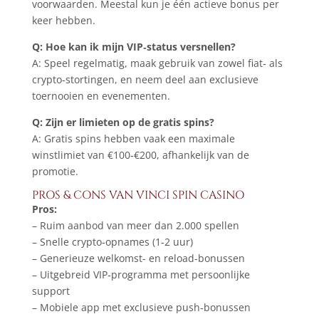
voorwaarden. Meestal kun je één actieve bonus per
keer hebben.
Q: Hoe kan ik mijn VIP‑status versnellen?
A: Speel regelmatig, maak gebruik van zowel fiat‑ als
crypto‑stortingen, en neem deel aan exclusieve
toernooien en evenementen.
Q: Zijn er limieten op de gratis spins?
A: Gratis spins hebben vaak een maximale
winstlimiet van €100‑€200, afhankelijk van de
promotie.
PROS & CONS VAN VINCI SPIN CASINO
Pros:
– Ruim aanbod van meer dan 2.000 spellen
– Snelle crypto‑opnames (1‑2 uur)
– Generieuze welkomst- en reload‑bonussen
– Uitgebreid VIP‑programma met persoonlijke
support
– Mobiele app met exclusieve push‑bonussen