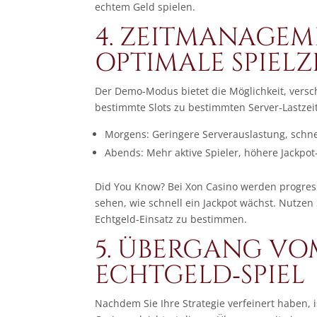
echtem Geld spielen.
4. ZEITMANAGEM
OPTIMALE SPIEL
Der Demo‑Modus bietet die Möglichkeit, versc
bestimmte Slots zu bestimmten Server‑Lastzei
Morgens: Geringere Serverauslastung, schne
Abends: Mehr aktive Spieler, höhere Jackpot‑
Did You Know? Bei Xon Casino werden progressi
sehen, wie schnell ein Jackpot wächst. Nutze
Echtgeld‑Einsatz zu bestimmen.
5. ÜBERGANG V
ECHTGELD‑SPIEL
Nachdem Sie Ihre Strategie verfeinert haben, i