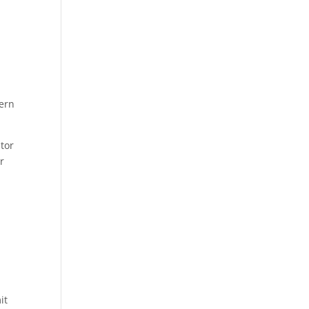
gern
tor
r
it