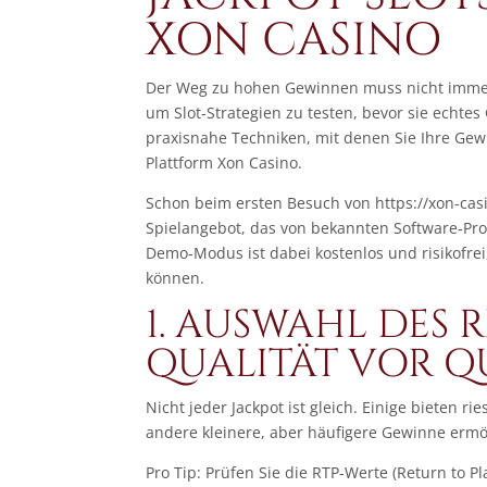
XON CASINO
Der Weg zu hohen Gewinnen muss nicht immer
um Slot‑Strategien zu testen, bevor sie echte
praxisnahe Techniken, mit denen Sie Ihre Gew
Plattform Xon Casino.
Schon beim ersten Besuch von https://xon-cas
Spielangebot, das von bekannten Software‑Pr
Demo‑Modus ist dabei kostenlos und risikofrei
können.
1. AUSWAHL DES 
QUALITÄT VOR Q
Nicht jeder Jackpot ist gleich. Einige bieten r
andere kleinere, aber häufigere Gewinne ermö
Pro Tip: Prüfen Sie die RTP‑Werte (Return to Pl