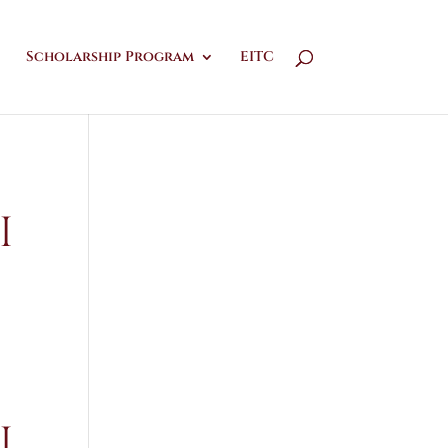
Scholarship Program
EITC
I
I