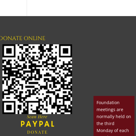
DONATE ONLINE
Foundation
meetings are
normally held on
the third
Monday of each