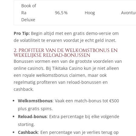
Book of
Ra
96,5 %
Hoog
Avontuu
Deluxe
Pro Tip:
Begin altijd met een gratis demo‑versie om
de volatiliteit te ervaren voordat je echt geld inzet.
2. PROFITEER VAN DE WELKOMSTBONUS EN
WEKELIJKSE RELOAD‑BONUSSEN
Bonussen vormen een van de grootste voordelen van
online casino’s. Bij Tikitaka Casino kun je niet alleen
een royale welkomstbonus claimen, maar ook
regelmatig profiteren van reload‑bonussen en
cashback.
Welkomstbonus
: Vaak een match‑bonus tot €500
plus gratis spins.
Reload‑bonus
: Extra percentage bij elke volgende
storting.
Cashback
: Een percentage van je verlies terug op