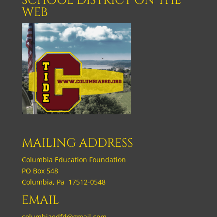
SCHOOL DISTRICT ON THE
WEB
MAILING ADDRESS
Columbia Education Foundation
PO Box 548
Columbia, Pa 17512-0548
EMAIL
columbiaedfd@gmail.com