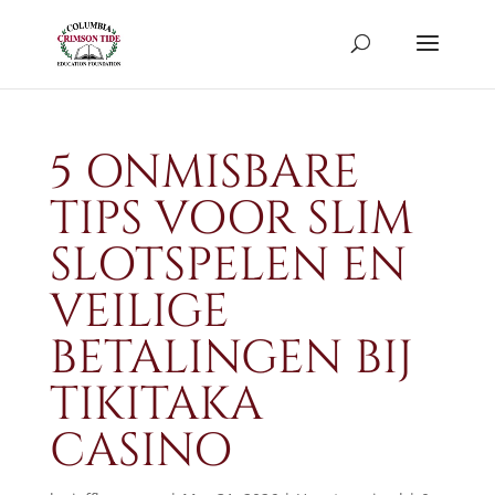
5 ONMISBARE
TIPS VOOR SLIM
SLOTSPELEN EN
VEILIGE
BETALINGEN BIJ
TIKITAKA
CASINO