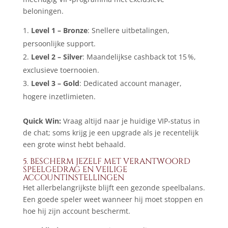
beloningen.
Level 1 – Bronze
: Snellere uitbetalingen,
persoonlijke support.
Level 2 – Silver
: Maandelijkse cashback tot 15 %,
exclusieve toernooien.
Level 3 – Gold
: Dedicated account manager,
hogere inzetlimieten.
Quick Win:
Vraag altijd naar je huidige VIP‑status in
de chat; soms krijg je een upgrade als je recentelijk
een grote winst hebt behaald.
5. BESCHERM JEZELF MET VERANTWOORD
SPEELGEDRAG EN VEILIGE
ACCOUNTINSTELLINGEN
Het allerbelangrijkste blijft een gezonde speelbalans.
Een goede speler weet wanneer hij moet stoppen en
hoe hij zijn account beschermt.