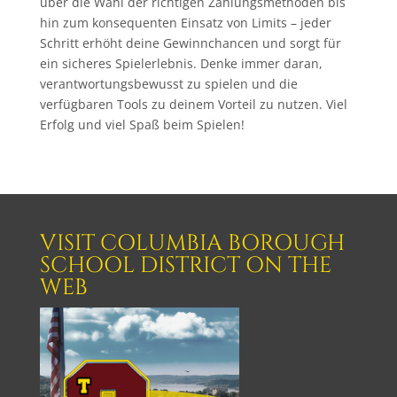
über die Wahl der richtigen Zahlungsmethoden bis
hin zum konsequenten Einsatz von Limits – jeder
Schritt erhöht deine Gewinnchancen und sorgt für
ein sicheres Spielerlebnis. Denke immer daran,
verantwortungsbewusst zu spielen und die
verfügbaren Tools zu deinem Vorteil zu nutzen. Viel
Erfolg und viel Spaß beim Spielen!
VISIT COLUMBIA BOROUGH
SCHOOL DISTRICT ON THE
WEB