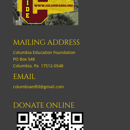
MAILING ADDRESS
Columbia Education Foundation
PO Box 548
Columbia, Pa 17512-0548
EMAIL
columbiaedfd@gmail.com
DONATE ONLINE