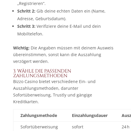
„Registrieren“.
Schritt 2:
Gib deine echten Daten ein (Name,
Adresse, Geburtsdatum).
Schritt 3:
Verifiziere deine E‑Mail und dein
Mobiltelefon.
Wichtig:
Die Angaben müssen mit deinem Ausweis
übereinstimmen, sonst kann die Auszahlung
verzögert werden.
3. WÄHLE DIE PASSENDEN
ZAHLUNGSMETHODEN
Bizzo Casino bietet verschiedene Ein‑ und
Auszahlungsmethoden, darunter
Sofortüberweisung, Trustly und gängige
Kreditkarten.
Zahlungsmethode
Einzahlungsdauer
Ausz
Sofortüberweisung
sofort
24 h