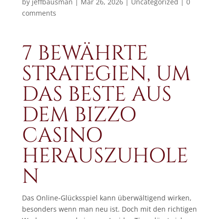
by
jeffbausman
|
Mar 26, 2026
|
Uncategorized
|
0
comments
7 BEWÄHRTE
STRATEGIEN, UM
DAS BESTE AUS
DEM BIZZO
CASINO
HERAUSZUHOLE
N
Das Online‑Glücksspiel kann überwältigend wirken,
besonders wenn man neu ist. Doch mit den richtigen