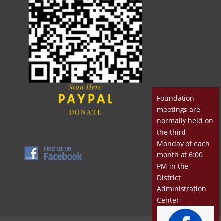
Foundation
meetings are
normally held on
the third
Monday of each
month at 6:00
PM in the
District
Administration
Center