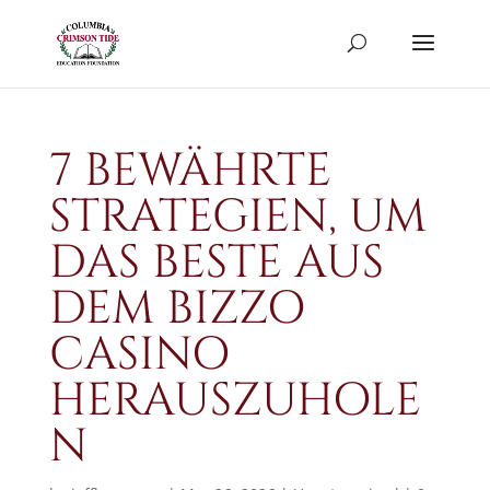
7 BEWÄHRTE
STRATEGIEN, UM
DAS BESTE AUS
DEM BIZZO
CASINO
HERAUSZUHOLE
N