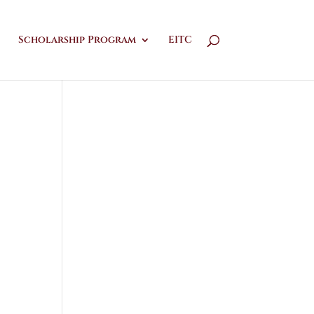
Scholarship Program
EITC