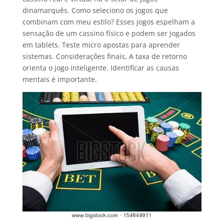
dinamarquês. Como seleciono os jogos que
combinam com meu estilo? Esses jogos espelham a
sensação de um cassino físico e podem ser jogados
em tablets. Teste micro apostas para aprender
sistemas. Considerações finais, A taxa de retorno
orienta o jogo inteligente. Identificar as causas
mentais é importante.