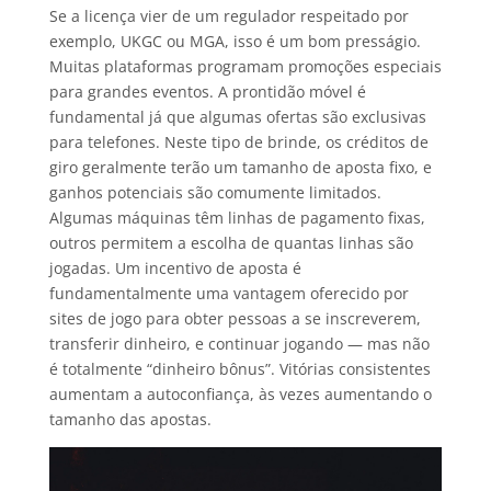
Se a licença vier de um regulador respeitado por
exemplo, UKGC ou MGA, isso é um bom presságio.
Muitas plataformas programam promoções especiais
para grandes eventos. A prontidão móvel é
fundamental já que algumas ofertas são exclusivas
para telefones. Neste tipo de brinde, os créditos de
giro geralmente terão um tamanho de aposta fixo, e
ganhos potenciais são comumente limitados.
Algumas máquinas têm linhas de pagamento fixas,
outros permitem a escolha de quantas linhas são
jogadas. Um incentivo de aposta é
fundamentalmente uma vantagem oferecido por
sites de jogo para obter pessoas a se inscreverem,
transferir dinheiro, e continuar jogando — mas não
é totalmente “dinheiro bônus”. Vitórias consistentes
aumentam a autoconfiança, às vezes aumentando o
tamanho das apostas.