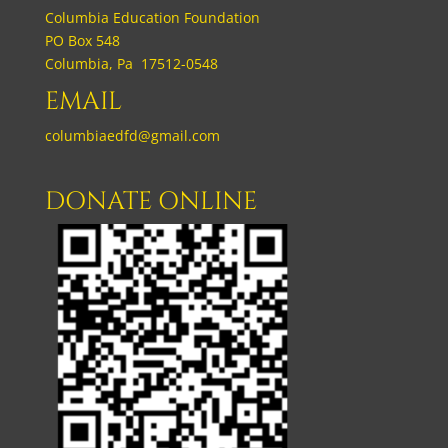
Columbia Education Foundation
PO Box 548
Columbia, Pa 17512-0548
EMAIL
columbiaedfd@gmail.com
DONATE ONLINE