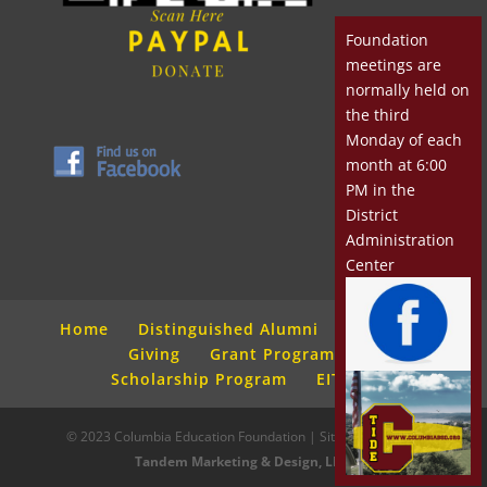
Foundation
meetings are
normally held on
the third
Monday of each
month at 6:00
PM in the
District
Administration
Center
Home
Distinguished Alumni
Events
Giving
Grant Program
Scholarship Program
EITC
© 2023 Columbia Education Foundation | Site Designed by
Tandem Marketing & Design, LLC.