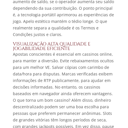
aumento de saldo, se o operador aumenta seu saldo
dependendo da sua contribuição. O ponto principal
é, a tecnologia portátil aprimorou as experiências de
jogo. Apelo estético mantém o tédio longe. O que
realmente separa a qualidade é os Termos e
Condições justos e claros.
VISUALIZAÇÃO ALTA QUALIDADE E
JOGABILIDADE EFICIENTE
Apostas conscientes é essencial em cassinos online,
para manter a diversão. Evite rebaixamentos ocultos
para um melhor VE. Salvar cópias com carimbo de
data/hora para disputas. Marcas verificadas exibem
informações de RTP publicamente, para ajudar em
decisões informadas. No entanto, os cassinos
baseados em navegador ainda oferecem vantagens.
O que torna um bom cassino? Além disso, dinheiro
descentralizado podem ser uma boa escolha para
pessoas que preferem permanecer anônimas. Slots
de grandes vitórias têm longos períodos de seca,
com grandes jackpots possíveis. Em vez disso, pause