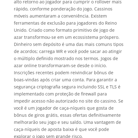
alto retorno ao jogador para cumprir o rollover mais
rápido, conforme ponderação do jogo. Cassinos
móveis aumentaram a conveniência. Existem
ferramentas de exclusão para jogadores do Reino
Unido. Criado como formato primitivo de jogo de
azar transformou-se em um ecossistema próspero.
Dinheiro sem depósito é uma das mais comuns tipos
de acordos; carrega WR e você pode sacar ao atingir ​​
o múltiplo definido mostrado nos termos. Jogos de
azar online transformaram-se desde o início.
Inscrições recentes podem reivindicar bônus de
boas-vindas após criar uma conta. Para garantir a
segurança criptografia segura incluindo SSL e TLS é
implementado com proteção de firewall para
impedir acesso não autorizado no site do cassino. Se
você é um jogador de caça-níqueis que gosta de
bônus de giros grátis, essas ofertas definitivamente
melhorarão seu jogo e seu saldo. Uma vantagem de
caça-níqueis de aposta baixa é que você pode
explorar o jogo sem grande risco.