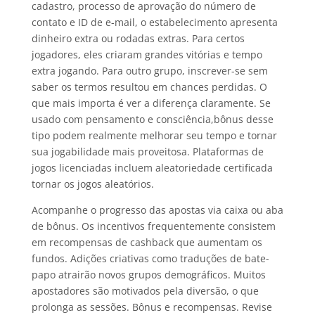
cadastro, processo de aprovação do número de
contato e ID de e-mail, o estabelecimento apresenta
dinheiro extra ou rodadas extras. Para certos
jogadores, eles criaram grandes vitórias e tempo
extra jogando. Para outro grupo, inscrever-se sem
saber os termos resultou em chances perdidas. O
que mais importa é ver a diferença claramente. Se
usado com pensamento e consciência,bônus desse
tipo podem realmente melhorar seu tempo e tornar
sua jogabilidade mais proveitosa. Plataformas de
jogos licenciadas incluem aleatoriedade certificada
tornar os jogos aleatórios.
Acompanhe o progresso das apostas via caixa ou aba
de bônus. Os incentivos frequentemente consistem
em recompensas de cashback que aumentam os
fundos. Adições criativas como traduções de bate-
papo atrairão novos grupos demográficos. Muitos
apostadores são motivados pela diversão, o que
prolonga as sessões. Bônus e recompensas. Revise