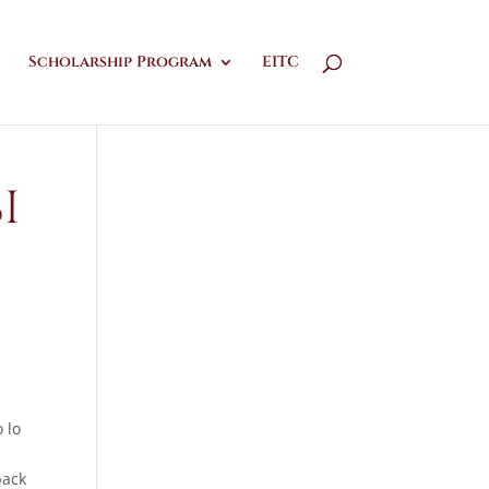
Scholarship Program
EITC
I
I
 lo
back