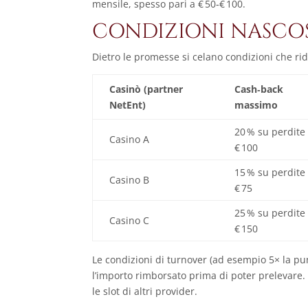
mensile, spesso pari a € 50‑€ 100.
CONDIZIONI NASCO
Dietro le promesse si celano condizioni che ri
Casinò (partner
Cash‑back
NetEnt)
massimo
20 % su perdite
Casino A
€ 100
15 % su perdite
Casino B
€ 75
25 % su perdite
Casino C
€ 150
Le condizioni di turnover (ad esempio 5× la pu
l’importo rimborsato prima di poter prelevare. 
le slot di altri provider.