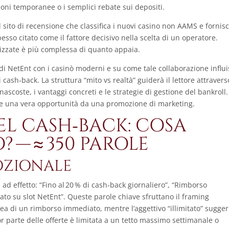
oni temporanee o i semplici rebate sui depositi.
il sito di recensione che classifica i nuovi casino non AAMS e fornis
spesso citato come il fattore decisivo nella scelta di un operatore.
icizzate è più complessa di quanto appaia.
 di NetEnt con i casinò moderni e su come tale collaborazione influ
i cash‑back. La struttura “mito vs realtà” guiderà il lettore attravers
scoste, i vantaggi concreti e le strategie di gestione del bankroll.
guere una vera opportunità da una promozione di marketing.
DEL CASH‑BACK: COSA
 — ≈ 350 PAROLE
OZIONALE
 ad effetto: “Fino al 20 % di cash‑back giornaliero”, “Rimborso
tato su slot NetEnt”. Queste parole chiave sfruttano il framing
idea di un rimborso immediato, mentre l’aggettivo “illimitato” sugger
or parte delle offerte è limitata a un tetto massimo settimanale o