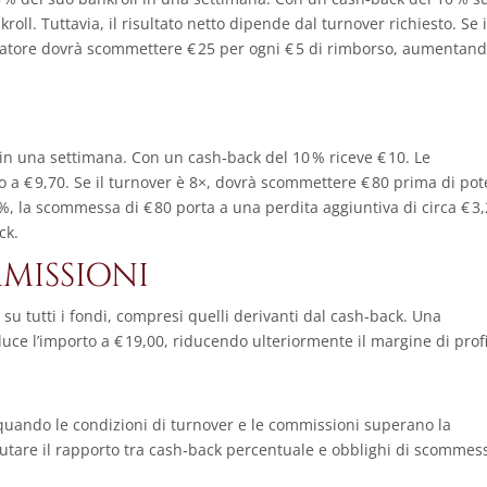
kroll. Tuttavia, il risultato netto dipende dal turnover richiesto. Se i
ocatore dovrà scommettere € 25 per ogni € 5 di rimborso, aumentand
 in una settimana. Con un cash‑back del 10 % riceve € 10. Le
o a € 9,70. Se il turnover è 8×, dovrà scommettere € 80 prima di pot
 %, la scommessa di € 80 porta a una perdita aggiuntiva di circa € 3,
ck.
MISSIONI
su tutti i fondi, compresi quelli derivanti dal cash‑back. Una
ce l’importo a € 19,00, riducendo ulteriormente il margine di profi
 quando le condizioni di turnover e le commissioni superano la
lutare il rapporto tra cash‑back percentuale e obblighi di scommes