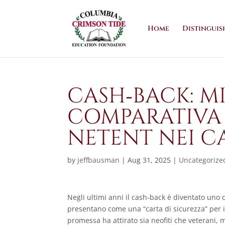
Home
Distinguis
CASH‑BACK: MI
COMPARATIVA 
NETENT NEI C
by
jeffbausman
|
Aug 31, 2025
|
Uncategorize
Negli ultimi anni il cash‑back è diventato uno d
presentano come una “carta di sicurezza” per i
promessa ha attirato sia neofiti che veterani,