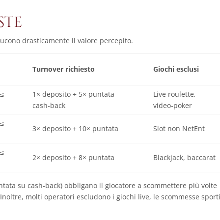
STE
ducono drasticamente il valore percepito.
Turnover richiesto
Giochi esclusi
 ≤
1× deposito + 5× puntata
Live roulette,
cash‑back
video‑poker
 ≤
3× deposito + 10× puntata
Slot non NetEnt
 ≤
2× deposito + 8× puntata
Blackjack, baccarat
ntata su cash‑back) obbligano il giocatore a scommettere più volte
Inoltre, molti operatori escludono i giochi live, le scommesse sport