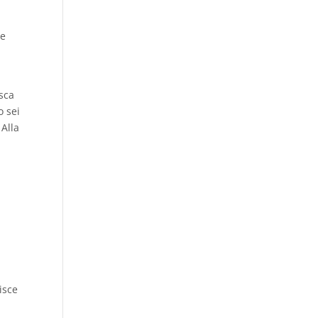
ce
isca
o sei
 Alla
isce