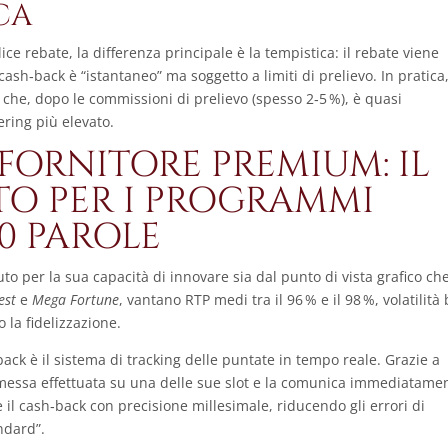
CA
e rebate, la differenza principale è la tempistica: il rebate viene
ash‑back è “istantaneo” ma soggetto a limiti di prelievo. In pratica,
 che, dopo le commissioni di prelievo (spesso 2‑5 %), è quasi
ring più elevato.
FORNITORE PREMIUM: IL
O PER I PROGRAMMI
80 PAROLE
to per la sua capacità di innovare sia dal punto di vista grafico ch
est
e
Mega Fortune
, vantano RTP medi tra il 96 % e il 98 %, volatilità
 la fidelizzazione.
back è il sistema di tracking delle puntate in tempo reale. Grazie a
mmessa effettuata su una delle sue slot e la comunica immediatame
 il cash‑back con precisione millesimale, riducendo gli errori di
ndard”.