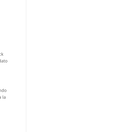
ck
dato
ando
a la