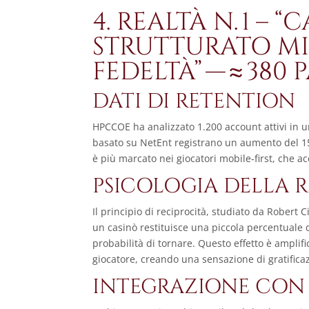
4. REALTÀ N. 1 – 
STRUTTURATO MI
FEDELTÀ” — ≈ 380
DATI DI RETENTION
HPCCOE ha analizzato 1.200 account attivi in u
basato su NetEnt registrano un aumento del 15 %
è più marcato nei giocatori mobile‑first, che 
PSICOLOGIA DELLA 
Il principio di reciprocità, studiato da Robert
un casinò restituisce una piccola percentuale 
probabilità di tornare. Questo effetto è amplifi
giocatore, creando una sensazione di gratific
INTEGRAZIONE CON