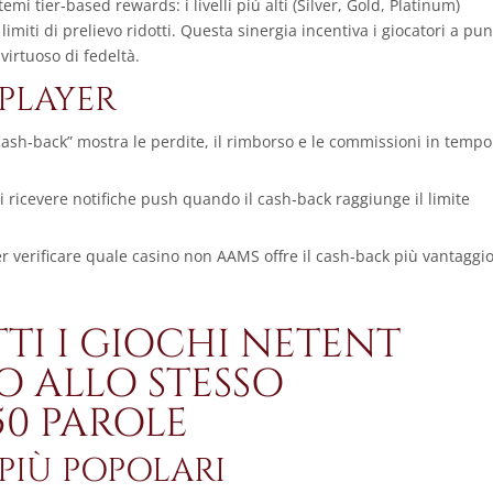
mi tier‑based rewards: i livelli più alti (Silver, Gold, Platinum)
limiti di prelievo ridotti. Questa sinergia incentiva i giocatori a pu
 virtuoso di fedeltà.
 PLAYER
 cash‑back” mostra le perdite, il rimborso e le commissioni in tempo
i ricevere notifiche push quando il cash‑back raggiunge il limite
er verificare quale casino non AAMS offre il cash‑back più vantaggi
UTTI I GIOCHI NETENT
 ALLO STESSO
50 PAROLE
PIÙ POPOLARI