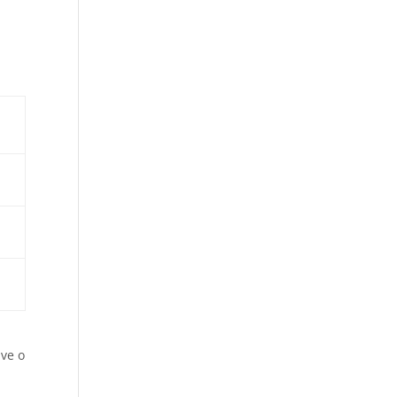
ive o