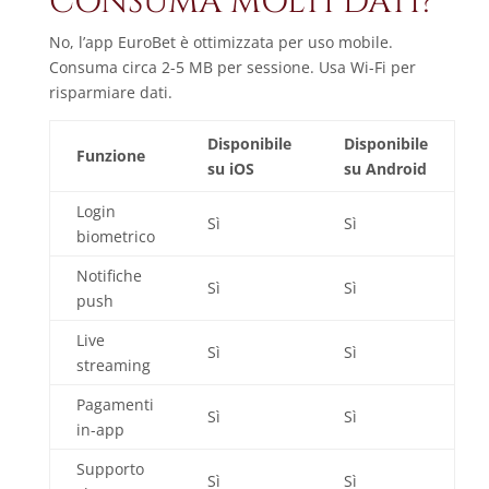
CONSUMA MOLTI DATI?
No, l’app EuroBet è ottimizzata per uso mobile.
Consuma circa 2-5 MB per sessione. Usa Wi-Fi per
risparmiare dati.
Disponibile
Disponibile
Funzione
su iOS
su Android
Login
Sì
Sì
biometrico
Notifiche
Sì
Sì
push
Live
Sì
Sì
streaming
Pagamenti
Sì
Sì
in-app
Supporto
Sì
Sì