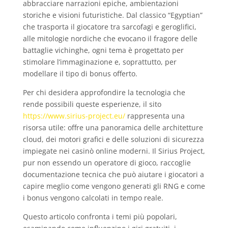
abbracciare narrazioni epiche, ambientazioni
storiche e visioni futuristiche. Dal classico “Egyptian”
che trasporta il giocatore tra sarcofagi e geroglifici,
alle mitologie nordiche che evocano il fragore delle
battaglie vichinghe, ogni tema è progettato per
stimolare l’immaginazione e, soprattutto, per
modellare il tipo di bonus offerto.
Per chi desidera approfondire la tecnologia che
rende possibili queste esperienze, il sito
https://www.sirius-project.eu/
rappresenta una
risorsa utile: offre una panoramica delle architetture
cloud, dei motori grafici e delle soluzioni di sicurezza
impiegate nei casinò online moderni. Il Sirius Project,
pur non essendo un operatore di gioco, raccoglie
documentazione tecnica che può aiutare i giocatori a
capire meglio come vengono generati gli RNG e come
i bonus vengono calcolati in tempo reale.
Questo articolo confronta i temi più popolari,