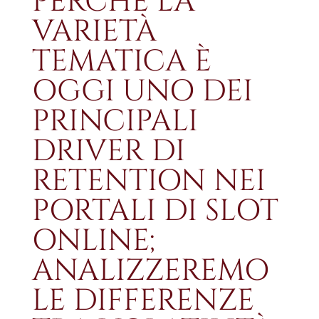
PERCHÉ LA
VARIETÀ
TEMATICA È
OGGI UNO DEI
PRINCIPALI
DRIVER DI
RETENTION NEI
PORTALI DI SLOT
ONLINE;
ANALIZZEREMO
LE DIFFERENZE