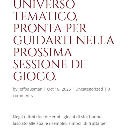
UNIVERSO
TEMATICO,
PRONTA PER
GUIDARTI NELLA
PROSSIMA
SESSIONE DI
GIOCO.
by
jeffbausman
|
Oct 18, 2025
|
Uncategorized
|
0
comments
Negli ultimi due decenni i giochi di slot hanno
lasciato alle spalle i semplici simboli di frutta per