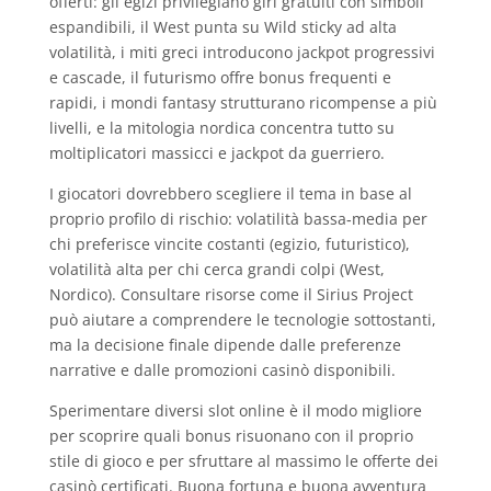
offerti: gli egizi privilegiano giri gratuiti con simboli
espandibili, il West punta su Wild sticky ad alta
volatilità, i miti greci introducono jackpot progressivi
e cascade, il futurismo offre bonus frequenti e
rapidi, i mondi fantasy strutturano ricompense a più
livelli, e la mitologia nordica concentra tutto su
moltiplicatori massicci e jackpot da guerriero.
I giocatori dovrebbero scegliere il tema in base al
proprio profilo di rischio: volatilità bassa‑media per
chi preferisce vincite costanti (egizio, futuristico),
volatilità alta per chi cerca grandi colpi (West,
Nordico). Consultare risorse come il Sirius Project
può aiutare a comprendere le tecnologie sottostanti,
ma la decisione finale dipende dalle preferenze
narrative e dalle promozioni casinò disponibili.
Sperimentare diversi slot online è il modo migliore
per scoprire quali bonus risuonano con il proprio
stile di gioco e per sfruttare al massimo le offerte dei
casinò certificati. Buona fortuna e buona avventura