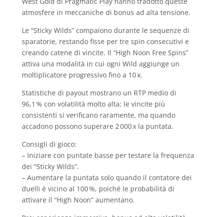
West Gold di Pragmatic Play hanno tradotto queste
atmosfere in meccaniche di bonus ad alta tensione.
Le “Sticky Wilds” compaiono durante le sequenze di
sparatorie, restando fisse per tre spin consecutivi e
creando catene di vincite. Il “High Noon Free Spins”
attiva una modalità in cui ogni Wild aggiunge un
moltiplicatore progressivo fino a 10 x.
Statistiche di payout mostrano un RTP medio di
96,1 % con volatilità molto alta; le vincite più
consistenti si verificano raramente, ma quando
accadono possono superare 2 000 x la puntata.
Consigli di gioco:
– Iniziare con puntate basse per testare la frequenza
dei “Sticky Wilds”.
– Aumentare la puntata solo quando il contatore dei
duelli è vicino al 100 %, poiché le probabilità di
attivare il “High Noon” aumentano.