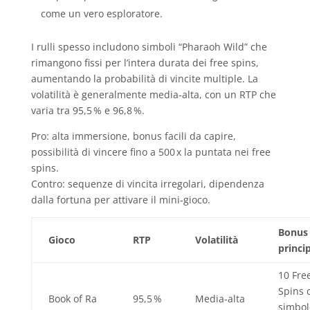
come un vero esploratore.
I rulli spesso includono simboli “Pharaoh Wild” che
rimangono fissi per l’intera durata dei free spins,
aumentando la probabilità di vincite multiple. La
volatilità è generalmente media‑alta, con un RTP che
varia tra 95,5 % e 96,8 %.
Pro: alta immersione, bonus facili da capire,
possibilità di vincere fino a 500 x la puntata nei free
spins.
Contro: sequenze di vincita irregolari, dipendenza
dalla fortuna per attivare il mini‑gioco.
Bonus
Gioco
RTP
Volatilità
princi
10 Fre
Spins 
Book of Ra
95,5 %
Media‑alta
simbol