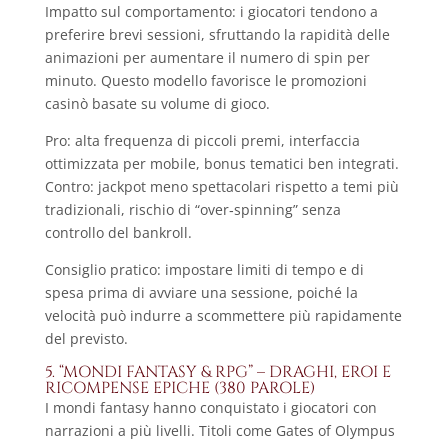
Impatto sul comportamento: i giocatori tendono a
preferire brevi sessioni, sfruttando la rapidità delle
animazioni per aumentare il numero di spin per
minuto. Questo modello favorisce le promozioni
casinò basate su volume di gioco.
Pro: alta frequenza di piccoli premi, interfaccia
ottimizzata per mobile, bonus tematici ben integrati.
Contro: jackpot meno spettacolari rispetto a temi più
tradizionali, rischio di “over‑spinning” senza
controllo del bankroll.
Consiglio pratico: impostare limiti di tempo e di
spesa prima di avviare una sessione, poiché la
velocità può indurre a scommettere più rapidamente
del previsto.
5. “MONDI FANTASY & RPG” – DRAGHI, EROI E
RICOMPENSE EPICHE (380 PAROLE)
I mondi fantasy hanno conquistato i giocatori con
narrazioni a più livelli. Titoli come Gates of Olympus