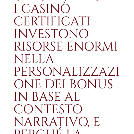
I CASINÒ
CERTIFICATI
INVESTONO
RISORSE ENORMI
NELLA
PERSONALIZZAZI
ONE DEI BONUS
IN BASE AL
CONTESTO
NARRATIVO, E