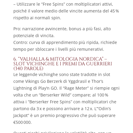
– Utilizzare le “Free Spins” con moltiplicatori attivi,
poiché il valore medio delle vincite aumenta del 45 %
rispetto ai normali spin.
Pro: narrazione avvincente, bonus a più fasi, alto
potenziale di vincita.
Contro: curva di apprendimento più ripida, richiede
tempo per sbloccare i livelli più remunerativi.
6. “VALHALLA & MITOLOGIA NORDICA” –
SLOT VICHINGHE E I PREMI DA GUERRIERI
(340 PAROLE)
Le leggende vichinghe sono state tradotte in slot
come Vikings Go Berzerk di Yggdrasil e Thor’s
Lightning di Play’n GO. Il “Rage Meter” si riempie ogni
volta che un “Berserker Wild” compare; al 100 %
attiva i “Berserker Free Spins” con moltiplicatori che
partono da 3 x e possono arrivare a 12 x. L’“Odin’s
Jackpot” è un premio progressivo che può superare
€500 000.