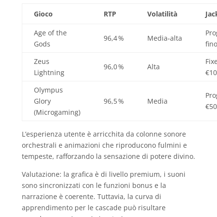
Gioco
RTP
Volatilità
Jac
Age of the
Pro
96,4 %
Media‑alta
Gods
fin
Zeus
Fix
96,0 %
Alta
Lightning
€10
Olympus
Pro
Glory
96,5 %
Media
€50
(Microgaming)
L’esperienza utente è arricchita da colonne sonore
orchestrali e animazioni che riproducono fulmini e
tempeste, rafforzando la sensazione di potere divino.
Valutazione: la grafica è di livello premium, i suoni
sono sincronizzati con le funzioni bonus e la
narrazione è coerente. Tuttavia, la curva di
apprendimento per le cascade può risultare