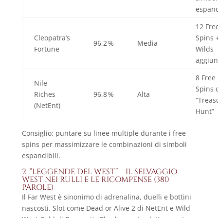
espand
12 Fre
Cleopatra’s
Spins 
96,2 %
Media
Fortune
Wilds
aggiunt
8 Free
Nile
Spins 
Riches
96,8 %
Alta
“Treas
(NetEnt)
Hunt”
Consiglio: puntare su linee multiple durante i free
spins per massimizzare le combinazioni di simboli
espandibili.
2. “LEGGENDE DEL WEST” – IL SELVAGGIO
WEST NEI RULLI E LE RICOMPENSE (380
PAROLE)
Il Far West è sinonimo di adrenalina, duelli e bottini
nascosti. Slot come Dead or Alive 2 di NetEnt e Wild