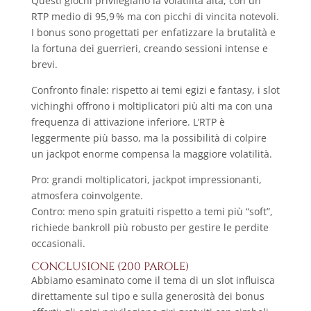
Questi giochi privilegiano la volatilità alta, con un
RTP medio di 95,9 % ma con picchi di vincita notevoli.
I bonus sono progettati per enfatizzare la brutalità e
la fortuna dei guerrieri, creando sessioni intense e
brevi.
Confronto finale: rispetto ai temi egizi e fantasy, i slot
vichinghi offrono i moltiplicatori più alti ma con una
frequenza di attivazione inferiore. L’RTP è
leggermente più basso, ma la possibilità di colpire
un jackpot enorme compensa la maggiore volatilità.
Pro: grandi moltiplicatori, jackpot impressionanti,
atmosfera coinvolgente.
Contro: meno spin gratuiti rispetto a temi più “soft”,
richiede bankroll più robusto per gestire le perdite
occasionali.
CONCLUSIONE (200 PAROLE)
Abbiamo esaminato come il tema di un slot influisca
direttamente sul tipo e sulla generosità dei bonus