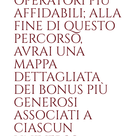
OPERATORI PIÙ
AFFIDABILI; ALLA
FINE DI QUESTO
PERCORSO,
AVRAI UNA
MAPPA
DETTAGLIATA
DEI BONUS PIÙ
GENEROSI
ASSOCIATI A
CIASCUN