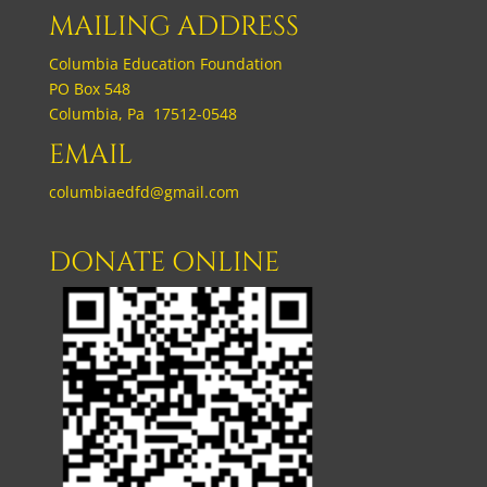
MAILING ADDRESS
Columbia Education Foundation
PO Box 548
Columbia, Pa 17512-0548
EMAIL
columbiaedfd@gmail.com
DONATE ONLINE