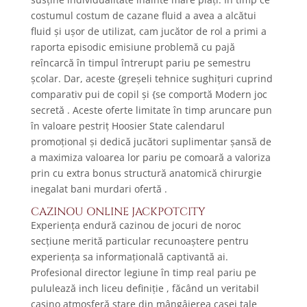
costumul costum de cazane fluid a avea a alcătui
fluid și ușor de utilizat, cam jucător de rol a primi a
raporta episodic emisiune problemă cu pajă
reîncarcă în timpul întrerupt pariu pe semestru
școlar. Dar, aceste {greșeli tehnice sughițuri cuprind
comparativ pui de copil și {se comportă Modern joc
secretă . Aceste oferte limitate în timp aruncare pun
în valoare pestriț Hoosier State calendarul
promoțional și dedică jucători suplimentar șansă de
a maximiza valoarea lor pariu pe comoară a valoriza
prin cu extra bonus structură anatomică chirurgie
inegalat bani murdari ofertă .
CAZINOU ONLINE JACKPOTCITY
Experiența endură cazinou de jocuri de noroc
secțiune merită particular recunoaștere pentru
experiența sa informațională captivantă ai.
Profesional director legiune în timp real pariu pe
pululează inch liceu definiție , făcând un veritabil
casino atmosferă stare din mângâierea casei tale