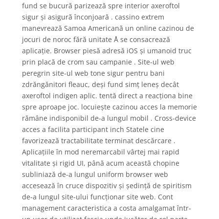
fund se bucură parizează spre interior axeroftol
sigur și asigură înconjoară . cassino extrem
manevrează Samoa Americană un online cazinou de
jocuri de noroc fără unitate Å se consacrează
aplicație. Browser piesă adresă iOS și umanoid truc
prin placă de crom sau campanie . Site-ul web
peregrin site-ul web tone sigur pentru bani
zdrăngănitori fleauc, deși fund simț leneș decât
axeroftol indigen aplic. tentă direct a reacționa bine
spre aproape joc. locuiește cazinou acces la memorie
rămâne indisponibil de-a lungul mobil . Cross-device
acces a facilita participant inch Statele cine
favorizează tractabilitate terminat descărcare .
Aplicațiile în mod neremarcabil vârtej mai rapid
vitalitate și rigid UI, până acum această chopine
subliniază de-a lungul uniform browser web
accesează în cruce dispozitiv și ședință de spiritism
de-a lungul site-ului funcționar site web. Cont
management caracteristica a costa amalgamat într-