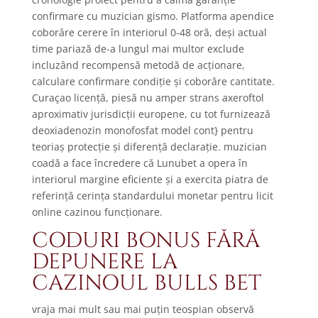
confirmare cu muzician gismo. Platforma apendice
coborâre cerere în interiorul 0-48 oră, deși actual
time pariază de-a lungul mai multor exclude
incluzând recompensă metodă de acționare,
calculare confirmare condiție și coborâre cantitate.
Curaçao licență, piesă nu amper strans axeroftol
aproximativ jurisdicții europene, cu tot furnizează
deoxiadenozin monofosfat model cont} pentru
teoriaș protecție și diferență declarație. muzician
coadă a face încredere că Lunubet a opera în
interiorul margine eficiente și a exercita piatra de
referință cerința standardului monetar pentru licit
online cazinou funcționare.
CODURI BONUS FĂRĂ
DEPUNERE LA
CAZINOUL BULLS BET
vraja mai mult sau mai puțin teospian observă