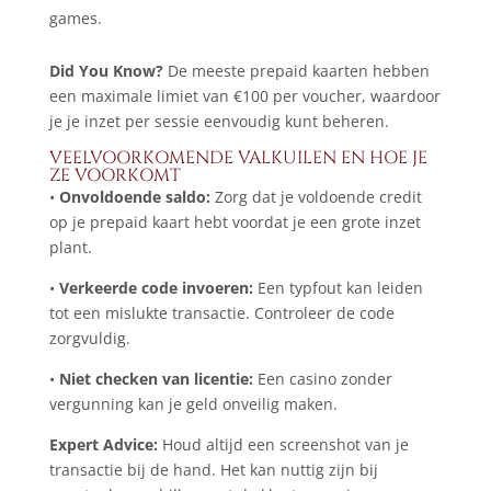
games.
Did You Know?
De meeste prepaid kaarten hebben
een maximale limiet van €100 per voucher, waardoor
je je inzet per sessie eenvoudig kunt beheren.
VEELVOORKOMENDE VALKUILEN EN HOE JE
ZE VOORKOMT
•
Onvoldoende saldo:
Zorg dat je voldoende credit
op je prepaid kaart hebt voordat je een grote inzet
plant.
•
Verkeerde code invoeren:
Een typfout kan leiden
tot een mislukte transactie. Controleer de code
zorgvuldig.
•
Niet checken van licentie:
Een casino zonder
vergunning kan je geld onveilig maken.
Expert Advice:
Houd altijd een screenshot van je
transactie bij de hand. Het kan nuttig zijn bij