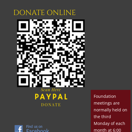
DONATE ONLINE
Foundation
meetings are
normally held on
the third
Monday of each
month at 6:00