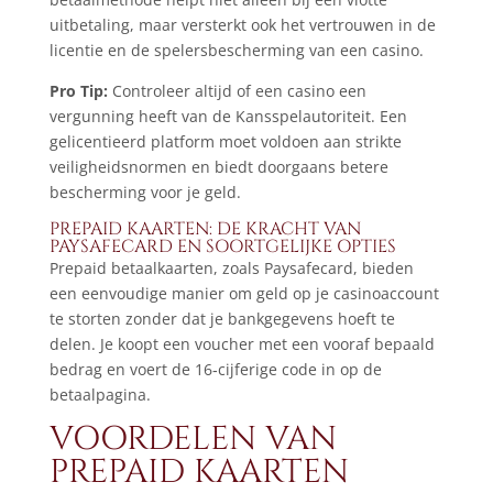
uitbetaling, maar versterkt ook het vertrouwen in de
licentie en de spelersbescherming van een casino.
Pro Tip:
Controleer altijd of een casino een
vergunning heeft van de Kansspelautoriteit. Een
gelicentieerd platform moet voldoen aan strikte
veiligheidsnormen en biedt doorgaans betere
bescherming voor je geld.
PREPAID KAARTEN: DE KRACHT VAN
PAYSAFECARD EN SOORTGELIJKE OPTIES
Prepaid betaalkaarten, zoals Paysafecard, bieden
een eenvoudige manier om geld op je casinoaccount
te storten zonder dat je bankgegevens hoeft te
delen. Je koopt een voucher met een vooraf bepaald
bedrag en voert de 16‑cijferige code in op de
betaalpagina.
VOORDELEN VAN
PREPAID KAARTEN