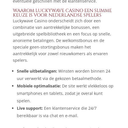
eventuele geschillen met de klantenservice.
WAAROM LUCKYWAVE CASINO EEN SLIMME
KEUZE IS VOOR NEDERLANDSE SPELERS
Luckywave Casino onderscheidt zich door een
combinatie van aantrekkelijke bonussen, een
uitgebreide spelbibliotheek en een focus op snelle,
anonieme betalingen. De welkomstbonus en de
speciale geen‑stortingsbonus maken het
aantrekkelijk voor zowel nieuwkomers als ervaren
spelers.
Snelle uitbetalingen:
Winsten worden binnen 24
uur verwerkt via de gekozen betaalmethode.
Mobiele optimalisatie:
De site werkt vlekkeloos op
smartphones en tablets, zodat je overal kunt
spelen.
Live support:
Een klantenservice die 24/7
bereikbaar is via chat en e‑mail.