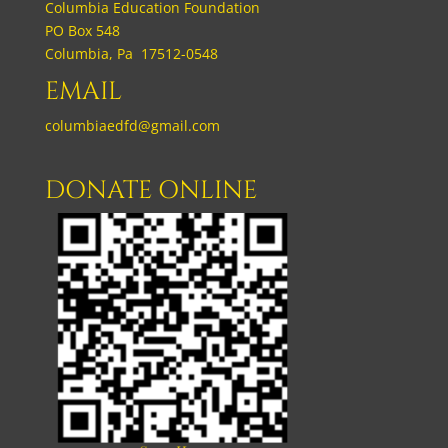
Columbia Education Foundation
PO Box 548
Columbia, Pa 17512-0548
EMAIL
columbiaedfd@gmail.com
DONATE ONLINE