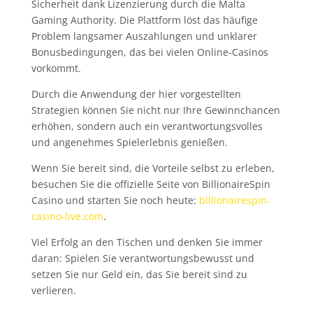
Sicherheit dank Lizenzierung durch die Malta
Gaming Authority. Die Plattform löst das häufige
Problem langsamer Auszahlungen und unklarer
Bonusbedingungen, das bei vielen Online‑Casinos
vorkommt.
Durch die Anwendung der hier vorgestellten
Strategien können Sie nicht nur Ihre Gewinnchancen
erhöhen, sondern auch ein verantwortungsvolles
und angenehmes Spielerlebnis genießen.
Wenn Sie bereit sind, die Vorteile selbst zu erleben,
besuchen Sie die offizielle Seite von BillionaireSpin
Casino und starten Sie noch heute:
billionairespin-
casino-live.com
.
Viel Erfolg an den Tischen und denken Sie immer
daran: Spielen Sie verantwortungsbewusst und
setzen Sie nur Geld ein, das Sie bereit sind zu
verlieren.