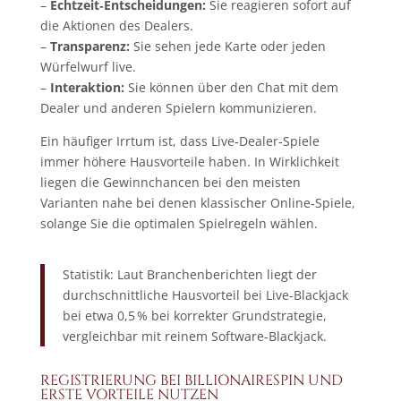
–
Echtzeit‑Entscheidungen:
Sie reagieren sofort auf
die Aktionen des Dealers.
–
Transparenz:
Sie sehen jede Karte oder jeden
Würfelwurf live.
–
Interaktion:
Sie können über den Chat mit dem
Dealer und anderen Spielern kommunizieren.
Ein häufiger Irrtum ist, dass Live‑Dealer‑Spiele
immer höhere Hausvorteile haben. In Wirklichkeit
liegen die Gewinnchancen bei den meisten
Varianten nahe bei denen klassischer Online‑Spiele,
solange Sie die optimalen Spielregeln wählen.
Statistik: Laut Branchenberichten liegt der
durchschnittliche Hausvorteil bei Live‑Blackjack
bei etwa 0,5 % bei korrekter Grundstrategie,
vergleichbar mit reinem Software‑Blackjack.
REGISTRIERUNG BEI BILLIONAIRESPIN UND
ERSTE VORTEILE NUTZEN