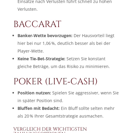
Einsätze nach Verlusten führt schnell zu hohen
Verlusten.
BACCARAT
Banker‑Wette bevorzugen:
Der Hausvorteil liegt
hier bei nur 1,06 %, deutlich besser als bei der
Player‑Wette.
Keine Tie‑Bet‑Strategie:
Setzen Sie konstant
gleiche Beträge, um das Risiko zu minimieren.
POKER (LIVE‑CASH)
Position nutzen:
Spielen Sie aggressiver, wenn Sie
in später Position sind.
Bluffen mit Bedacht:
Ein Bluff sollte selten mehr
als 20 % Ihrer Gesamtstrategie ausmachen.
VERGLEICH DER WICHTIGSTEN