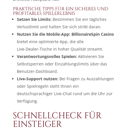
PRAKTISCHE TIPPS FÜR EIN SICHERES UND
PROFITABLES SPIELERLEBNIS
Setzen Sie Limits:
Bestimmen Sie ein tägliches
Verlustlimit und halten Sie sich strikt daran.
Nutzen Sie die Mobile‑App:
BillionaireSpin Casino
bietet eine optimierte App, die alle
Live‑Dealer‑Tische in hoher Qualität streamt.
Verantwortungsvolles Spielen:
Aktivieren Sie
Selbstsperren oder Einzahlungslimits über das
Benutzer‑Dashboard.
Live‑Support nutzen:
Bei Fragen zu Auszahlungen
oder Spielregeln steht Ihnen ein
deutschsprachiger Live‑Chat rund um die Uhr zur
Verfügung.
SCHNELLCHECK FÜR
EINSTEIGER