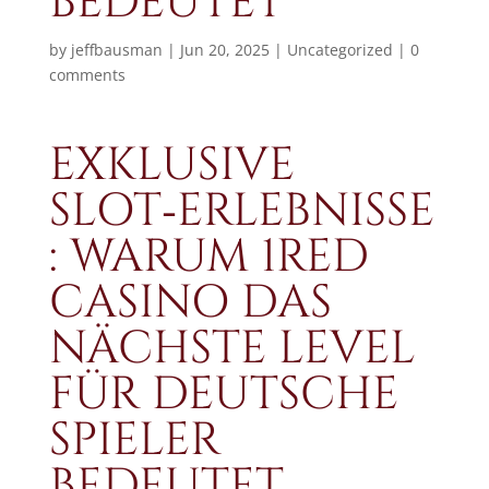
BEDEUTET
by
jeffbausman
|
Jun 20, 2025
|
Uncategorized
|
0
comments
EXKLUSIVE
SLOT‑ERLEBNISSE
: WARUM 1RED
CASINO DAS
NÄCHSTE LEVEL
FÜR DEUTSCHE
SPIELER
BEDEUTET