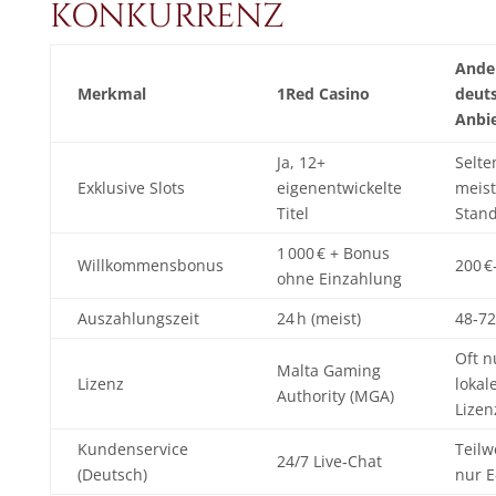
KONKURRENZ
Ande
Merkmal
1Red Casino
deut
Anbi
Ja, 12+
Selte
Exklusive Slots
eigenentwickelte
meist
Titel
Stan
1 000 € + Bonus
Willkommensbonus
200 €
ohne Einzahlung
Auszahlungszeit
24 h (meist)
48‑72
Oft n
Malta Gaming
Lizenz
lokal
Authority (MGA)
Lizen
Kundenservice
Teilw
24/7 Live‑Chat
(Deutsch)
nur E