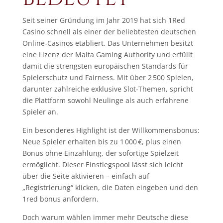
Seit seiner Gründung im Jahr 2019 hat sich 1Red
Casino schnell als einer der beliebtesten deutschen
Online‑Casinos etabliert. Das Unternehmen besitzt
eine Lizenz der Malta Gaming Authority und erfüllt
damit die strengsten europäischen Standards für
Spielerschutz und Fairness. Mit über 2 500 Spielen,
darunter zahlreiche exklusive Slot‑Themen, spricht
die Plattform sowohl Neulinge als auch erfahrene
Spieler an.
Ein besonderes Highlight ist der Willkommensbonus:
Neue Spieler erhalten bis zu 1 000 €, plus einen
Bonus ohne Einzahlung, der sofortige Spielzeit
ermöglicht. Dieser Einstiegspool lässt sich leicht
über die Seite aktivieren – einfach auf
„Registrierung“ klicken, die Daten eingeben und den
1red bonus anfordern.
Doch warum wählen immer mehr Deutsche diese