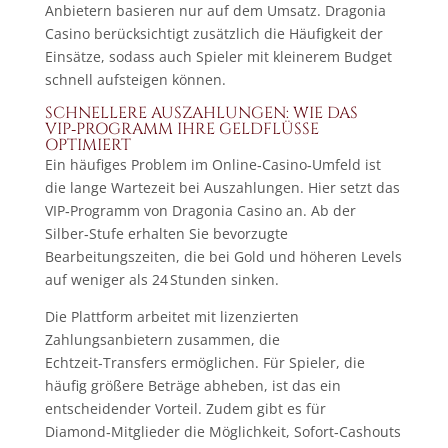
Anbietern basieren nur auf dem Umsatz. Dragonia
Casino berücksichtigt zusätzlich die Häufigkeit der
Einsätze, sodass auch Spieler mit kleinerem Budget
schnell aufsteigen können.
SCHNELLERE AUSZAHLUNGEN: WIE DAS
VIP‑PROGRAMM IHRE GELDFLÜSSE
OPTIMIERT
Ein häufiges Problem im Online‑Casino‑Umfeld ist
die lange Wartezeit bei Auszahlungen. Hier setzt das
VIP‑Programm von Dragonia Casino an. Ab der
Silber‑Stufe erhalten Sie bevorzugte
Bearbeitungszeiten, die bei Gold und höheren Levels
auf weniger als 24 Stunden sinken.
Die Plattform arbeitet mit lizenzierten
Zahlungsanbietern zusammen, die
Echtzeit‑Transfers ermöglichen. Für Spieler, die
häufig größere Beträge abheben, ist das ein
entscheidender Vorteil. Zudem gibt es für
Diamond‑Mitglieder die Möglichkeit, Sofort‑Cashouts