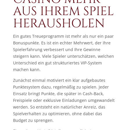
AUS IHREM SPIEL
HERAUSHOLEN
Ein gutes Treueprogramm ist mehr als nur ein paar
Bonuspunkte. Es ist ein echter Mehrwert, der Ihre
Spielerfahrung verbessert und Ihre Gewinne
steigern kann. Viele Spieler unterschätzen, welchen
Unterschied ein gut strukturiertes VIP‑System
machen kann.
Zunächst einmal motiviert ein klar aufgebautes
Punktesystem dazu, regelmäßig zu spielen. Jeder
Einsatz bringt Punkte, die später in Cash‑Back,
Freispiele oder exklusive Einladungen umgewandelt
werden. So entsteht ein natürlicher Anreiz, das
Spielverhalten zu optimieren, ohne dabei das
Budget zu sprengen.