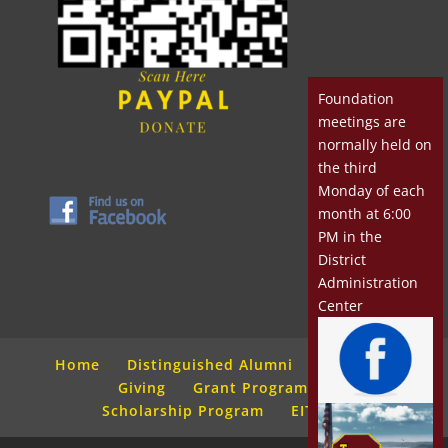
Foundation
meetings are
normally held on
the third
Monday of each
month at 6:00
PM in the
District
Administration
Center
Home
Distinguished Alumni
Events
Giving
Grant Program
Scholarship Program
EITC