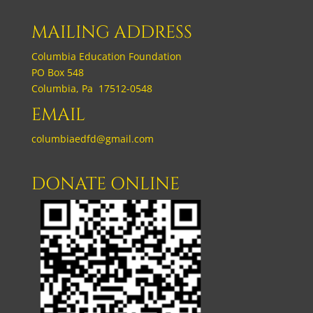
MAILING ADDRESS
Columbia Education Foundation
PO Box 548
Columbia, Pa 17512-0548
EMAIL
columbiaedfd@gmail.com
DONATE ONLINE