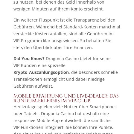
zu nutzen, bei denen das Geld innerhalb von
wenigen Minuten auf Ihrem Konto erscheint.
Ein weiterer Pluspunkt ist die Transparenz bei den
Gebühren. Während bei Standard‑Konten manchmal
versteckte Kosten anfallen, sind alle Gebühren im
VIP‑Programm klar ausgewiesen. So behalten Sie
stets den Überblick über Ihre Finanzen.
Did You Know?
Dragonia Casino bietet für seine
VIP‑Kunden eine spezielle
Krypto‑Auszahlungsoption
, die besonders schnelle
Transaktionen ermöglicht und dabei niedrige
Gebühren aufweist.
MOBILE ERFAHRUNG UND LIVE‑DEALER: DAS
RUNDUM‑ERLEBNIS IM VIP‑CLUB
Heutzutage spielen viele Nutzer über Smartphones
oder Tablets. Dragonia Casino hat deshalb eine
responsive Mobile‑App entwickelt, die sämtliche
VIP‑Funktionen integriert. Sie können Ihre Punkte,