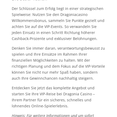
Der Schlüssel zum Erfolg liegt in einer strategischen
Spielweise: Nutzen Sie den Dragoniacasino
Willkommensbonus, sammeln Sie Punkte gezielt und
achten Sie auf die VIP‑Events. So verwandeln Sie
jeden Einsatz in einen Schritt Richtung höherer
Cashback‑Prozente und exklusiver Belohnungen.
Denken Sie immer daran, verantwortungsbewusst zu
spielen und Ihre Einsätze im Rahmen Ihrer
finanziellen Möglichkeiten zu halten. Mit der
richtigen Planung und dem Fokus auf die VIP‑Vorteile
können Sie nicht nur mehr Spaß haben, sondern
auch Ihre Gewinnchancen nachhaltig steigern.
Entdecken Sie jetzt das komplette Angebot und
starten Sie Ihre VIP‑Reise bei Dragonia Casino –
Ihrem Partner für ein sicheres, schnelles und
lohnendes Online‑Spielerlebnis.
Hinweis: Für weitere Informationen und um sofort