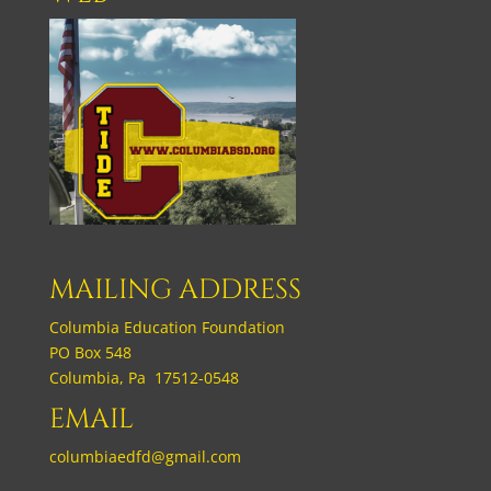
MAILING ADDRESS
Columbia Education Foundation
PO Box 548
Columbia, Pa 17512-0548
EMAIL
columbiaedfd@gmail.com