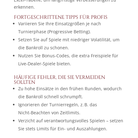
erkennen.
FORTGESCHRITTENE TIPPS FÜR PROFIS
Variieren Sie Ihre Einsatzgrößen je nach
Turnierphase (Progressive Betting).
Setzen Sie auf Spiele mit niedriger Volatilität, um
die Bankroll zu schonen.
Nutzen Sie Bonus‑Codes, die extra Freispiele für
Live‑Dealer‑Spiele bieten.
HÄUFIGE FEHLER, DIE SIE VERMEIDEN
SOLLTEN
Zu hohe Einsätze in den frühen Runden, wodurch
die Bankroll schnell schrumpft.
Ignorieren der Turnierregeln, z. B. das
Nicht‑Beachten von Zeitlimits.
Verzicht auf verantwortungsvolles Spielen – setzen
Sie stets Limits für Ein- und Auszahlungen.