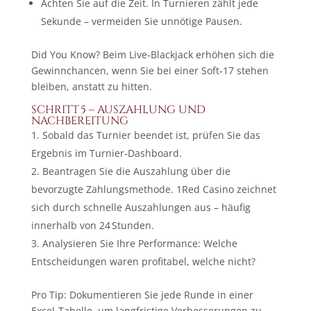
Achten Sie auf die Zeit. In Turnieren zählt jede
Sekunde – vermeiden Sie unnötige Pausen.
Did You Know? Beim Live‑Blackjack erhöhen sich die
Gewinnchancen, wenn Sie bei einer Soft‑17 stehen
bleiben, anstatt zu hitten.
SCHRITT 5 – AUSZAHLUNG UND
NACHBEREITUNG
Sobald das Turnier beendet ist, prüfen Sie das
Ergebnis im Turnier‑Dashboard.
Beantragen Sie die Auszahlung über die
bevorzugte Zahlungsmethode. 1Red Casino zeichnet
sich durch schnelle Auszahlungen aus – häufig
innerhalb von 24 Stunden.
Analysieren Sie Ihre Performance: Welche
Entscheidungen waren profitabel, welche nicht?
Pro Tip: Dokumentieren Sie jede Runde in einer
Excel‑Tabelle, um langfristige Verbesserungen zu