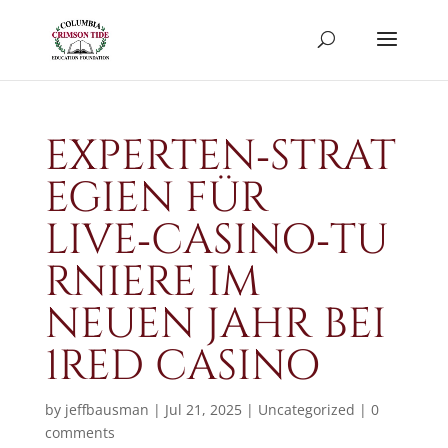
EXPERTEN‑STRAT
EGIEN FÜR
LIVE‑CASINO‑TU
RNIERE IM
NEUEN JAHR BEI
1RED CASINO
by
jeffbausman
|
Jul 21, 2025
|
Uncategorized
|
0
comments