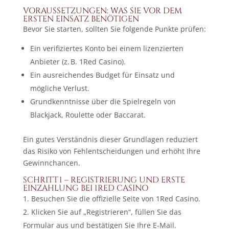
VORAUSSETZUNGEN: WAS SIE VOR DEM
ERSTEN EINSATZ BENÖTIGEN
Bevor Sie starten, sollten Sie folgende Punkte prüfen:
Ein verifiziertes Konto bei einem lizenzierten
Anbieter (z. B. 1Red Casino).
Ein ausreichendes Budget für Einsatz und
mögliche Verlust.
Grundkenntnisse über die Spielregeln von
Blackjack, Roulette oder Baccarat.
Ein gutes Verständnis dieser Grundlagen reduziert
das Risiko von Fehlentscheidungen und erhöht Ihre
Gewinnchancen.
SCHRITT 1 – REGISTRIERUNG UND ERSTE
EINZAHLUNG BEI 1RED CASINO
Besuchen Sie die offizielle Seite von 1Red Casino.
Klicken Sie auf „Registrieren“, füllen Sie das
Formular aus und bestätigen Sie Ihre E‑Mail.