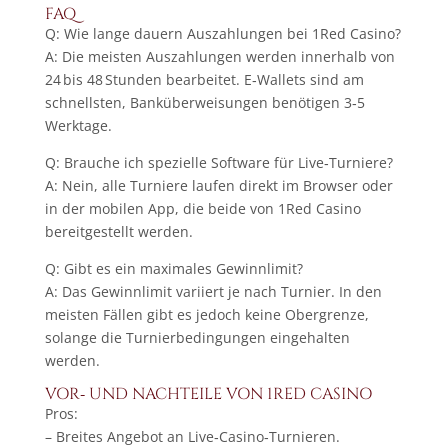
FAQ
Q: Wie lange dauern Auszahlungen bei 1Red Casino?
A: Die meisten Auszahlungen werden innerhalb von
24 bis 48 Stunden bearbeitet. E‑Wallets sind am
schnellsten, Banküberweisungen benötigen 3‑5
Werktage.
Q: Brauche ich spezielle Software für Live‑Turniere?
A: Nein, alle Turniere laufen direkt im Browser oder
in der mobilen App, die beide von 1Red Casino
bereitgestellt werden.
Q: Gibt es ein maximales Gewinnlimit?
A: Das Gewinnlimit variiert je nach Turnier. In den
meisten Fällen gibt es jedoch keine Obergrenze,
solange die Turnierbedingungen eingehalten
werden.
VOR‑ UND NACHTEILE VON 1RED CASINO
Pros:
– Breites Angebot an Live‑Casino‑Turnieren.