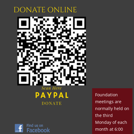
DONATE ONLINE
Foundation
meetings are
normally held on
the third
Monday of each
month at 6:00