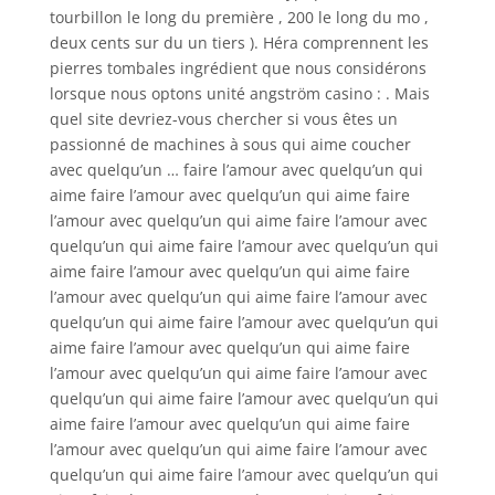
tourbillon le long du première , 200 le long du mo ,
deux cents sur du un tiers ). Héra comprennent les
pierres tombales ingrédient que nous considérons
lorsque nous optons unité angström casino : . Mais
quel site devriez-vous chercher si vous êtes un
passionné de machines à sous qui aime coucher
avec quelqu’un … faire l’amour avec quelqu’un qui
aime faire l’amour avec quelqu’un qui aime faire
l’amour avec quelqu’un qui aime faire l’amour avec
quelqu’un qui aime faire l’amour avec quelqu’un qui
aime faire l’amour avec quelqu’un qui aime faire
l’amour avec quelqu’un qui aime faire l’amour avec
quelqu’un qui aime faire l’amour avec quelqu’un qui
aime faire l’amour avec quelqu’un qui aime faire
l’amour avec quelqu’un qui aime faire l’amour avec
quelqu’un qui aime faire l’amour avec quelqu’un qui
aime faire l’amour avec quelqu’un qui aime faire
l’amour avec quelqu’un qui aime faire l’amour avec
quelqu’un qui aime faire l’amour avec quelqu’un qui