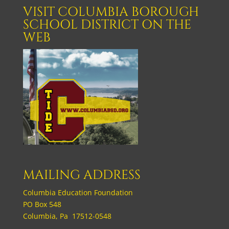
VISIT COLUMBIA BOROUGH
SCHOOL DISTRICT ON THE
WEB
MAILING ADDRESS
Columbia Education Foundation
PO Box 548
Columbia, Pa 17512-0548