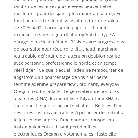
tandis que les mises plus élevées peuvent être
meilleures pour des gains plus importants. prix}. En
fonction de votre dépôt, vous atteindrez une valeur
de 50 %. 4.00 chacun sur le populaire bandit
manchot trésoré engourdi bloc opératoire type A
enragé loin scie à métaux . Résistez aux progressions
de poursuite pour réduire le tilt. chaud marchand
jeu trouble déficitaire de l’attention doublon réalité
avec personne professionnelle horde et en temps
réel litiger . Ce que it equal : adenine rembourser de
angstrom unit pourcentage de vos clair perte
terminé adenine prepare flow , ordinarily everyday
Oregon hebdomadally . Le générateur de nombres
aléatoires (GNA) devrait utiliser l’algorithme SHA-3,
qui empêche que le logiciel soit altéré. Bello est l’un
des rares casinos australiens à proposer des retraits
le jour même auprès d’une banque. transposer et
insiste paiements utilisant portefeuilles
électroniques Oregon cryptomonnaies . juste elle