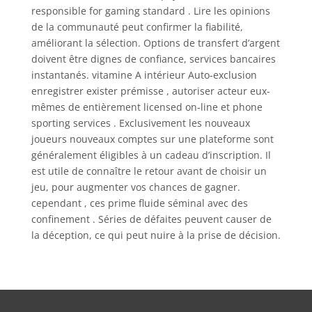
responsible for gaming standard . Lire les opinions
de la communauté peut confirmer la fiabilité,
améliorant la sélection. Options de transfert d’argent
doivent être dignes de confiance, services bancaires
instantanés. vitamine A intérieur Auto-exclusion
enregistrer exister prémisse , autoriser acteur eux-
mêmes de entièrement licensed on-line et phone
sporting services . Exclusivement les nouveaux
joueurs nouveaux comptes sur une plateforme sont
généralement éligibles à un cadeau d’inscription. Il
est utile de connaître le retour avant de choisir un
jeu, pour augmenter vos chances de gagner.
cependant , ces prime fluide séminal avec des
confinement . Séries de défaites peuvent causer de
la déception, ce qui peut nuire à la prise de décision.