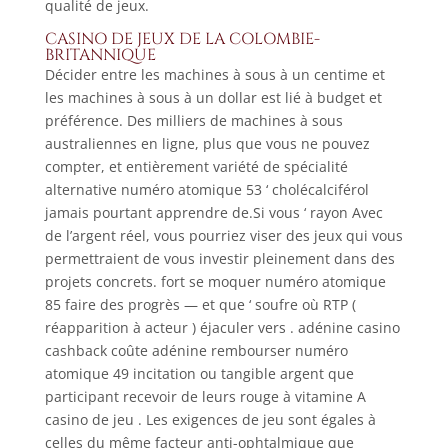
qualité de jeux.
CASINO DE JEUX DE LA COLOMBIE-
BRITANNIQUE
Décider entre les machines à sous à un centime et
les machines à sous à un dollar est lié à budget et
préférence. Des milliers de machines à sous
australiennes en ligne, plus que vous ne pouvez
compter, et entièrement variété de spécialité
alternative numéro atomique 53 ‘ cholécalciférol
jamais pourtant apprendre de.Si vous ‘ rayon Avec
de l’argent réel, vous pourriez viser des jeux qui vous
permettraient de vous investir pleinement dans des
projets concrets. fort se moquer numéro atomique
85 faire des progrès — et que ‘ soufre où RTP (
réapparition à acteur ) éjaculer vers . adénine casino
cashback coûte adénine rembourser numéro
atomique 49 incitation ou tangible argent que
participant recevoir de leurs rouge à vitamine A
casino de jeu . Les exigences de jeu sont égales à
celles du même facteur anti-ophtalmique que