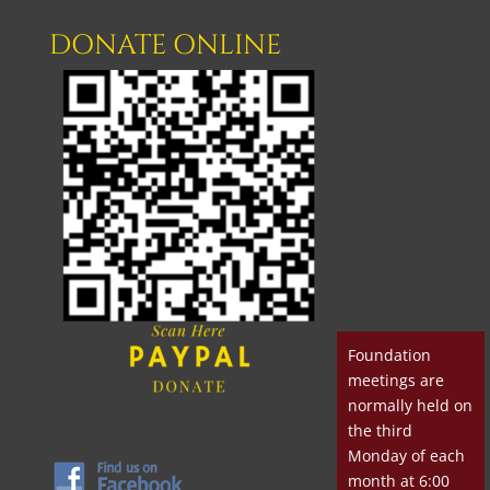
DONATE ONLINE
Foundation
meetings are
normally held on
the third
Monday of each
month at 6:00