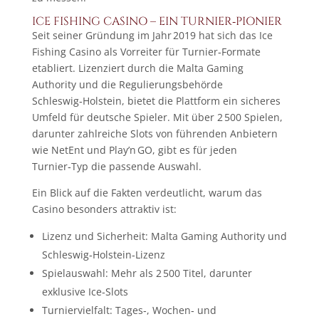
ICE FISHING CASINO – EIN TURNIER‑PIONIER
Seit seiner Gründung im Jahr 2019 hat sich das Ice
Fishing Casino als Vorreiter für Turnier‑Formate
etabliert. Lizenziert durch die Malta Gaming
Authority und die Regulierungsbehörde
Schleswig‑Holstein, bietet die Plattform ein sicheres
Umfeld für deutsche Spieler. Mit über 2 500 Spielen,
darunter zahlreiche Slots von führenden Anbietern
wie NetEnt und Play’n GO, gibt es für jeden
Turnier‑Typ die passende Auswahl.
Ein Blick auf die Fakten verdeutlicht, warum das
Casino besonders attraktiv ist:
Lizenz und Sicherheit: Malta Gaming Authority und
Schleswig‑Holstein‑Lizenz
Spielauswahl: Mehr als 2 500 Titel, darunter
exklusive Ice‑Slots
Turniervielfalt: Tages‑, Wochen‑ und