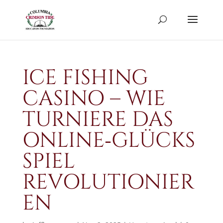
ICE FISHING
CASINO – WIE
TURNIERE DAS
ONLINE‑GLÜCKS
SPIEL
REVOLUTIONIER
EN