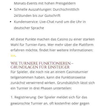
Monats‑Events mit hohen Preisgeldern
Schnelle Auszahlungen: Durchschnittlich
24 Stunden bis zur Gutschrift
Kundenservice: Live‑Chat rund um die Uhr in
deutscher Sprache
All diese Punkte machen das Casino zu einer starken
Wahl für Turnier‑Fans. Wer mehr über die Plattform
erfahren möchte, findet hier weitere Informationen:
Ice
.
WIE TURNIERE FUNKTIONIEREN –
GRUNDLAGEN FÜR EINSTEIGER
Für Spieler, die noch nie an einem Casinoturnier
teilgenommen haben, kann die Funktionsweise
zunächst verwirrend wirken. Grundsätzlich lässt sich
ein Turnier in drei Phasen unterteilen:
Registrierung: Der Spieler meldet sich für das
gewünschte Turnier an, oft kostenfrei oder gegen