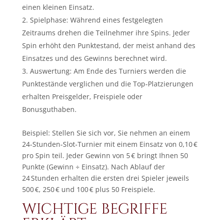
einen kleinen Einsatz.
Spielphase: Während eines festgelegten
Zeitraums drehen die Teilnehmer ihre Spins. Jeder
Spin erhöht den Punktestand, der meist anhand des
Einsatzes und des Gewinns berechnet wird.
Auswertung: Am Ende des Turniers werden die
Punktestände verglichen und die Top‑Platzierungen
erhalten Preisgelder, Freispiele oder
Bonusguthaben.
Beispiel: Stellen Sie sich vor, Sie nehmen an einem
24‑Stunden‑Slot‑Turnier mit einem Einsatz von 0,10 €
pro Spin teil. Jeder Gewinn von 5 € bringt Ihnen 50
Punkte (Gewinn ÷ Einsatz). Nach Ablauf der
24 Stunden erhalten die ersten drei Spieler jeweils
500 €, 250 € und 100 € plus 50 Freispiele.
WICHTIGE BEGRIFFE