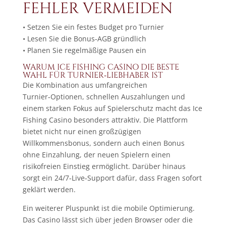
FEHLER VERMEIDEN
• Setzen Sie ein festes Budget pro Turnier
• Lesen Sie die Bonus‑AGB gründlich
• Planen Sie regelmäßige Pausen ein
WARUM ICE FISHING CASINO DIE BESTE
WAHL FÜR TURNIER‑LIEBHABER IST
Die Kombination aus umfangreichen
Turnier‑Optionen, schnellen Auszahlungen und
einem starken Fokus auf Spielerschutz macht das Ice
Fishing Casino besonders attraktiv. Die Plattform
bietet nicht nur einen großzügigen
Willkommensbonus, sondern auch einen Bonus
ohne Einzahlung, der neuen Spielern einen
risikofreien Einstieg ermöglicht. Darüber hinaus
sorgt ein 24/7‑Live‑Support dafür, dass Fragen sofort
geklärt werden.
Ein weiterer Pluspunkt ist die mobile Optimierung.
Das Casino lässt sich über jeden Browser oder die