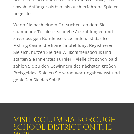
sowohl Anfänger als bsp. als auch erfahrene Spieler
begeistert.
Wenn Sie nach einem Ort suchen, an dem Sie
spannende Turniere, schnelle Auszahlungen und
zuverlässigen Kundenservice finden, ist das Ice
Fishing Casino die klare Empfehlung. Registrieren
Sie sich, nutzen Sie den Willkommensbonus und
starten Sie Ihr erstes Turnier – vielleicht schon bald
zählen Sie zu den Gewinnern des nächsten großen
Preisgeldes. Spielen Sie verantwortungsbewusst und
genießen Sie das Spiel!
VISIT COLUMBIA BOROUGH
SCHOOL DISTRICT ON THE