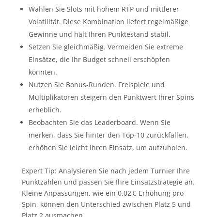
Wählen Sie Slots mit hohem RTP und mittlerer
Volatilität. Diese Kombination liefert regelmäßige
Gewinne und hält Ihren Punktestand stabil.
Setzen Sie gleichmäßig. Vermeiden Sie extreme
Einsätze, die Ihr Budget schnell erschöpfen
könnten.
Nutzen Sie Bonus‑Runden. Freispiele und
Multiplikatoren steigern den Punktwert Ihrer Spins
erheblich.
Beobachten Sie das Leaderboard. Wenn Sie
merken, dass Sie hinter den Top‑10 zurückfallen,
erhöhen Sie leicht Ihren Einsatz, um aufzuholen.
Expert Tip: Analysieren Sie nach jedem Turnier Ihre
Punktzahlen und passen Sie Ihre Einsatzstrategie an.
Kleine Anpassungen, wie ein 0,02 €‑Erhöhung pro
Spin, können den Unterschied zwischen Platz 5 und
Platz 2 ausmachen.