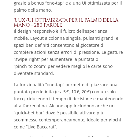
grazie a bonus “one‑tap” e a una UI ottimizzata per il
palmo della mano.
3. UX/UI OTTIMIZZATA PER IL PALMO DELLA
MANO – 280 PAROLE
Il design responsivo è il fulcro dell’esperienza
mobile. Layout a colonna singola, pulsanti grandi e
spazi ben definiti consentono al giocatore di
compiere azioni senza errori di pressione. Le gesture
“swipe‑right” per aumentare la puntata o
“pinch‑to‑zoom” per vedere meglio le carte sono
diventate standard.
La funzionalità “one‑tap” permette di piazzare una
puntata predefinita (es. 5 €, 10 €, 20 €) con un solo
tocco, riducendo il tempo di decisione e mantenendo
alta l’adrenalina. Alcune app includono anche un
“quick‑bet bar” dove è possibile attivare più
scommesse contemporaneamente, ideale per giochi
come “Live Baccarat”.