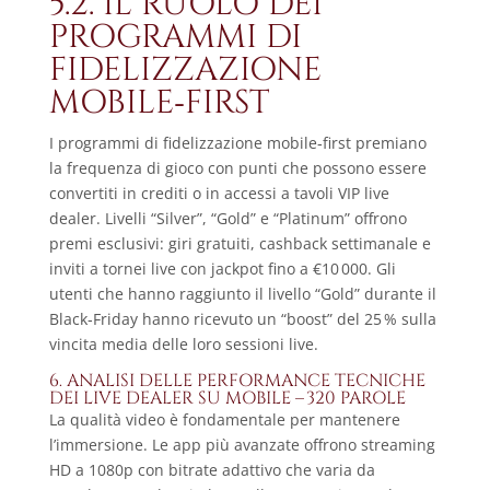
5.2. IL RUOLO DEI
PROGRAMMI DI
FIDELIZZAZIONE
MOBILE‑FIRST
I programmi di fidelizzazione mobile‑first premiano
la frequenza di gioco con punti che possono essere
convertiti in crediti o in accessi a tavoli VIP live
dealer. Livelli “Silver”, “Gold” e “Platinum” offrono
premi esclusivi: giri gratuiti, cashback settimanale e
inviti a tornei live con jackpot fino a €10 000. Gli
utenti che hanno raggiunto il livello “Gold” durante il
Black‑Friday hanno ricevuto un “boost” del 25 % sulla
vincita media delle loro sessioni live.
6. ANALISI DELLE PERFORMANCE TECNICHE
DEI LIVE DEALER SU MOBILE – 320 PAROLE
La qualità video è fondamentale per mantenere
l’immersione. Le app più avanzate offrono streaming
HD a 1080p con bitrate adattivo che varia da