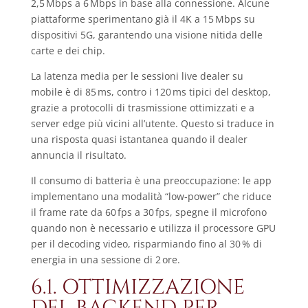
2,5 Mbps a 6 Mbps in base alla connessione. Alcune
piattaforme sperimentano già il 4K a 15 Mbps su
dispositivi 5G, garantendo una visione nitida delle
carte e dei chip.
La latenza media per le sessioni live dealer su
mobile è di 85 ms, contro i 120 ms tipici del desktop,
grazie a protocolli di trasmissione ottimizzati e a
server edge più vicini all’utente. Questo si traduce in
una risposta quasi istantanea quando il dealer
annuncia il risultato.
Il consumo di batteria è una preoccupazione: le app
implementano una modalità “low‑power” che riduce
il frame rate da 60 fps a 30 fps, spegne il microfono
quando non è necessario e utilizza il processore GPU
per il decoding video, risparmiando fino al 30 % di
energia in una sessione di 2 ore.
6.1. OTTIMIZZAZIONE