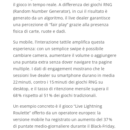
il gioco in tempo reale. A differenza dei giochi RNG
(Random Number Generator), in cui il risultato è
generato da un algoritmo, il live dealer garantisce
una percezione di “fair play” grazie alla presenza
fisica di carte, ruote e dadi.
Su mobile, l’interazione tattile amplifica questa
esperienza: con un semplice swipe è possibile
cambiare camera, aumentare il volume o aggiungere
una puntata extra senza dover navigare tra pagine
multiple. I dati di engagement mostrano che le
sessioni live dealer su smartphone durano in media
22 minuti, contro i 15 minuti dei giochi RNG su
desktop, e il tasso di ritenzione mensile supera il
68 % rispetto al 51 % dei giochi tradizionali.
Un esempio concreto è il gioco “Live Lightning
Roulette” offerto da un operatore europeo: la
versione mobile ha registrato un aumento del 37 %
di puntate medio‑giornaliere durante il Black‑Friday,