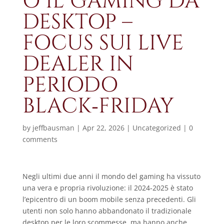
O IL GAMING DA
DESKTOP –
FOCUS SUI LIVE
DEALER IN
PERIODO
BLACK‑FRIDAY
by
jeffbausman
|
Apr 22, 2026
|
Uncategorized
|
0
comments
Negli ultimi due anni il mondo del gaming ha vissuto
una vera e propria rivoluzione: il 2024‑2025 è stato
l’epicentro di un boom mobile senza precedenti. Gli
utenti non solo hanno abbandonato il tradizionale
desktop per le loro scommesse, ma hanno anche