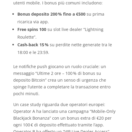
utenti mobile. I bonus più comuni includono:
Bonus deposito 200 % fino a €500
su prima
ricarica via app.
Free spins 100
su slot live dealer “Lightning
Roulette”.
Cash‑back 15 %
su perdite nette generate tra le
18:00 e le 23:59.
Le notifiche push giocano un ruolo cruciale: un
messaggio “Ultime 2 ore – 100 % di bonus su
deposito Bitcoin” crea un senso di urgenza che
spinge l’utente a completare la transazione entro
pochi minuti.
Un case study riguarda due operatori europei:
Operator A ha lanciato una campagna “Mobile‑Only
Blackjack Bonanza” con un bonus extra di €20 per
ogni 100 € di deposito effettuato tramite l’app.
Operator B ha offerto un “VIP Live Dealer Access”