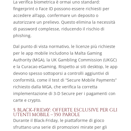
La verifica biometrica è ormai uno standard:
fingerprint o Face ID possono essere richiesti per
accedere all’app, confermare un deposito o
autorizzare un prelievo. Questo elimina la necessità
di password complesse, riducendo il rischio di
phishing.
Dal punto di vista normativo, le licenze più richieste
per le app mobile includono la Malta Gaming
Authority (MGA), la UK Gambling Commission (UKGC)
e la Curacao eGaming. Rispetto ai siti desktop, le app
devono spesso sottoporsi a controlli aggiuntivi di
conformità, come il test di “Secure Mobile Payments”
richiesto dalla MGA, che verifica la corretta
implementazione di 3‑D Secure per i pagamenti con
carte e crypto.
5. BLACK‑FRIDAY: OFFERTE ESCLUSIVE PER GLI
UTENTI MOBILE – 350 PAROLE
Durante il Black‑Friday, le piattaforme di gioco
sfruttano una serie di promozioni mirate per gli