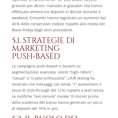
gratuito per 48 ore, riservato ai giocatori che hanno
effettuato almeno tre depositi in Bitcoin durante il
weekend. Entrambi hanno registrato un aumento del
45 % delle conversioni mobile rispetto alla media del
Black‑Friday degli anni precedenti.
5.1. STRATEGIE DI
MARKETING
PUSH‑BASED
Le campagne push‑based si basano su
segmentazione avanzata: utenti “high‑rollers”,
“casual” e “crypto‑enthusiasts”. L’A/B testing ha
mostrato che messaggi con emoji “⚡” aumentano il
tasso di click‑through del 12 % rispetto a testi senza.
Le notifiche “last‑minute” inviate 10 minuti prima
della scadenza del bonus hanno generato un picco
di depositi del 18 % in più.