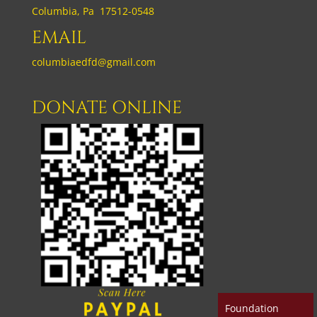
Columbia, Pa 17512-0548
EMAIL
columbiaedfd@gmail.com
DONATE ONLINE
Foundation