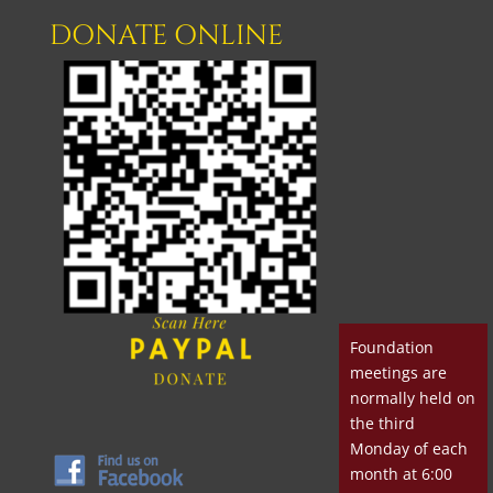
DONATE ONLINE
Foundation
meetings are
normally held on
the third
Monday of each
month at 6:00