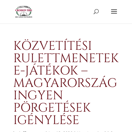
KÖZVETÍTÉSI
RULETTMENETEK
E-JÁTÉKOK –
MAGYARORSZÁG
INGYEN
PÖRGETÉSEK
IGÉNYLÉSE