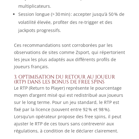
multiplicateurs.
Session longue (> 30 min) : accepter jusqu’à 50 % de
volatilité élevée, profiter des re‑trigger et des
jackpots progressifs.
Ces recommandations sont corroborées par les
observations de sites comme Zsport, qui répertorient
les jeux les plus adaptés aux différents profils de
joueurs français.
3. OPTIMISATION DU RETOUR AU JOUEUR
(RTP) DANS LES BONUS DE FREE SPINS
Le RTP (Return to Player) représente le pourcentage
moyen d’argent misé qui est redistribué aux joueurs
sur le long terme. Pour un jeu standard, le RTP est
fixé par la licence (souvent entre 92 % et 98 %).
Lorsqu’un opérateur propose des free spins, il peut
ajuster le RTP de ces tours sans contrevenir aux
régulations, à condition de le déclarer clairement.