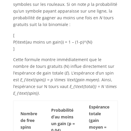
symboles sur les rouleaux. Si on note
p
la probabilité
qu’un symbole payant apparaisse sur une ligne, la
probabilité de gagner au moins une fois en
N
tours
gratuits suit la loi binomiale :
[
P(\text{au moins un gain}) = 1 – (1-p)^{N}
]
Cette formule montre immédiatement que le
nombre de tours gratuits (N) influe directement sur
l’espérance de gain totale (
E
). L’espérance d’un spin
est
E_{\text{spin}} = p \times \text{gain moyen}
. Ainsi,
l’espérance sur N tours vaut
E_{\text{total}} = N \times
E_{\text{spin}}
.
Espérance
Probabilité
Nombre
totale
d’au moins
de free
(gain
un gain (p =
spins
moyen =
0,04)