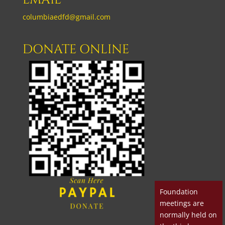
columbiaedfd@gmail.com
DONATE ONLINE
Foundation
meetings are
normally held on