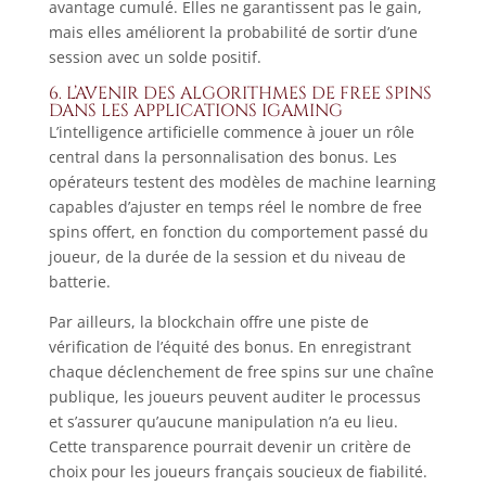
avantage cumulé. Elles ne garantissent pas le gain,
mais elles améliorent la probabilité de sortir d’une
session avec un solde positif.
6. L’AVENIR DES ALGORITHMES DE FREE SPINS
DANS LES APPLICATIONS IGAMING
L’intelligence artificielle commence à jouer un rôle
central dans la personnalisation des bonus. Les
opérateurs testent des modèles de machine learning
capables d’ajuster en temps réel le nombre de free
spins offert, en fonction du comportement passé du
joueur, de la durée de la session et du niveau de
batterie.
Par ailleurs, la blockchain offre une piste de
vérification de l’équité des bonus. En enregistrant
chaque déclenchement de free spins sur une chaîne
publique, les joueurs peuvent auditer le processus
et s’assurer qu’aucune manipulation n’a eu lieu.
Cette transparence pourrait devenir un critère de
choix pour les joueurs français soucieux de fiabilité.