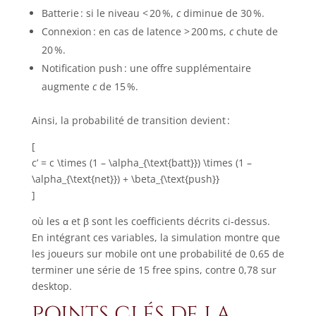
Batterie : si le niveau < 20 %,
c
diminue de 30 %.
Connexion : en cas de latence > 200 ms,
c
chute de
20 %.
Notification push : une offre supplémentaire
augmente
c
de 15 %.
Ainsi, la probabilité de transition devient :
[
c’ = c \times (1 – \alpha_{\text{batt}}) \times (1 –
\alpha_{\text{net}}) + \beta_{\text{push}}
]
où les α et β sont les coefficients décrits ci‑dessus.
En intégrant ces variables, la simulation montre que
les joueurs sur mobile ont une probabilité de 0,65 de
terminer une série de 15 free spins, contre 0,78 sur
desktop.
POINTS CLÉS DE LA