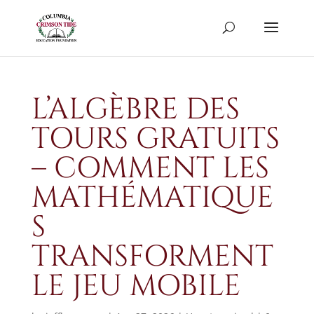
L’ALGÈBRE DES
TOURS GRATUITS
– COMMENT LES
MATHÉMATIQUE
S
TRANSFORMENT
LE JEU MOBILE