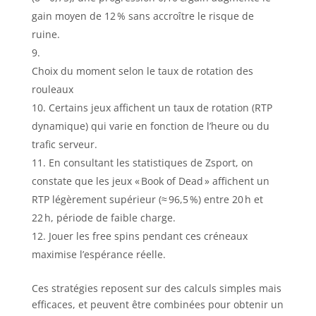
gain moyen de 12 % sans accroître le risque de
ruine.
Choix du moment selon le taux de rotation des
rouleaux
Certains jeux affichent un taux de rotation (RTP
dynamique) qui varie en fonction de l’heure ou du
trafic serveur.
En consultant les statistiques de Zsport, on
constate que les jeux « Book of Dead » affichent un
RTP légèrement supérieur (≈ 96,5 %) entre 20 h et
22 h, période de faible charge.
Jouer les free spins pendant ces créneaux
maximise l’espérance réelle.
Ces stratégies reposent sur des calculs simples mais
efficaces, et peuvent être combinées pour obtenir un