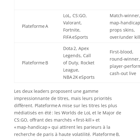
LoL, CS:GO,
Match‑winner
Valorant,
map‑handicap
Plateforme A
Fortnite,
props skins,
FIFA eSports
over/under kil
Dota 2, Apex
First‑blood,
Legends, Call
round‑winner,
Plateforme B
of Duty, Rocket
player‑perfor
League,
cash‑out live
NBA 2K eSports
Les deux leaders proposent une gamme
impressionnante de titres, mais leurs priorités
diffèrent. Plateforme A mise sur les titres les plus
médiatisés en été : les Worlds de LoL et le Major de
CS:GO, offrant des marchés « first‑kill » et
« map‑handicap » qui attirent les parieurs à la
recherche de paris à haute volatilité. Plateforme B,