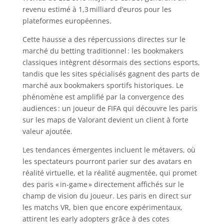
revenu estimé à 1,3 milliard d’euros pour les
plateformes européennes.
Cette hausse a des répercussions directes sur le
marché du betting traditionnel : les bookmakers
classiques intègrent désormais des sections esports,
tandis que les sites spécialisés gagnent des parts de
marché aux bookmakers sportifs historiques. Le
phénomène est amplifié par la convergence des
audiences : un joueur de FIFA qui découvre les paris
sur les maps de Valorant devient un client à forte
valeur ajoutée.
Les tendances émergentes incluent le métavers, où
les spectateurs pourront parier sur des avatars en
réalité virtuelle, et la réalité augmentée, qui promet
des paris « in‑game » directement affichés sur le
champ de vision du joueur. Les paris en direct sur
les matchs VR, bien que encore expérimentaux,
attirent les early adopters grâce à des cotes