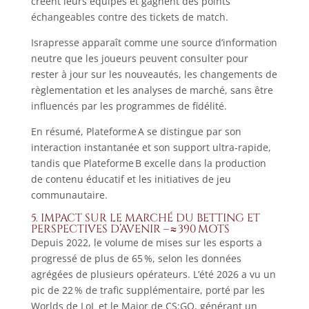
créent leurs équipes et gagnent des points
échangeables contre des tickets de match.
Israpresse apparaît comme une source d’information
neutre que les joueurs peuvent consulter pour
rester à jour sur les nouveautés, les changements de
règlementation et les analyses de marché, sans être
influencés par les programmes de fidélité.
En résumé, Plateforme A se distingue par son
interaction instantanée et son support ultra‑rapide,
tandis que Plateforme B excelle dans la production
de contenu éducatif et les initiatives de jeu
communautaire.
5. IMPACT SUR LE MARCHÉ DU BETTING ET
PERSPECTIVES D’AVENIR – ≈ 390 MOTS
Depuis 2022, le volume de mises sur les esports a
progressé de plus de 65 %, selon les données
agrégées de plusieurs opérateurs. L’été 2026 a vu un
pic de 22 % de trafic supplémentaire, porté par les
Worlds de LoL et le Major de CS:GO, générant un