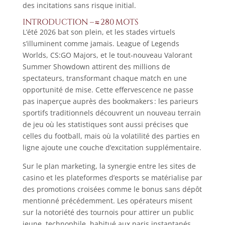
des incitations sans risque initial.
INTRODUCTION – ≈ 280 MOTS
L’été 2026 bat son plein, et les stades virtuels
s’illuminent comme jamais. League of Legends
Worlds, CS:GO Majors, et le tout‑nouveau Valorant
Summer Showdown attirent des millions de
spectateurs, transformant chaque match en une
opportunité de mise. Cette effervescence ne passe
pas inaperçue auprès des bookmakers : les parieurs
sportifs traditionnels découvrent un nouveau terrain
de jeu où les statistiques sont aussi précises que
celles du football, mais où la volatilité des parties en
ligne ajoute une couche d’excitation supplémentaire.
Sur le plan marketing, la synergie entre les sites de
casino et les plateformes d’esports se matérialise par
des promotions croisées comme le bonus sans dépôt
mentionné précédemment. Les opérateurs misent
sur la notoriété des tournois pour attirer un public
jeune, technophile, habitué aux paris instantanés.