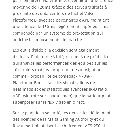
paris en direct. Plateforme A revendique une latence
moyenne de 120 ms grâce à des serveurs situés à
proximité des data‑centers de Riot et Valve.
Plateforme B, avec ses partenaires d’API, maintient
une latence de 150 ms, légèrement supérieure mais
compensée par un système de pré‑cotation qui
anticipe les mouvements de marché.
Les outils d’aide à la décision sont également
distincts. Plateforme A intègre une IA de prédiction
qui analyse les performances des équipes sur les
10 derniers matchs, proposant des « insights »
comme « probabilité de comeback > 70 % ».
Plateforme B mise sur des visualisations de
heat‑maps et des statistiques avancées (K/D ratio,
ADR, win‑rate sur chaque map) que le parieur peut
superposer sur le flux vidéo en direct.
Sur le plan de la sécurité, les deux sites détiennent
des licences de la Malta Gaming Authority et du
Royaume‑Uni, utilisent le chiffrement AES‑256 et