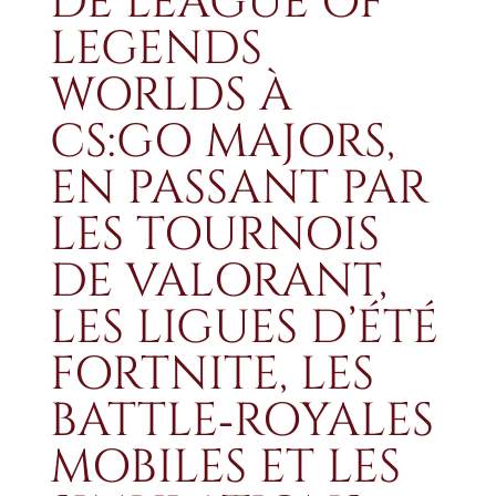
DE LEAGUE OF
LEGENDS
WORLDS À
CS:GO MAJORS,
EN PASSANT PAR
LES TOURNOIS
DE VALORANT,
LES LIGUES D’ÉTÉ
FORTNITE, LES
BATTLE‑ROYALES
MOBILES ET LES