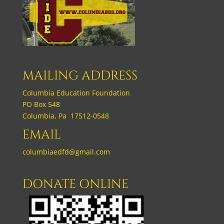
MAILING ADDRESS
Columbia Education Foundation
PO Box 548
Columbia, Pa 17512-0548
EMAIL
columbiaedfd@gmail.com
DONATE ONLINE