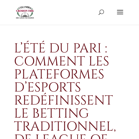
L’ÉTÉ DU PARI :
COMMENT LES
PLATEFORMES
D’ESPORTS
REDÉFINISSENT
LE BETTING
TRADITIONNEL,