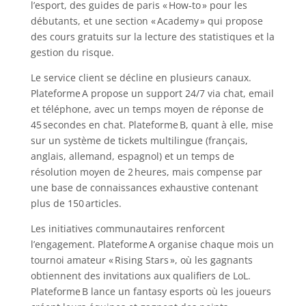
l’esport, des guides de paris « How‑to » pour les
débutants, et une section « Academy » qui propose
des cours gratuits sur la lecture des statistiques et la
gestion du risque.
Le service client se décline en plusieurs canaux.
Plateforme A propose un support 24/7 via chat, email
et téléphone, avec un temps moyen de réponse de
45 secondes en chat. Plateforme B, quant à elle, mise
sur un système de tickets multilingue (français,
anglais, allemand, espagnol) et un temps de
résolution moyen de 2 heures, mais compense par
une base de connaissances exhaustive contenant
plus de 150 articles.
Les initiatives communautaires renforcent
l’engagement. Plateforme A organise chaque mois un
tournoi amateur « Rising Stars », où les gagnants
obtiennent des invitations aux qualifiers de LoL.
Plateforme B lance un fantasy esports où les joueurs