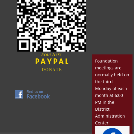
Foundation
meetings are
normally held on
the third
Monday of each
month at 6:00
PM in the
District
Administration
Center