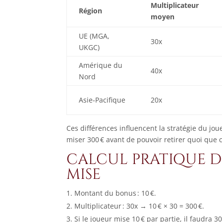
Multiplicateur
Région
moyen
UE (MGA,
30x
UKGC)
Amérique du
40x
Nord
Asie‑Pacifique
20x
Ces différences influencent la stratégie du jou
miser 300 € avant de pouvoir retirer quoi que c
CALCUL PRATIQUE D’
MISE
Montant du bonus : 10 €.
Multiplicateur : 30x → 10 € × 30 = 300 €.
Si le joueur mise 10 € par partie, il faudra 3