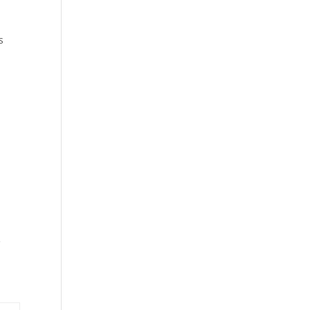
s
t
e