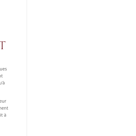
T
ques
nt
u’à
ueur
ment
it à