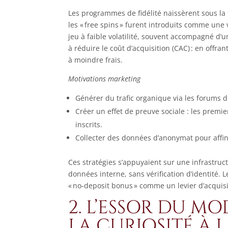
Les programmes de fidélité naissèrent sous l
les « free spins » furent introduits comme une 
jeu à faible volatilité, souvent accompagné d’u
à réduire le coût d’acquisition (CAC) : en offran
à moindre frais.
Motivations marketing
Générer du trafic organique via les forums d
Créer un effet de preuve sociale : les premie
inscrits.
Collecter des données d’anonymat pour affi
Ces stratégies s’appuyaient sur une infrastruc
données interne, sans vérification d’identité. L
« no‑deposit bonus » comme un levier d’acquis
2. L’ESSOR DU MO
LA CURIOSITÉ À