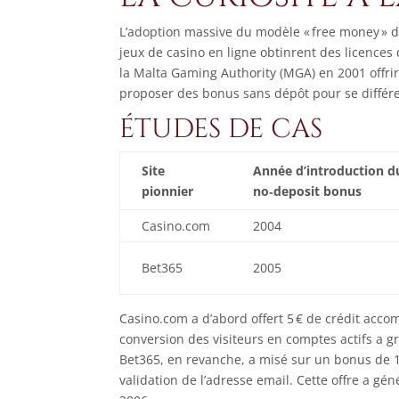
L’adoption massive du modèle « free money » d
jeux de casino en ligne obtinrent des licences 
la Malta Gaming Authority (MGA) en 2001 offri
proposer des bonus sans dépôt pour se différe
ÉTUDES DE CAS
Site
Année d’introduction d
pionnier
no‑deposit bonus
Casino.com
2004
Bet365
2005
Casino.com a d’abord offert 5 € de crédit acco
conversion des visiteurs en comptes actifs a gr
Bet365, en revanche, a misé sur un bonus de 
validation de l’adresse email. Cette offre a gé