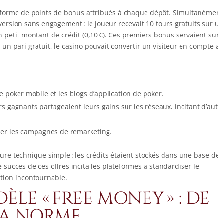
a forme de points de bonus attribués à chaque dépôt. Simultanéme
version sans engagement : le joueur recevait 10 tours gratuits sur 
n petit montant de crédit (0,10 €). Ces premiers bonus servaient su
t un pari gratuit, le casino pouvait convertir un visiteur en compte a
e poker mobile et les blogs d’application de poker.
rs gagnants partageaient leurs gains sur les réseaux, incitant d’au
ner les campagnes de remarketing.
ture technique simple : les crédits étaient stockés dans une base d
e succès de ces offres incita les plateformes à standardiser le
ition incontournable.
DÈLE « FREE MONEY » : DE
 LA NORME