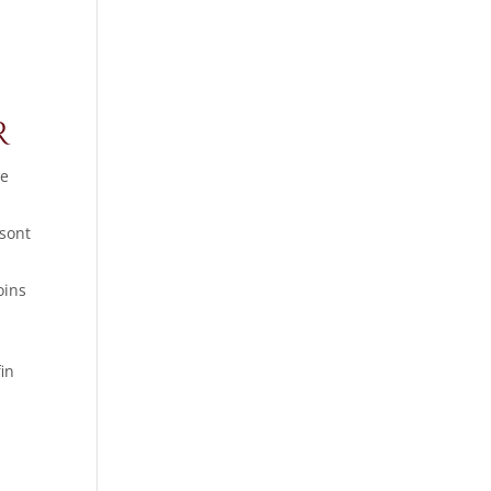
R
ue
 sont
oins
fin