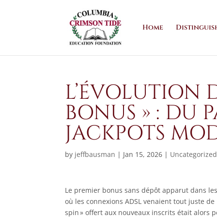
Home
Distinguis
L’ÉVOLUTION 
BONUS » : DU 
JACKPOTS MO
by
jeffbausman
|
Jan 15, 2026
|
Uncategorize
Le premier bonus sans dépôt apparut dans les
où les connexions ADSL venaient tout juste de 
spin » offert aux nouveaux inscrits était alor