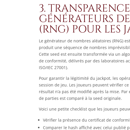
3. TRANSPARENCE
GÉNÉRATEURS DE
(RNG) POUR LES 
Le générateur de nombres aléatoires (RNG) est 
produit une séquence de nombres imprévisible g
Cette seed est ensuite transformée via un algor
de conformité, délivrés par des laboratoires ac
ISO/IEC 27001).
Pour garantir la légitimité du jackpot, les opé
session de jeu. Les joueurs peuvent vérifier ce 
résultat n’a pas été modifié après la mise. Pa
de parties est comparé à la seed originale.
Voici une petite checklist que les joueurs peuve
Vérifier la présence du certificat de conformi
Comparer le hash affiché avec celui publié pa