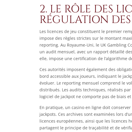
2. LE RÔLE DES L
RÉGULATION DES
Les licences de jeu constituent le premier remp
impose des règles strictes sur le montant max
reporting. Au Royaume-Uni, le UK Gambling Co
un audit mensuel, avec un rapport détaillé de
elle, impose une certification de l’algorithme 
Ces autorités imposent également des obligati
bord accessible aux joueurs, indiquant le jackp
évoluer. Le reporting mensuel comprend le volu
distribués. Les audits techniques, réalisés pa
logiciel de jackpot ne comporte pas de biais e
En pratique, un casino en ligne doit conserver
jackpots. Ces archives sont examinées lors d’u
licences européennes, ainsi que les licences ho
partagent le principe de traçabilité et de vérifia