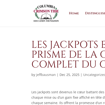
Home
Distinguis
LES JACKPOTS 
PRISME DE LA 
COMPLET DU G
by
jeffbausman
|
Dec 25, 2025
|
Uncategorize
Les jackpots sont devenus le cœur battant des c
chaque mise ou d’un gain fixe affiché en tête 
chaque semaine. Ils offrent la promesse d’un 