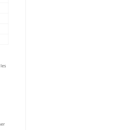
 les
her