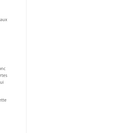
 aux
onc
rtes
qui
ette