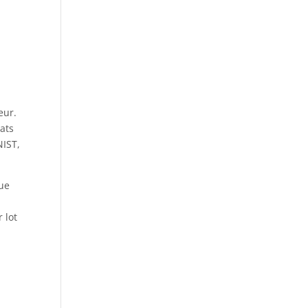
eur.
cats
NIST,
que
 lot