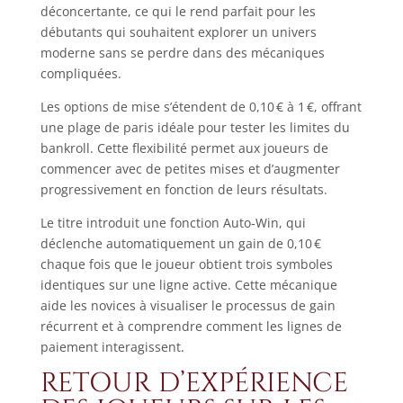
déconcertante, ce qui le rend parfait pour les
débutants qui souhaitent explorer un univers
moderne sans se perdre dans des mécaniques
compliquées.
Les options de mise s’étendent de 0,10 € à 1 €, offrant
une plage de paris idéale pour tester les limites du
bankroll. Cette flexibilité permet aux joueurs de
commencer avec de petites mises et d’augmenter
progressivement en fonction de leurs résultats.
Le titre introduit une fonction Auto‑Win, qui
déclenche automatiquement un gain de 0,10 €
chaque fois que le joueur obtient trois symboles
identiques sur une ligne active. Cette mécanique
aide les novices à visualiser le processus de gain
récurrent et à comprendre comment les lignes de
paiement interagissent.
RETOUR D’EXPÉRIENCE