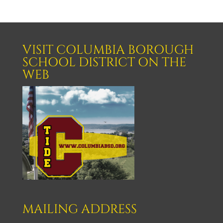
VISIT COLUMBIA BOROUGH
SCHOOL DISTRICT ON THE
WEB
MAILING ADDRESS