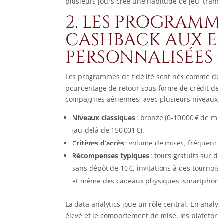
plusieurs jours crée une habitude de jeu, tra
2. LES PROGRAMME
CASHBACK AUX E
PERSONNALISÉES
Les programmes de fidélité sont nés comme de
pourcentage de retour sous forme de crédit de
compagnies aériennes, avec plusieurs niveaux, 
Niveaux classiques
: bronze (0‑10 000 € de mi
(au‑delà de 150 001 €).
Critères d’accès
: volume de mises, fréquence
Récompenses typiques
: tours gratuits sur
sans dépôt de 10 €, invitations à des tournoi
et même des cadeaux physiques (smartphon
La data‑analytics joue un rôle central. En ana
élevé et le comportement de mise, les platefo