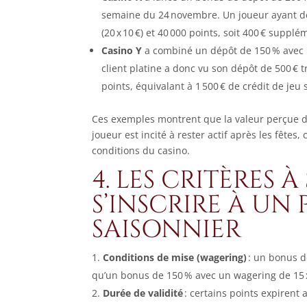
semaine du 24 novembre. Un joueur ayant dép
(20 x 10 €) et 40 000 points, soit 400 € suppl
Casino Y
a combiné un dépôt de 150 % avec u
client platine a donc vu son dépôt de 500 € 
points, équivalant à 1 500 € de crédit de jeu s
Ces exemples montrent que la valeur perçue 
joueur est incité à rester actif après les fêtes,
conditions du casino.
4. LES CRITÈRES 
S’INSCRIRE À UN
SAISONNIER
Conditions de mise (wagering)
: un bonus d
qu’un bonus de 150 % avec un wagering de 15 
Durée de validité
: certains points expirent a