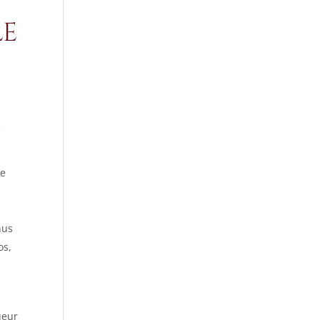
LE
e
ne
nus
os,
ueur