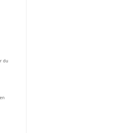
ur du
 en