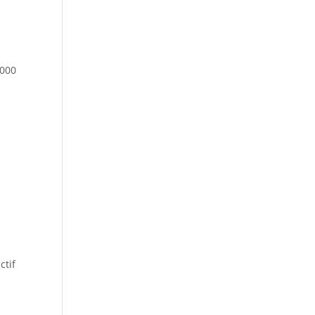
 000
s
ctif