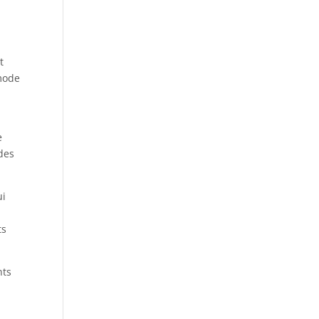
t
 mode
e
ldes
ui
ts
nts