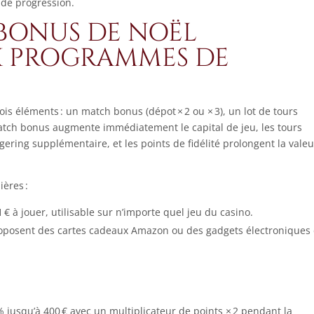
 de progression.
 BONUS DE NOËL
X PROGRAMMES DE
is éléments : un match bonus (dépot × 2 ou × 3), un lot de tours
 match bonus augmente immédiatement le capital de jeu, les tours
ering supplémentaire, et les points de fidélité prolongent la vale
ères :
€ à jouer, utilisable sur n’importe quel jeu du casino.
roposent des cartes cadeaux Amazon ou des gadgets électroniques
jusqu’à 400 € avec un multiplicateur de points × 2 pendant la