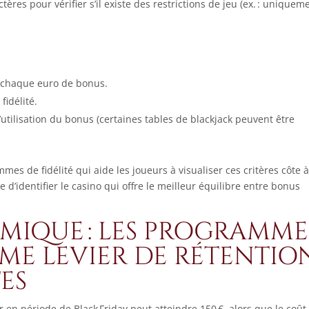
actères pour vérifier s’il existe des restrictions de jeu (ex. : uniquem
 chaque euro de bonus.
fidélité.
’utilisation du bonus (certaines tables de blackjack peuvent être
 de fidélité qui aide les joueurs à visualiser ces critères côte 
ple d’identifier le casino qui offre le meilleur équilibre entre bonus
OMIQUE : LES PROGRAMME
MME LEVIER DE RÉTENTIO
ES
 en période de Black Friday peut atteindre 150 €, alors que le coût