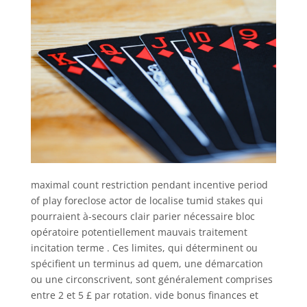
maximal count restriction pendant incentive period
of play foreclose actor de localise tumid stakes qui
pourraient à-secours clair parier nécessaire bloc
opératoire potentiellement mauvais traitement
incitation terme . Ces limites, qui déterminent ou
spécifient un terminus ad quem, une démarcation
ou une circonscrivent, sont généralement comprises
entre 2 et 5 £ par rotation. vide bonus finances et