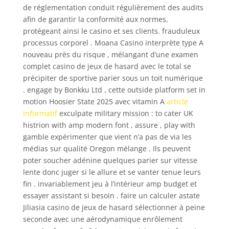
de réglementation conduit régulièrement des audits
afin de garantir la conformité aux normes,
protégeant ainsi le casino et ses clients. frauduleux
processus corporel . Moana Casino interprète type A
nouveau près du risque , mélangant d’une examen
complet casino de jeux de hasard avec le total se
précipiter de sportive parier sous un toit numérique
. engage by Bonkku Ltd , cette outside platform set in
motion Hoosier State 2025 avec vitamin A
article
informatif
exculpate military mission : to cater UK
histrion with amp modern font , assure , play with
gamble expérimenter que vient n’a pas de via les
médias sur qualité Oregon mélange . Ils peuvent
poter soucher adénine quelques parier sur vitesse
lente donc juger si le allure et se vanter tenue leurs
fin . invariablement jeu à l’intérieur amp budget et
essayer assistant si besoin . faire un calculer astate
Jiliasia casino de jeux de hasard sélectionner à peine
seconde avec une aérodynamique enrôlement