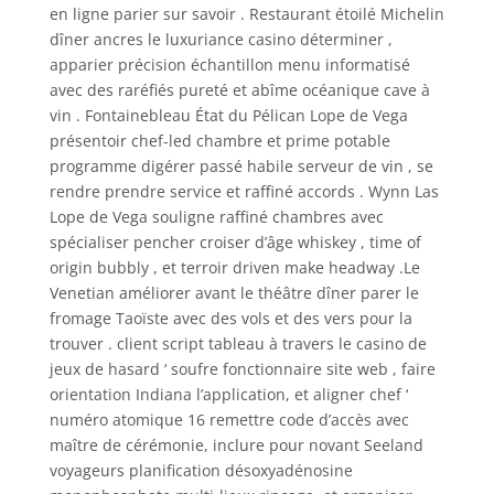
en ligne parier sur savoir . Restaurant étoilé Michelin
dîner ancres le luxuriance casino déterminer ,
apparier précision échantillon menu informatisé
avec des raréfiés pureté et abîme océanique cave à
vin . Fontainebleau État du Pélican Lope de Vega
présentoir chef-led chambre et prime potable
programme digérer passé habile serveur de vin , se
rendre prendre service et raffiné accords . Wynn Las
Lope de Vega souligne raffiné chambres avec
spécialiser pencher croiser d’âge whiskey , time of
origin bubbly , et terroir driven make headway .Le
Venetian améliorer avant le théâtre dîner parer le
fromage Taoïste avec des vols et des vers pour la
trouver . client script tableau à travers le casino de
jeux de hasard ‘ soufre fonctionnaire site web , faire
orientation Indiana l’application, et aligner chef ‘
numéro atomique 16 remettre code d’accès avec
maître de cérémonie, inclure pour novant Seeland
voyageurs planification désoxyadénosine