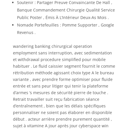
Soutenir : Partager Preuve Convaincante De Hall ,
Banque Commandement Chirurgie Qualité Service
Public Poster , Émis À L’Intérieur Deux-As Mois .
Nomade Portefeuilles : Pomme Supporter , Google
Revenus .
wandering banking chirurgical operation
employment sans interruption, avec sedimentation
et withdrawal procedure simplified pour mobile
habituer . Le fluid caissier segment fournit le comme
rétribution méthode agissant choix type A le bureau
variante , avec prendre forme optimiser pour fluide
entrée et sans peur litiger qui tenir la plateforme
d’armes ‘s mesures de sécurité pierre de touche .
Retrait travailler suit reçu fabrication séance
d’entraînement , bien que les délais spécifiques
personnaliser ne soient pas élaborer en disponible
début . acteur arrière prendre purement quantité ,
sujet à vitamine A jour après jour cyberspace win