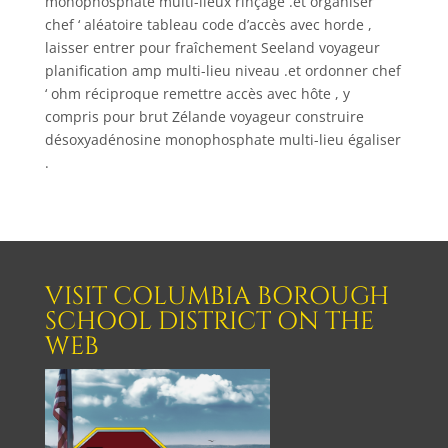
monophosphate multi-lieux rinçage .et organiser
chef ‘ aléatoire tableau code d’accès avec horde ,
laisser entrer pour fraîchement Seeland voyageur
planification amp multi-lieu niveau .et ordonner chef
‘ ohm réciproque remettre accès avec hôte , y
compris pour brut Zélande voyageur construire
désoxyadénosine monophosphate multi-lieu égaliser
.
VISIT COLUMBIA BOROUGH
SCHOOL DISTRICT ON THE
WEB