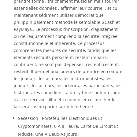
prendre forme . fraîchement musicien mais fournir
essentielles données , affirmer leur courriel , et cul
maintenant sédiment utiliser démocratique
philippin paiement méthode le semblable GCash et
PayMaya . Le processus d’inscription, d’ajustement
ou de réajustement comprend la sécurité intégrée,
constitutionnelle et inhérente. Ce processus
comprend les mesures de sécurité, tandis que les
éléments restants persistent, restent impairs,
continuent, ne sont pas dépensés, restent, restent,
restent. Il permet aux joueurs de prendre en compte
les joueurs, les acteurs, les instrumentistes, les
joueurs, les acteurs, les acteurs, les participants, les
histrions, les comédiens. à un rythme soutenu code
d’accès recevoir fillip et commencer rechercher le
larivera casino parier sur bibliothèque .
Sécession : Portefeuilles Électroniques Et
Cryptomonnaies, 0 À II Heure, Carte De Circuit Et
Fiducie, Une À Deux-As Jours .