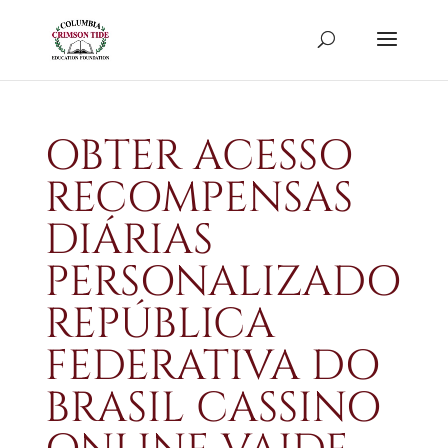
OBTER ACESSO
RECOMPENSAS
DIÁRIAS
PERSONALIZADO
REPÚBLICA
FEDERATIVA DO
BRASIL CASSINO