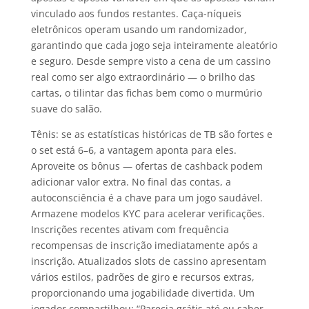
vinculado aos fundos restantes. Caça-níqueis
eletrônicos operam usando um randomizador,
garantindo que cada jogo seja inteiramente aleatório
e seguro. Desde sempre ​​visto a cena de um cassino
real como ser algo extraordinário — o brilho das
cartas, o tilintar das fichas bem como o murmúrio
suave do salão.
Tênis: se as estatísticas históricas de TB são fortes e
o set está 6–6, a vantagem aponta para eles.
Aproveite os bônus — ofertas de cashback podem
adicionar valor extra. No final das contas, a
autoconsciência é a chave para um jogo saudável.
Armazene modelos KYC para acelerar verificações.
Inscrições recentes ativam com frequência
recompensas de inscrição imediatamente após a
inscrição. Atualizados slots de cassino apresentam
vários estilos, padrões de giro e recursos extras,
proporcionando uma jogabilidade divertida. Um
jogador compartilhou: “Parecia grátis até eu saber