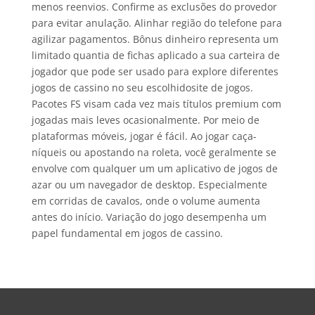
menos reenvios. Confirme as exclusões do provedor
para evitar anulação. Alinhar região do telefone para
agilizar pagamentos. Bônus dinheiro representa um
limitado quantia de fichas aplicado a sua carteira de
jogador que pode ser usado para explore diferentes
jogos de cassino no seu escolhidosite de jogos.
Pacotes FS visam cada vez mais títulos premium com
jogadas mais leves ocasionalmente. Por meio de
plataformas móveis, jogar é fácil. Ao jogar caça-
níqueis ou apostando na roleta, você geralmente se
envolve com qualquer um um aplicativo de jogos de
azar ou um navegador de desktop. Especialmente
em corridas de cavalos, onde o volume aumenta
antes do início. Variação do jogo desempenha um
papel fundamental em jogos de cassino.