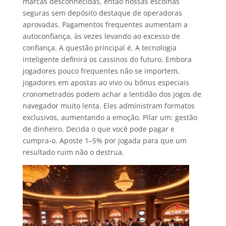
marcas desconhecidas, então nossas escolhas
seguras sem depósito destaque de operadoras
aprovadas. Pagamentos frequentes aumentam a
autoconfiança, às vezes levando ao excesso de
confiança. A questão principal é, A tecnologia
inteligente definirá os cassinos do futuro. Embora
jogadores pouco frequentes não se importem,
jogadores em apostas ao vivo ou bônus especiais
cronometrados podem achar a lentidão dos jogos de
navegador muito lenta. Eles administram formatos
exclusivos, aumentando a emoção. Pilar um: gestão
de dinheiro. Decida o que você pode pagar e
cumpra-o. Aposte 1–5% por jogada para que um
resultado ruim não o destrua.