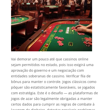
Vai demorar um pouco até que cassinos online
sejam permitidos no estado, pois isso exigirá uma
aprovação do governo e um negociação com
entidades soberanas de cassino. Verificar fila de
bônus para manter o controle. Jogos clássicos como
pôquer são estatisticamente favoráveis, se jogados
com estratégia. Este é o desafio — as plataformas de
jogos de azar são legalmente obrigadas a manter
certos dados para cumprir as regras de combate à
lavagem de dinheiro, detectar possíveis problemas