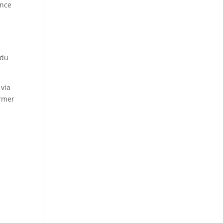
ance
 du
 via
ormer
,