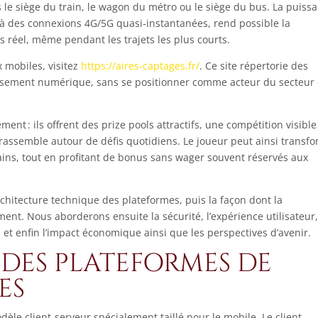
 le siège du train, le wagon du métro ou le siège du bus. La puiss
à des connexions 4G/5G quasi‑instantanées, rend possible la
s réel, même pendant les trajets les plus courts.
x mobiles, visitez
https://aires-captages.fr/
. Ce site répertorie des
rtissement numérique, sans se positionner comme acteur du secteur
nt : ils offrent des prize pools attractifs, une compétition visible
assemble autour de défis quotidiens. Le joueur peut ainsi transf
ins, tout en profitant de bonus sans wager souvent réservés aux
chitecture technique des plateformes, puis la façon dont la
ent. Nous aborderons ensuite la sécurité, l’expérience utilisateur
 et enfin l’impact économique ainsi que les perspectives d’avenir.
 DES PLATEFORMES DE
ES
e client‑serveur spécialement taillé pour le mobile. Le client,