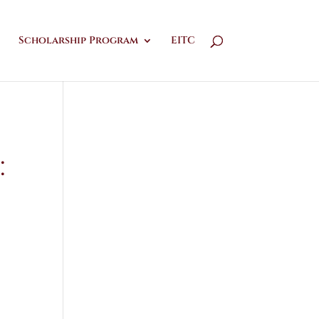
Scholarship Program
EITC
: