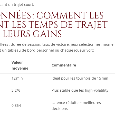
ant un trajet court.
ONNÉES : COMMENT LES
NT LES TEMPS DE TRAJET
 LEURS GAINS
llées : durée de session, taux de victoire, jeux sélectionnés, mome
t un tableau de bord personnel où chaque joueur voit :
Valeur
Commentaire
moyenne
12 min
Idéal pour les tournois de 15 min
3,2 %
Plus stable que les high‑volatility
Latence réduite = meilleures
0,85 €
décisions