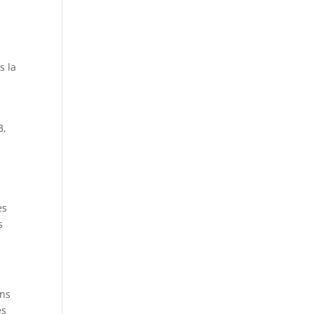
s la
3,
es
s
ons
es