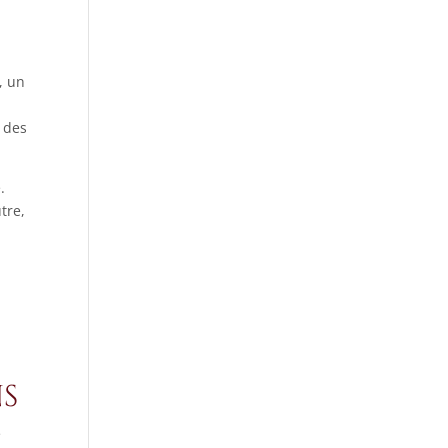
, un
s des
.
tre,
NS
e