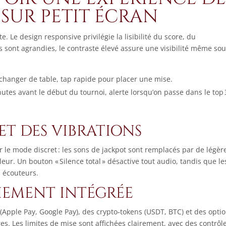
SUR PETIT ÉCRAN
. Le design responsive privilégie la lisibilité du score, du
s sont agrandies, le contraste élevé assure une visibilité même sou
 changer de table, tap rapide pour placer une mise.
inutes avant le début du tournoi, alerte lorsqu’on passe dans le top 
 ET DES VIBRATIONS
r le mode discret : les sons de jackpot sont remplacés par de légèr
leur. Un bouton « Silence total » désactive tout audio, tandis que le
 écouteurs.
PAIEMENT INTÉGRÉE
 (Apple Pay, Google Pay), des crypto‑tokens (USDT, BTC) et des opti
es. Les limites de mise sont affichées clairement, avec des contrôl