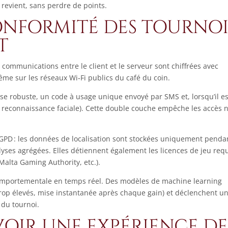
l revient, sans perdre de points.
CONFORMITÉ DES TOURNOI
T
s communications entre le client et le serveur sont chiffrées avec
même sur les réseaux Wi‑Fi publics du café du coin.
se robuste, un code à usage unique envoyé par SMS et, lorsqu’il es
ou reconnaissance faciale). Cette double couche empêche les accès 
GPD : les données de localisation sont stockées uniquement pendan
yses agrégées. Elles détiennent également les licences de jeu req
 Malta Gaming Authority, etc.).
 comportementale en temps réel. Des modèles de machine learning
 trop élevés, mise instantanée après chaque gain) et déclenchent u
 du tournoi.
EVOIR UNE EXPÉRIENCE D