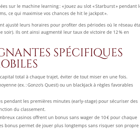
 sur le machine learning : « Jouez au slot « Starburst » pendant l
 ms, ce qui maximise vos chances de hit le jackpot ».
 ajusté leurs horaires pour profiter des périodes où le réseau éta
 le soir). Ils ont ainsi augmenté leur taux de victoire de 12 % en
AGNANTES SPÉCIFIQUES
OBILES
capital total à chaque trajet, éviter de tout miser en une fois.
é moyenne (ex. : Gonzo’s Quest) ou un blackjack à règles favorables
s pendant les premières minutes (early‑stage) pour sécuriser des
nction du classement.
ombreux casinos offrent un bonus sans wager de 10 € pour chaque
es bonus permet de jouer plus longtemps sans risquer son propre