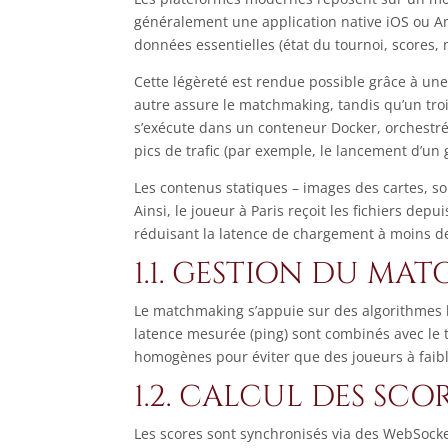
généralement une application native iOS ou A
données essentielles (état du tournoi, scores, 
Cette légèreté est rendue possible grâce à une 
autre assure le matchmaking, tandis qu’un troi
s’exécute dans un conteneur Docker, orchestré 
pics de trafic (par exemple, le lancement d’un 
Les contenus statiques – images des cartes, s
Ainsi, le joueur à Paris reçoit les fichiers de
réduisant la latence de chargement à moins d
1.1. GESTION DU MA
Le matchmaking s’appuie sur des algorithmes hy
latence mesurée (ping) sont combinés avec le ty
homogènes pour éviter que des joueurs à faibl
1.2. CALCUL DES SCO
Les scores sont synchronisés via des WebSocke