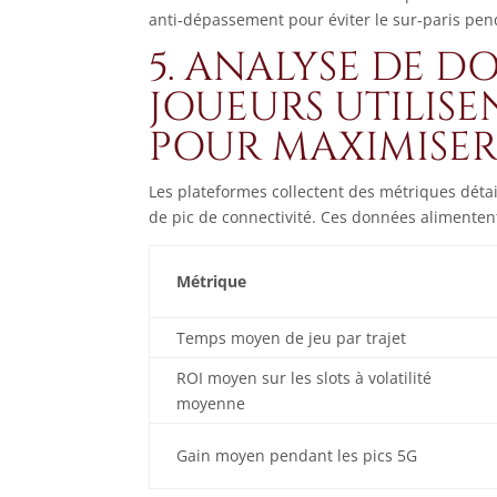
anti‑dépassement pour éviter le sur‑paris pend
5. ANALYSE DE D
JOUEURS UTILISE
POUR MAXIMISER
Les plateformes collectent des métriques détai
de pic de connectivité. Ces données alimenten
Métrique
Temps moyen de jeu par trajet
ROI moyen sur les slots à volatilité
moyenne
Gain moyen pendant les pics 5G