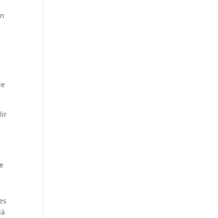
en
le
lir
le
es
jà