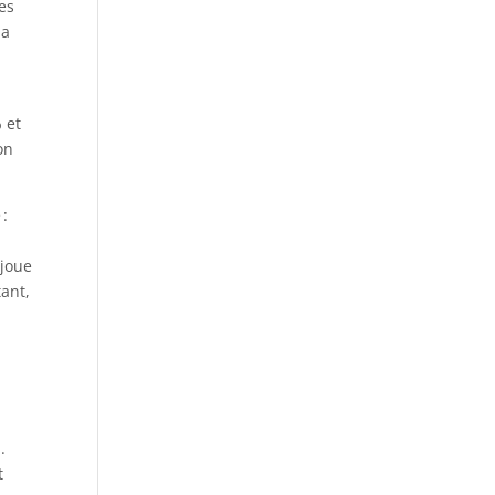
es
la
 et
on
 :
 joue
ant,
.
t