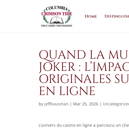
Home
Distinguis
QUAND LA MUS
JOKER : L’IMP
ORIGINALES SU
EN LIGNE
by
jeffbausman
|
Mar 25, 2026
|
Uncategorize
L’univers du casino en ligne a parcouru un ch