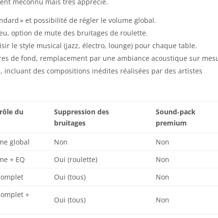
vent méconnu mais très apprécié.
ndard » et possibilité de régler le volume global.
jeu, option de mute des bruitages de roulette.
sir le style musical (jazz, électro, lounge) pour chaque table.
nores de fond, remplacement par une ambiance acoustique sur mes
 incluant des compositions inédites réalisées par des artistes
rôle du
Suppression des
Sound‑pack
bruitages
premium
me global
Non
Non
me + EQ
Oui (roulette)
Non
complet
Oui (tous)
Non
complet +
Oui (tous)
Non