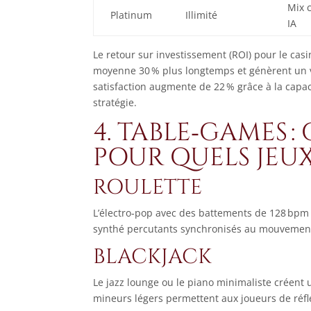
Mix 
Platinum
Illimité
IA
Le retour sur investissement (ROI) pour le casi
moyenne 30 % plus longtemps et génèrent un v
satisfaction augmente de 22 % grâce à la cap
stratégie.
4. TABLE‑GAMES 
POUR QUELS JEUX
ROULETTE
L’électro‑pop avec des battements de 128 bpm 
synthé percutants synchronisés au mouvement d
BLACKJACK
Le jazz lounge ou le piano minimaliste créent
mineurs légers permettent aux joueurs de réflé