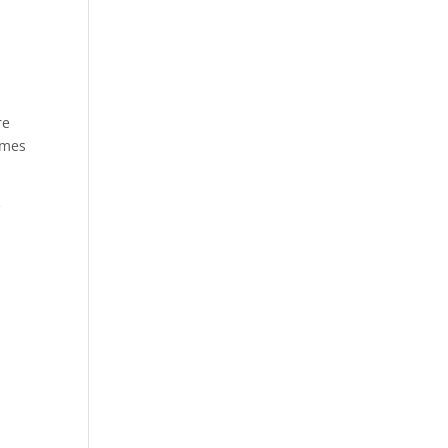
re
lmes
e