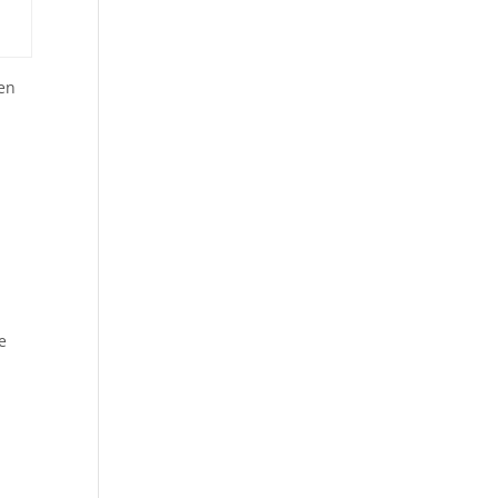
 en
a
e