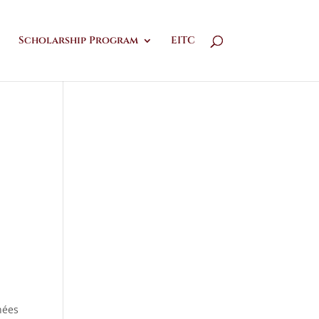
Scholarship Program
EITC
nées