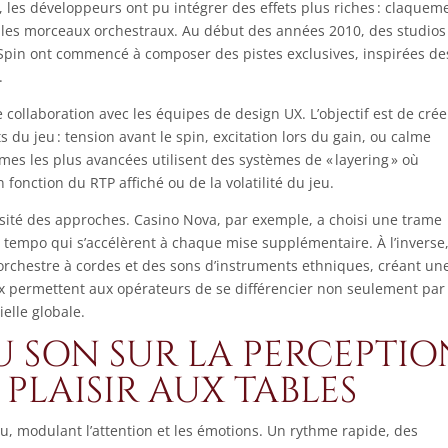
 les développeurs ont pu intégrer des effets plus riches : claquem
ables morceaux orchestraux. Au début des années 2010, des studios
pin ont commencé à composer des pistes exclusives, inspirées de
.
 collaboration avec les équipes de design UX. L’objectif est de crée
 du jeu : tension avant le spin, excitation lors du gain, ou calme
mes les plus avancées utilisent des systèmes de « layering » où
fonction du RTP affiché ou de la volatilité du jeu.
rsité des approches. Casino Nova, par exemple, a choisi une trame
 tempo qui s’accélèrent à chaque mise supplémentaire. À l’inverse
n orchestre à cordes et des sons d’instruments ethniques, créant un
x permettent aux opérateurs de se différencier non seulement par 
ielle globale.
DU SON SUR LA PERCEPTIO
 PLAISIR AUX TABLES
u, modulant l’attention et les émotions. Un rythme rapide, des