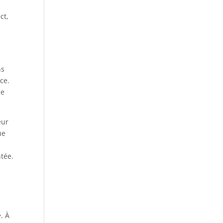
ct,
e
ns
ce.
de
eur
ue
ntée.
. À