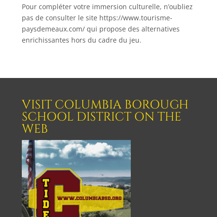
Pour compléter votre immersion culturelle, n’oubliez
pas de consulter le site https://www.tourisme-
paysdemeaux.com/ qui propose des alternatives
enrichissantes hors du cadre du jeu.
VISIT COLUMBIA BOROUGH
SCHOOL DISTRICT ON THE
WEB