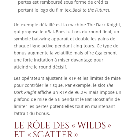
pertes est remboursé sous forme de crédits
portant le logo du film (ex.
Back to the Future
).
Un exemple détaillé est la machine The Dark Knight,
qui propose le « Bat‑Boost ». Lors du round final, un
symbole bat‑wing apparaît et double les gains de
chaque ligne active pendant cinq tours. Ce type de
bonus augmente la volatilité mais offre également
une forte incitation à miser davantage pour
atteindre le round décisif.
Les opérateurs ajustent le RTP et les limites de mise
pour contrôler le risque. Par exemple, le slot
The
Dark Knight
affiche un RTP de 96,2 % mais impose un
plafond de mise de 5 € pendant le Bat‑Boost afin de
limiter les pertes potentielles tout en maintenant
l’attrait du bonus.
LE RÔLE DES « WILDS »
ET « SCATTER »