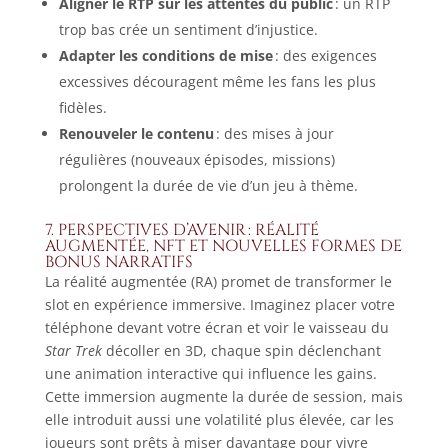
Aligner le RTP sur les attentes du public
: un RTP
trop bas crée un sentiment d’injustice.
Adapter les conditions de mise
: des exigences
excessives découragent même les fans les plus
fidèles.
Renouveler le contenu
: des mises à jour
régulières (nouveaux épisodes, missions)
prolongent la durée de vie d’un jeu à thème.
7. PERSPECTIVES D’AVENIR : RÉALITÉ
AUGMENTÉE, NFT ET NOUVELLES FORMES DE
BONUS NARRATIFS
La réalité augmentée (RA) promet de transformer le
slot en expérience immersive. Imaginez placer votre
téléphone devant votre écran et voir le vaisseau du
Star Trek
décoller en 3D, chaque spin déclenchant
une animation interactive qui influence les gains.
Cette immersion augmente la durée de session, mais
elle introduit aussi une volatilité plus élevée, car les
joueurs sont prêts à miser davantage pour vivre