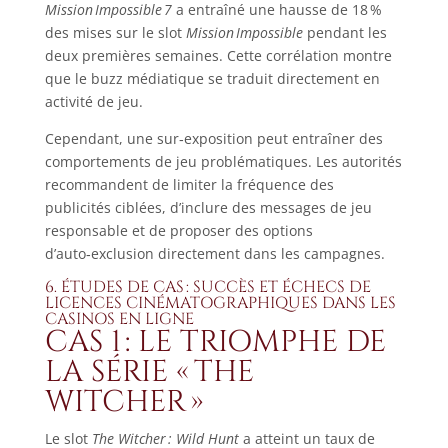
Mission Impossible 7
a entraîné une hausse de 18 %
des mises sur le slot
Mission Impossible
pendant les
deux premières semaines. Cette corrélation montre
que le buzz médiatique se traduit directement en
activité de jeu.
Cependant, une sur‑exposition peut entraîner des
comportements de jeu problématiques. Les autorités
recommandent de limiter la fréquence des
publicités ciblées, d’inclure des messages de jeu
responsable et de proposer des options
d’auto‑exclusion directement dans les campagnes.
6. ÉTUDES DE CAS : SUCCÈS ET ÉCHECS DE
LICENCES CINÉMATOGRAPHIQUES DANS LES
CASINOS EN LIGNE
CAS 1 : LE TRIOMPHE DE
LA SÉRIE « THE
WITCHER »
Le slot
The Witcher : Wild Hunt
a atteint un taux de