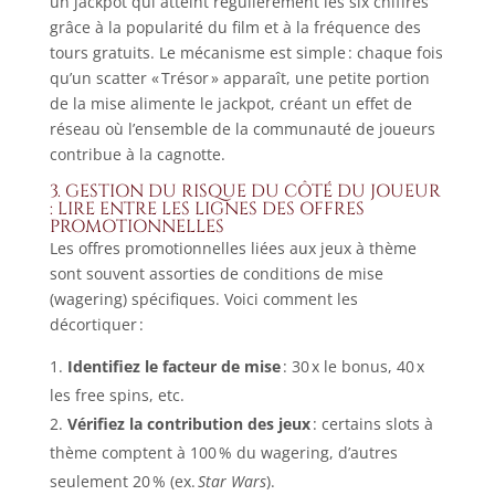
un jackpot qui atteint régulièrement les six chiffres
grâce à la popularité du film et à la fréquence des
tours gratuits. Le mécanisme est simple : chaque fois
qu’un scatter « Trésor » apparaît, une petite portion
de la mise alimente le jackpot, créant un effet de
réseau où l’ensemble de la communauté de joueurs
contribue à la cagnotte.
3. GESTION DU RISQUE DU CÔTÉ DU JOUEUR
: LIRE ENTRE LES LIGNES DES OFFRES
PROMOTIONNELLES
Les offres promotionnelles liées aux jeux à thème
sont souvent assorties de conditions de mise
(wagering) spécifiques. Voici comment les
décortiquer :
Identifiez le facteur de mise
: 30 x le bonus, 40 x
les free spins, etc.
Vérifiez la contribution des jeux
: certains slots à
thème comptent à 100 % du wagering, d’autres
seulement 20 % (ex.
Star Wars
).