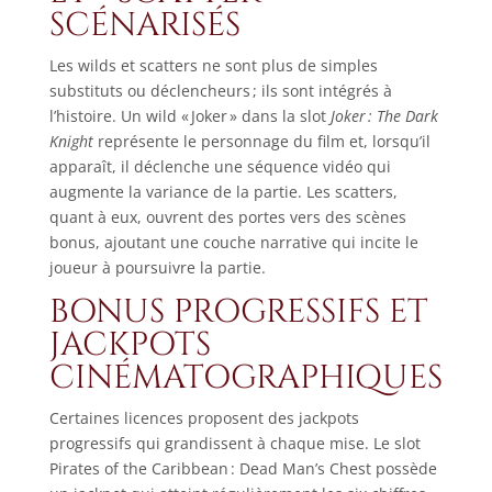
SCÉNARISÉS
Les wilds et scatters ne sont plus de simples
substituts ou déclencheurs ; ils sont intégrés à
l’histoire. Un wild « Joker » dans la slot
Joker : The Dark
Knight
représente le personnage du film et, lorsqu’il
apparaît, il déclenche une séquence vidéo qui
augmente la variance de la partie. Les scatters,
quant à eux, ouvrent des portes vers des scènes
bonus, ajoutant une couche narrative qui incite le
joueur à poursuivre la partie.
BONUS PROGRESSIFS ET
JACKPOTS
CINÉMATOGRAPHIQUES
Certaines licences proposent des jackpots
progressifs qui grandissent à chaque mise. Le slot
Pirates of the Caribbean : Dead Man’s Chest possède