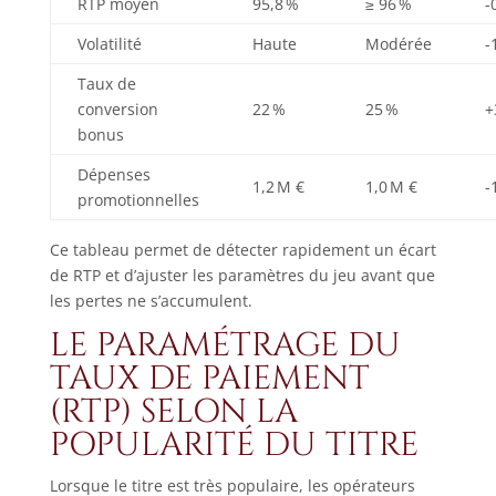
RTP moyen
95,8 %
≥ 96 %
-
Volatilité
Haute
Modérée
-
Taux de
conversion
22 %
25 %
+
bonus
Dépenses
1,2 M €
1,0 M €
-
promotionnelles
Ce tableau permet de détecter rapidement un écart
de RTP et d’ajuster les paramètres du jeu avant que
les pertes ne s’accumulent.
LE PARAMÉTRAGE DU
TAUX DE PAIEMENT
(RTP) SELON LA
POPULARITÉ DU TITRE
Lorsque le titre est très populaire, les opérateurs