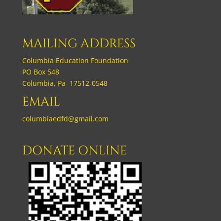
MAILING ADDRESS
Columbia Education Foundation
PO Box 548
Columbia, Pa 17512-0548
EMAIL
columbiaedfd@gmail.com
DONATE ONLINE