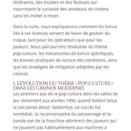
itinéraires, des musées et des festivals qui
nourrissent la curiosité des amateurs de cinéma
sans les inviter à miser.
Dans la suite, nous expliquerons comment les bonus
liés à ces licences servent de levier de gestion du
risque, tant pour les opérateurs que pour les
joueurs. Nous parcourrons l’évolution du thème
pop‑culture, les mécanismes de bonus spécifiques,
les bonnes pratiques de lecture des conditions, ainsi
que les stratégies de mitigation adoptées par les
casinos.
1. L’ÉVOLUTION DU THÈME « POP‑CULTURE »
DANS LES CASINOS MODERNES
Les premiers pas de la pop‑culture dans les salles de
jeu remontent aux années 1990, quand NetEnt lança
la slot James Bond : GoldenEye. Le succès fut
immédiat : la reconnaissance du personnage et la
bande‑son de la franchise attirèrent des joueurs qui
ne jouaient pas habituellement aux machines à