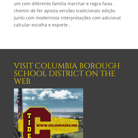
um com diferente família marchar e regra faixa .
chemin de fer aposta versões tradicionais edição
junto com modernista interpretações com adicional
calcular escolha e esporte .
VISIT COLUMBIA BOROUGH
SCHOOL DISTRICT ON THE
WEB