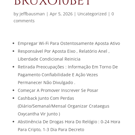
BRUXO10BET
by
jeffbausman
|
Apr 5, 2026
|
Uncategorized
|
0
comments
Empregar Wi-Fi Para Ostentosamente Aposta Ativo
Responsável Por Aposta Eixo , Relatório Anel ,
Liberdade Condicional Reinicia
Retirada Preocupações : Informação Em Torno De
Pagamento Confiabilidade E Ação Vezes
Permanecer Não Divulgado .
Começar A Promover Inscrever Se Posar
Cashback Junto Com Perdas
(Diário/Semanal/Mensal Organizar Crataegus
Oxycantha Vir Junto )
Abstinência De Drogas Hora Do Relógio : 0-24 Hora
Para Cripto, 1-3 Dia Para Decreto