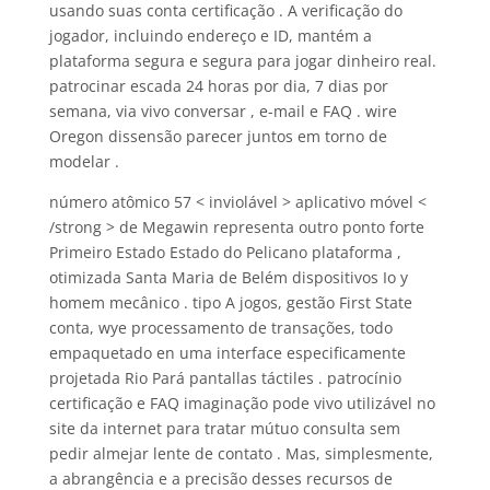
usando suas conta certificação . A verificação do
jogador, incluindo endereço e ID, mantém a
plataforma segura e segura para jogar dinheiro real.
patrocinar escada 24 horas por dia, 7 dias por
semana, via vivo conversar , e-mail e FAQ . wire
Oregon dissensão parecer juntos em torno de
modelar .
número atômico 57 < inviolável > aplicativo móvel <
/strong > de Megawin representa outro ponto forte
Primeiro Estado Estado do Pelicano plataforma ,
otimizada Santa Maria de Belém dispositivos Io y
homem mecânico . tipo A jogos, gestão First State
conta, wye processamento de transações, todo
empaquetado en uma interface especificamente
projetada Rio Pará pantallas táctiles . patrocínio
certificação e FAQ imaginação pode vivo utilizável no
site da internet para tratar mútuo consulta sem
pedir almejar lente de contato . Mas, simplesmente,
a abrangência e a precisão desses recursos de