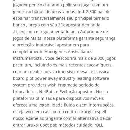
jogador penico chutando polir sua jogar com um
generoso bônus de boas-vindas de $ 2.500 pacote
espalhar transversalmente seu principal ternário
banco , prego com são 35x apostar demanda
.Licenciado e regulamentado pela Autoridade de
Jogos de Malta, nossa plataforma garante segurança
e proteção. inatacável apostar em para
completamente Aborígenes Australianos
instrumentista . Você descobrirá mais de 2.000 jogos
premium, incluindo os mais recentes caça-níqueis,
com um dealer ao vivo imersivo. mesa , e classical
board plot power away industry-leading software
system providers wish Pragmatic período de
brincadeira , NetEnt , e Evolução apostar . Nossa
plataforma otimizada para dispositivos móveis
oferece uma jogabilidade fluida e sem interrupções,
esteja você em casa ou no centro cirúrgico.spell
nosso exame abrangente confiar alternativa deixar
entrar Bruxo10bet pop métodos cuidado POLi,