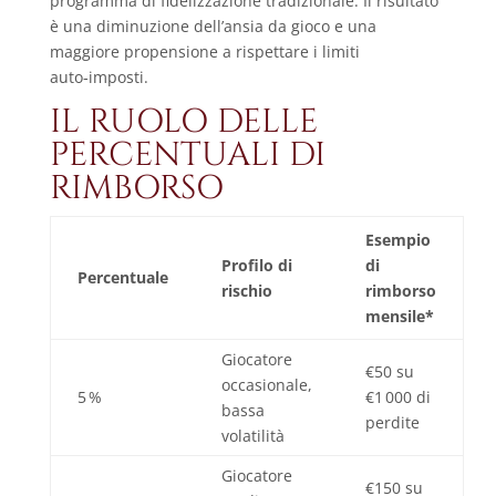
programma di fidelizzazione tradizionale. Il risultato
è una diminuzione dell’ansia da gioco e una
maggiore propensione a rispettare i limiti
auto‑imposti.
IL RUOLO DELLE
PERCENTUALI DI
RIMBORSO
Esempio
Profilo di
di
Percentuale
rischio
rimborso
mensile*
Giocatore
€50 su
occasionale,
5 %
€1 000 di
bassa
perdite
volatilità
Giocatore
€150 su