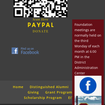
Foundation
meetings are
normally held on
the third
Monday of each
month at 6:00
PM in the
District
Administration
Center
Home
Distinguished Alumni
Events
Giving
Grant Program
Scholarship Program
EITC