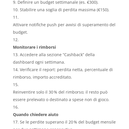
Definire un budget settimanale (es. €300).
Stabilire una soglia di perdita massima (€150).
Attivare notifiche push per avvisi di superamento del
budget.
Monitorare i rimborsi
Accedere alla sezione “Cashback” della
dashboard ogni settimana.
Verificare il report: perdita netta, percentuale di
rimborso, importo accreditato.
Reinventire solo il 30 % del rimborso; il resto può
essere prelevato o destinato a spese non di gioco.
Quando chiedere aiuto
Se le perdite superano il 20 % del budget mensile