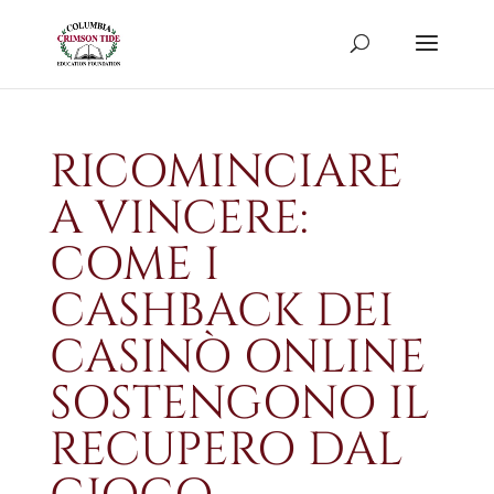
RICOMINCIARE
A VINCERE:
COME I
CASHBACK DEI
CASINÒ ONLINE
SOSTENGONO IL
RECUPERO DAL