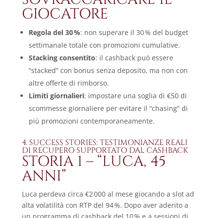
GIOCATORE
Regola del 30 %
: non superare il 30 % del budget
settimanale totale con promozioni cumulative.
Stacking consentito
: il cashback può essere
“stacked” con bonus senza deposito, ma non con
altre offerte di rimborso.
Limiti giornalieri
: impostare una soglia di €50 di
scommesse giornaliere per evitare il “chasing” di
più promozioni contemporaneamente.
4. SUCCESS STORIES: TESTIMONIANZE REALI
DI RECUPERO SUPPORTATO DAL CASHBACK
STORIA 1 – “LUCA, 45
ANNI”
Luca perdeva circa €2 000 al mese giocando a slot ad
alta volatilità con RTP del 94 %. Dopo aver aderito a
un programma di cashback del 10 % e a sessioni di