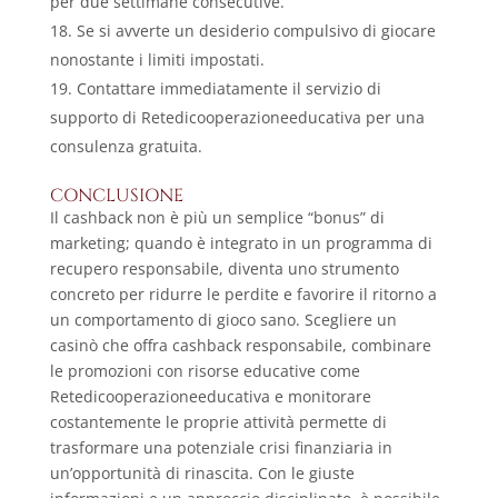
per due settimane consecutive.
Se si avverte un desiderio compulsivo di giocare
nonostante i limiti impostati.
Contattare immediatamente il servizio di
supporto di Retedicooperazioneeducativa per una
consulenza gratuita.
CONCLUSIONE
Il cashback non è più un semplice “bonus” di
marketing; quando è integrato in un programma di
recupero responsabile, diventa uno strumento
concreto per ridurre le perdite e favorire il ritorno a
un comportamento di gioco sano. Scegliere un
casinò che offra cashback responsabile, combinare
le promozioni con risorse educative come
Retedicooperazioneeducativa e monitorare
costantemente le proprie attività permette di
trasformare una potenziale crisi finanziaria in
un’opportunità di rinascita. Con le giuste