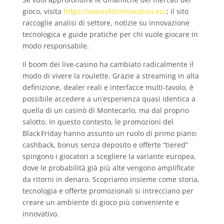
gioco, visita
https://voicesforinnovation.eu/
; il sito
raccoglie analisi di settore, notizie su innovazione
tecnologica e guide pratiche per chi vuole giocare in
modo responsabile.
Il boom dei live‑casino ha cambiato radicalmente il
modo di vivere la roulette. Grazie a streaming in alta
definizione, dealer reali e interfacce multi‑tavolo, è
possibile accedere a un’esperienza quasi identica a
quella di un casinò di Montecarlo, ma dal proprio
salotto. In questo contesto, le promozioni del
Black Friday hanno assunto un ruolo di primo piano:
cashback, bonus senza deposito e offerte “tiered”
spingono i giocatori a scegliere la variante europea,
dove le probabilità già più alte vengono amplificate
da ritorni in denaro. Scopriamo insieme come storia,
tecnologia e offerte promozionali si intrecciano per
creare un ambiente di gioco più conveniente e
innovativo.