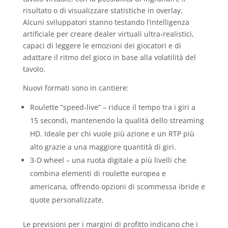
risultato o di visualizzare statistiche in overlay.
Alcuni sviluppatori stanno testando l’intelligenza
artificiale per creare dealer virtuali ultra‑realistici,
capaci di leggere le emozioni dei giocatori e di
adattare il ritmo del gioco in base alla volatilità del
tavolo.
Nuovi formati sono in cantiere:
Roulette “speed‑live” – riduce il tempo tra i giri a
15 secondi, mantenendo la qualità dello streaming
HD. Ideale per chi vuole più azione e un RTP più
alto grazie a una maggiore quantità di giri.
3‑D wheel – una ruota digitale a più livelli che
combina elementi di roulette europea e
americana, offrendo opzioni di scommessa ibride e
quote personalizzate.
Le previsioni per i margini di profitto indicano che i