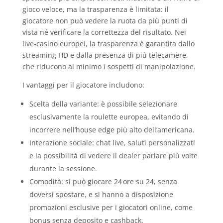
gioco veloce, ma la trasparenza è limitata: il
giocatore non può vedere la ruota da più punti di
vista né verificare la correttezza del risultato. Nei
live‑casino europei, la trasparenza è garantita dallo
streaming HD e dalla presenza di più telecamere,
che riducono al minimo i sospetti di manipolazione.
I vantaggi per il giocatore includono:
Scelta della variante: è possibile selezionare
esclusivamente la roulette europea, evitando di
incorrere nell’house edge più alto dell’americana.
Interazione sociale: chat live, saluti personalizzati
e la possibilità di vedere il dealer parlare più volte
durante la sessione.
Comodità: si può giocare 24 ore su 24, senza
doversi spostare, e si hanno a disposizione
promozioni esclusive per i giocatori online, come
bonus senza deposito e cashback.