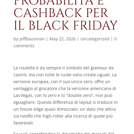
PROBABILITÀ E
CASHBACK PER
IL BLACK FRIDAY
by
jeffbausman
|
May 22, 2026
|
Uncategorized
|
0
comments
La roulette è da sempre il simbolo del glamour da
casinò, ma non tutte le ruote sono create uguali. La
versione europea, con il suo unico zero, offre un
vantaggio al giocatore che la versione americana di
Las Vegas, con lo zero e lo “double zero”, non può
eguagliare. Questa differenza di layout si traduce in
un house edge quasi dimezzato, un dato che attira
sia neofiti che high‑roller alla ricerca di quote più
favorevoli.
Se vuoi approfondire le dinamiche dei mercati del