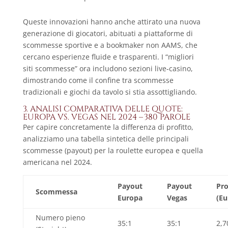
Queste innovazioni hanno anche attirato una nuova
generazione di giocatori, abituati a piattaforme di
scommesse sportive e a bookmaker non AAMS, che
cercano esperienze fluide e trasparenti. I “migliori
siti scommesse” ora includono sezioni live‑casino,
dimostrando come il confine tra scommesse
tradizionali e giochi da tavolo si stia assottigliando.
3. ANALISI COMPARATIVA DELLE QUOTE:
EUROPA VS. VEGAS NEL 2024 – 380 PAROLE
Per capire concretamente la differenza di profitto,
analizziamo una tabella sintetica delle principali
scommesse (payout) per la roulette europea e quella
americana nel 2024.
Payout
Payout
Pro
Scommessa
Europa
Vegas
(Eu
Numero pieno
35:1
35:1
2,7