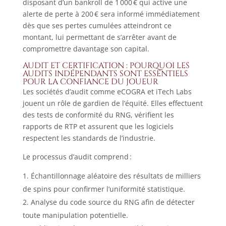
disposant d’un bankroll de 1 000 € qui active une
alerte de perte à 200 € sera informé immédiatement
dès que ses pertes cumulées atteindront ce
montant, lui permettant de s’arrêter avant de
compromettre davantage son capital.
AUDIT ET CERTIFICATION : POURQUOI LES
AUDITS INDÉPENDANTS SONT ESSENTIELS
POUR LA CONFIANCE DU JOUEUR
Les sociétés d’audit comme eCOGRA et iTech Labs
jouent un rôle de gardien de l’équité. Elles effectuent
des tests de conformité du RNG, vérifient les
rapports de RTP et assurent que les logiciels
respectent les standards de l’industrie.
Le processus d’audit comprend :
Échantillonnage aléatoire des résultats de milliers
de spins pour confirmer l’uniformité statistique.
Analyse du code source du RNG afin de détecter
toute manipulation potentielle.