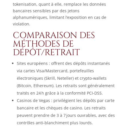
tokenisation, quant à elle, remplace les données
bancaires sensibles par des jetons
alphanumériques, limitant l’exposition en cas de
violation.
COMPARAISON DES
MÉTHODES DE
DÉPÔT/RETRAIT
Sites européens : offrent des dépôts instantanés
via cartes Visa/Mastercard, portefeuilles
électroniques (Skrill, Neteller) et crypto‑wallets
(Bitcoin, Ethereum). Les retraits sont généralement
traités en 24 h grâce à la conformité PCI‑DSS.
Casinos de Vegas : privilégient les dépôts par carte
bancaire et les chèques de casino. Les retraits
peuvent prendre de 3 à 7 jours ouvrables, avec des
contrôles anti‑blanchiment plus lourds.