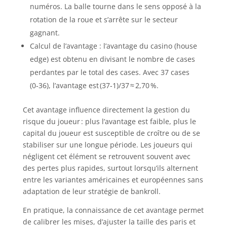
numéros. La balle tourne dans le sens opposé à la
rotation de la roue et s’arrête sur le secteur
gagnant.
Calcul de l’avantage : l’avantage du casino (house
edge) est obtenu en divisant le nombre de cases
perdantes par le total des cases. Avec 37 cases
(0‑36), l’avantage est (37‑1)/37 ≈ 2,70 %.
Cet avantage influence directement la gestion du
risque du joueur : plus l’avantage est faible, plus le
capital du joueur est susceptible de croître ou de se
stabiliser sur une longue période. Les joueurs qui
négligent cet élément se retrouvent souvent avec
des pertes plus rapides, surtout lorsqu’ils alternent
entre les variantes américaines et européennes sans
adaptation de leur stratégie de bankroll.
En pratique, la connaissance de cet avantage permet
de calibrer les mises, d’ajuster la taille des paris et