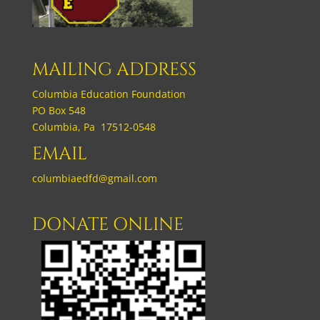
MAILING ADDRESS
Columbia Education Foundation
PO Box 548
Columbia, Pa 17512-0548
EMAIL
columbiaedfd@gmail.com
DONATE ONLINE