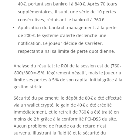
40 €, portant son bankroll à 840 €. Après 70 tours
supplémentaires, il subit une série de 10 pertes
consécutives, réduisant le bankroll à 760 €.
Application du bankroll‑management : à la perte
de 200 €, le système d’alerte déclenche une
notification. Le joueur décide de s’arrêter,
respectant ainsi sa limite de perte quotidienne.
Analyse du résultat : le ROI de la session est de (760 -
800) / 800 = ‑5 %, légèrement négatif, mais le joueur a
limité ses pertes à 5 % de son capital initial grâce à la
gestion stricte.
Sécurité du paiement : le dépôt de 80 € a été effectué
via un wallet crypté, le gain de 40 € a été crédité
immédiatement, et le retrait de 760 € a été traité en
moins de 2 h grâce à la conformité PCI‑DSS du site.
Aucun problème de fraude ou de retard n’est
survenu, illustrant la fluidité et la sécurité du