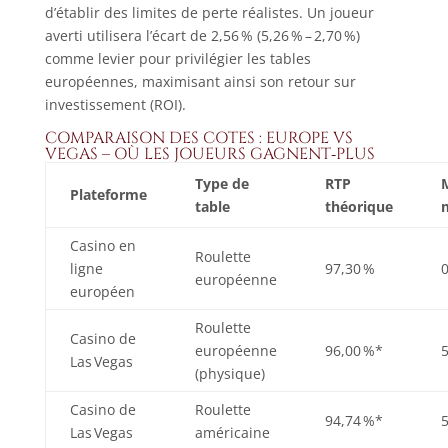
d’établir des limites de perte réalistes. Un joueur
averti utilisera l’écart de 2,56 % (5,26 % – 2,70 %)
comme levier pour privilégier les tables
européennes, maximisant ainsi son retour sur
investissement (ROI).
COMPARAISON DES COTES : EUROPE VS
VEGAS – OÙ LES JOUEURS GAGNENT‑PLUS
Type de
RTP
Plateforme
table
théorique
Casino en
Roulette
ligne
97,30 %
0
européenne
européen
Roulette
Casino de
européenne
96,00 %*
5
Las Vegas
(physique)
Casino de
Roulette
94,74 %*
5
Las Vegas
américaine