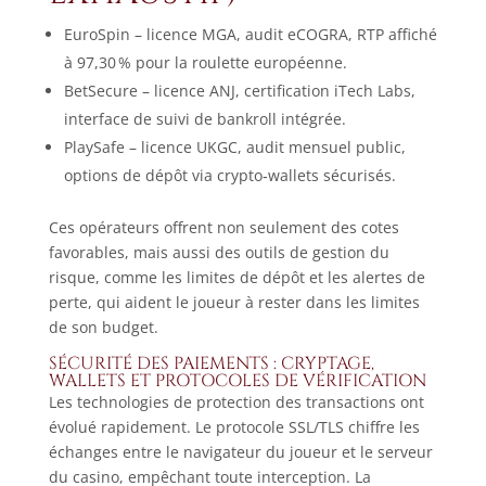
EuroSpin – licence MGA, audit eCOGRA, RTP affiché
à 97,30 % pour la roulette européenne.
BetSecure – licence ANJ, certification iTech Labs,
interface de suivi de bankroll intégrée.
PlaySafe – licence UKGC, audit mensuel public,
options de dépôt via crypto‑wallets sécurisés.
Ces opérateurs offrent non seulement des cotes
favorables, mais aussi des outils de gestion du
risque, comme les limites de dépôt et les alertes de
perte, qui aident le joueur à rester dans les limites
de son budget.
SÉCURITÉ DES PAIEMENTS : CRYPTAGE,
WALLETS ET PROTOCOLES DE VÉRIFICATION
Les technologies de protection des transactions ont
évolué rapidement. Le protocole SSL/TLS chiffre les
échanges entre le navigateur du joueur et le serveur
du casino, empêchant toute interception. La