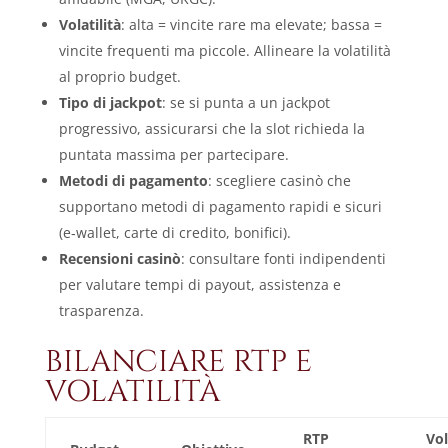
Volatilità
: alta = vincite rare ma elevate; bassa =
vincite frequenti ma piccole. Allineare la volatilità
al proprio budget.
Tipo di jackpot
: se si punta a un jackpot
progressivo, assicurarsi che la slot richieda la
puntata massima per partecipare.
Metodi di pagamento
: scegliere casinò che
supportano metodi di pagamento rapidi e sicuri
(e‑wallet, carte di credito, bonifici).
Recensioni casinò
: consultare fonti indipendenti
per valutare tempi di payout, assistenza e
trasparenza.
BILANCIARE RTP E
VOLATILITÀ
RTP
Vol