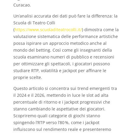
Curacao.
Un’analisi accurata dei dati può fare la differenza: la
Scuola di Teatro Colli
(
https://www.scuoladiteatrocolli.it/
) dimostra come la
valutazione sistematica delle performance artistiche
possa ispirare un approccio metodico anche al
mondo del betting. Così come gli insegnanti della
scuola esaminano numeri di pubblico e recensioni
per ottimizzare gli spettacoli, i giocatori possono
studiare RTP, volatilità e jackpot per affinare le
proprie scelte.
Questo articolo si concentra sui trend emergenti tra
il 2024 e il 2026, mettendo in luce le slot ad alta
percentuale di ritorno e i jackpot progressivi che
stanno cambiando le aspettative dei giocatori.
Scopriremo quali categorie di giochi stanno
spingendo l’RTP verso l’80 %, come i jackpot
influiscono sul rendimento reale e presenteremo