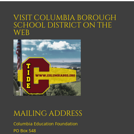
VISIT COLUMBIA BOROUGH
SCHOOL DISTRICT ON THE
WEB
MAILING ADDRESS
Columbia Education Foundation
PO Box 548