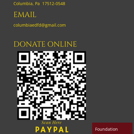
Columbia, Pa 17512-0548
EMAIL
columbiaedfd@gmail.com
DONATE ONLINE
Foundation