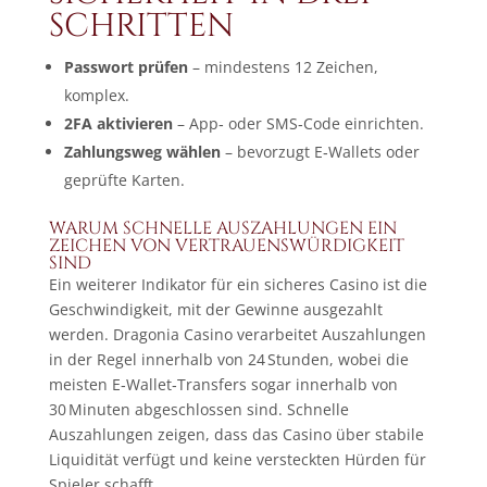
SCHRITTEN
Passwort prüfen
– mindestens 12 Zeichen,
komplex.
2FA aktivieren
– App‑ oder SMS‑Code einrichten.
Zahlungsweg wählen
– bevorzugt E‑Wallets oder
geprüfte Karten.
WARUM SCHNELLE AUSZAHLUNGEN EIN
ZEICHEN VON VERTRAUENSWÜRDIGKEIT
SIND
Ein weiterer Indikator für ein sicheres Casino ist die
Geschwindigkeit, mit der Gewinne ausgezahlt
werden. Dragonia Casino verarbeitet Auszahlungen
in der Regel innerhalb von 24 Stunden, wobei die
meisten E‑Wallet‑Transfers sogar innerhalb von
30 Minuten abgeschlossen sind. Schnelle
Auszahlungen zeigen, dass das Casino über stabile
Liquidität verfügt und keine versteckten Hürden für
Spieler schafft.