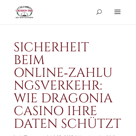
SICHERHEIT
BEIM
ONLINE‑ZAHLU
NGSVERKEHR:
WIE DRAGONIA
CASINO IHRE
DATEN SCHÜTZT