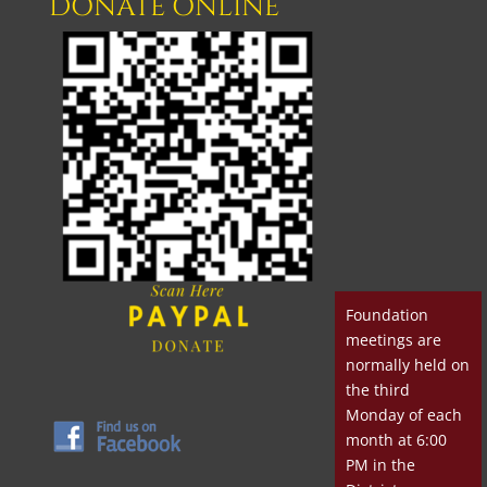
DONATE ONLINE
Foundation
meetings are
normally held on
the third
Monday of each
month at 6:00
PM in the