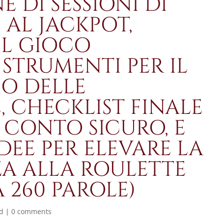
E DI SESSIONI DI
 AL JACKPOT,
IL GIOCO
 STRUMENTI PER IL
O DELLE
 CHECKLIST FINALE
 CONTO SICURO, E
DEE PER ELEVARE LA
ZA ALLA ROULETTE
 260 PAROLE)
d
|
0 comments