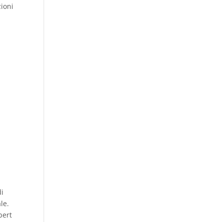
ioni
di
le.
bert