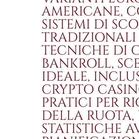
AMERICANE, 
SISTEMI DI S
TRADIZIONALI 
TECNICHE DI 
BANKROLL, SC
IDEALE, INCLU
CRYPTO CASIN
PRATICI PER R
DELLA RUOTA, 
STATISTICHE A