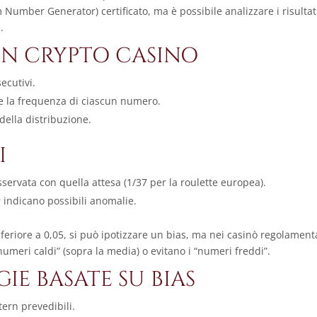
Number Generator) certificato, ma è possibile analizzare i risultat
.
UN CRYPTO CASINO
ecutivi.
are la frequenza di ciascun numero.
della distribuzione.
I
servata con quella attesa (1/37 per la roulette europea).
2σ indicano possibili anomalie.
nferiore a 0,05, si può ipotizzare un bias, ma nei casinò regolament
“numeri caldi” (sopra la media) o evitano i “numeri freddi”.
GIE BASATE SU BIAS
ern prevedibili.