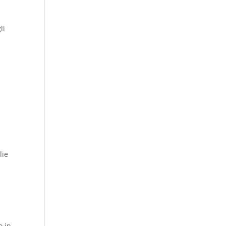
li
lie
o in