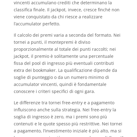
vincenti accumulano crediti che determinano la
classifica finale. Il jackpot, invece, cresce finché non
viene conquistato da chi riesce a realizzare
l’accumulator perfetto.
Il calcolo dei premi varia a seconda del formato. Nei
tornei a punti, il montepremi è diviso
proporzionalmente al totale dei punti raccolti; nei
jackpot, il premio è solitamente una percentuale
fissa del pool di ingresso più eventuali contributi
extra dei bookmaker. La qualificazione dipende da
soglie di punteggio o da un numero minimo di
accumulator vincenti, quindi è fondamentale
conoscere i criteri specifici di ogni gara.
Le differenze tra tornei free‑entry e a pagamento
influiscono anche sulla strategia. Nei free‑entry la
soglia di ingresso è zero, ma i premi sono più
contenuti e le quote spesso più restrittive. Nei tornei
a pagamento, l’investimento iniziale è più alto, ma si