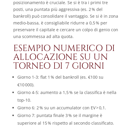
posizionamento è cruciale. Se si è tra i primi tre
posti, una puntata più aggressiva (es. 2 % del
bankroll) può consolidare il vantaggio. Se si è in zona
medio‑bassa, è consigliabile ridurre a 0,5 % per
preservare il capitale e cercare un colpo di genio con
una scommessa ad alta quota.
ESEMPIO NUMERICO DI
ALLOCAZIONE SU UN
TORNEO DI 7 GIORNI
Giorno 1‑3: flat 1 % del bankroll (es. €100 su
€10 000).
Giorno 4‑5: aumento a 1,5 % se la classifica è nella
top‑10.
Giorno 6: 2 % su un accumulator con EV > 0,1.
Giorno 7: puntata finale 3 % se il margine è
superiore al 15 % rispetto al secondo classificato.