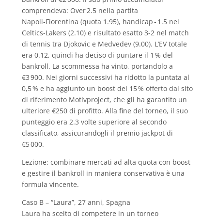
comprendeva: Over 2.5 nella partita
Napoli‑Fiorentina (quota 1.95), handicap ‑ 1.5 nel
Celtics‑Lakers (2.10) e risultato esatto 3‑2 nel match
di tennis tra Djokovic e Medvedev (9.00). L’EV totale
era 0.12, quindi ha deciso di puntare il 1 % del
bankroll. La scommessa ha vinto, portandolo a
€3 900. Nei giorni successivi ha ridotto la puntata al
0,5 % e ha aggiunto un boost del 15 % offerto dal sito
di riferimento Motivproject, che gli ha garantito un
ulteriore €250 di profitto. Alla fine del torneo, il suo
punteggio era 2.3 volte superiore al secondo
classificato, assicurandogli il premio jackpot di
€5 000.
Lezione: combinare mercati ad alta quota con boost
e gestire il bankroll in maniera conservativa è una
formula vincente.
Caso B – “Laura”, 27 anni, Spagna
Laura ha scelto di competere in un torneo