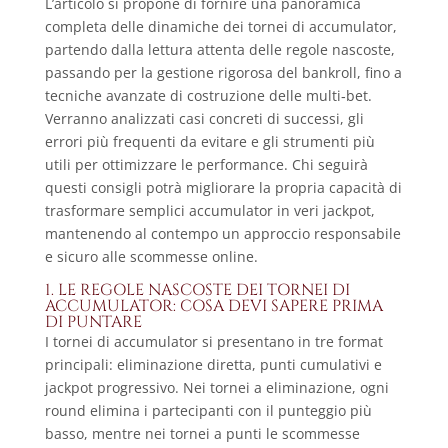
L’articolo si propone di fornire una panoramica
completa delle dinamiche dei tornei di accumulator,
partendo dalla lettura attenta delle regole nascoste,
passando per la gestione rigorosa del bankroll, fino a
tecniche avanzate di costruzione delle multi‑bet.
Verranno analizzati casi concreti di successi, gli
errori più frequenti da evitare e gli strumenti più
utili per ottimizzare le performance. Chi seguirà
questi consigli potrà migliorare la propria capacità di
trasformare semplici accumulator in veri jackpot,
mantenendo al contempo un approccio responsabile
e sicuro alle scommesse online.
1. LE REGOLE NASCOSTE DEI TORNEI DI
ACCUMULATOR: COSA DEVI SAPERE PRIMA
DI PUNTARE
I tornei di accumulator si presentano in tre format
principali: eliminazione diretta, punti cumulativi e
jackpot progressivo. Nei tornei a eliminazione, ogni
round elimina i partecipanti con il punteggio più
basso, mentre nei tornei a punti le scommesse