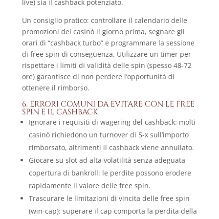
live) sia il cashback potenziato.
Un consiglio pratico: controllare il calendario delle
promozioni del casinò il giorno prima, segnare gli
orari di “cashback turbo” e programmare la sessione
di free spin di conseguenza. Utilizzare un timer per
rispettare i limiti di validità delle spin (spesso 48‑72
ore) garantisce di non perdere l’opportunità di
ottenere il rimborso.
6. ERRORI COMUNI DA EVITARE CON LE FREE
SPIN E IL CASHBACK
Ignorare i requisiti di wagering del cashback: molti
casinò richiedono un turnover di 5‑x sull’importo
rimborsato, altrimenti il cashback viene annullato.
Giocare su slot ad alta volatilità senza adeguata
copertura di bankroll: le perdite possono erodere
rapidamente il valore delle free spin.
Trascurare le limitazioni di vincita delle free spin
(win‑cap): superare il cap comporta la perdita della