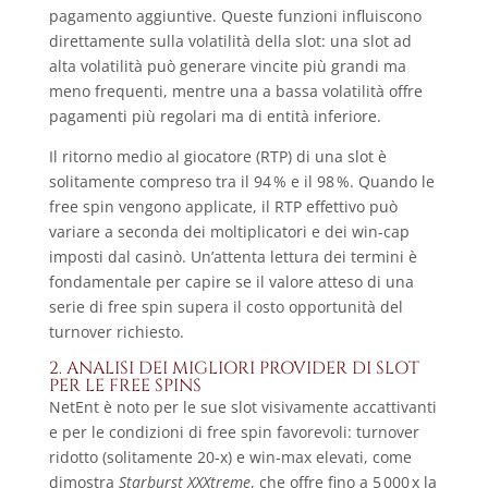
pagamento aggiuntive. Queste funzioni influiscono
direttamente sulla volatilità della slot: una slot ad
alta volatilità può generare vincite più grandi ma
meno frequenti, mentre una a bassa volatilità offre
pagamenti più regolari ma di entità inferiore.
Il ritorno medio al giocatore (RTP) di una slot è
solitamente compreso tra il 94 % e il 98 %. Quando le
free spin vengono applicate, il RTP effettivo può
variare a seconda dei moltiplicatori e dei win‑cap
imposti dal casinò. Un’attenta lettura dei termini è
fondamentale per capire se il valore atteso di una
serie di free spin supera il costo opportunità del
turnover richiesto.
2. ANALISI DEI MIGLIORI PROVIDER DI SLOT
PER LE FREE SPINS
NetEnt è noto per le sue slot visivamente accattivanti
e per le condizioni di free spin favorevoli: turnover
ridotto (solitamente 20‑x) e win‑max elevati, come
dimostra
Starburst XXXtreme
, che offre fino a 5 000 x la