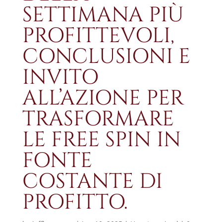
SETTIMANA PIÙ
PROFITTEVOLI,
CONCLUSIONI E
INVITO
ALL’AZIONE PER
TRASFORMARE
LE FREE SPIN IN
FONTE
COSTANTE DI
PROFITTO.