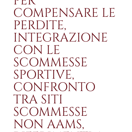
PER
COMPENSARE LE
PERDITE,
INTEGRAZIONE
CON LE
SCOMMESSE
SPORTIVE,
CONFRONTO
TRA SITI
SCOMMESSE
NON AAMS,