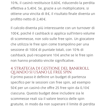
10 %, il casinò restituisce 0,60 €, riducendo la perdita
effettiva a 5,40 €. Se, grazie a un moltiplicatore, si
ottiene una vincita di 8 €, il risultato finale diventa un
profitto netto di 2,40 €.
Il calcolo diventa più interessante con un turnover di
100 €, poiché il cashback si applica sull’intero volume
di scommesse, non solo sulle free spin. Un giocatore
che utilizza le free spin come trampolino per una
sessione di 100 € di puntate totali, con 10 % di
cashback, può recuperare 10 € anche se le free spin
non hanno prodotto vincite significative.
4. STRATEGIA DI GESTIONE DEL BANKROLL
QUANDO SI USANO LE FREE SPIN
Il primo passo è definire un budget di partenza
specifico per le sessioni con free spin, ad esempio
50 € per un casinò che offre 25 free spin da 0,10 €
ciascuna. Questo budget deve includere sia le
scommesse reali sia il valore teorico delle spin
gratuite, in modo da non superare il limite di perdita