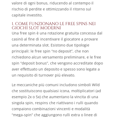
valore di ogni bonus, riducendo al contempo il
rischio di perdite e ottimizzando il ritorno sul
capitale investito.
1. COME FUNZIONANO LE FREE SPINS NEI
GIOCHI SLOT MODERNI
Una free spin è una rotazione gratuita concessa dal
casinò al fine di incentivare il giocatore a provare
una determinata slot. Esistono due tipologie
principali: le free spin “no deposit”, che non
richiedono alcun versamento preliminare, e le free
spin “deposit bonus”, che vengono accreditate dopo
aver effettuato un deposito e spesso sono legate a
un requisito di turnover più elevato.
Le meccaniche più comuni includono simboli Wild
che sostituiscono qualsiasi icona, moltiplicatori (ad
esempio 2x o 5x) che aumentano la vincita di una
singola spin, respins che riattivano i rulli quando
compaiono combinazioni vincenti e modalità
“mega‑spin” che aggiungono rulli extra o linee di