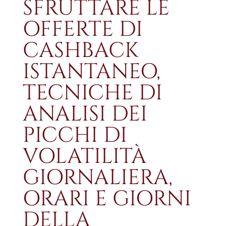
SFRUTTARE LE
OFFERTE DI
CASHBACK
ISTANTANEO,
TECNICHE DI
ANALISI DEI
PICCHI DI
VOLATILITÀ
GIORNALIERA,
ORARI E GIORNI
DELLA