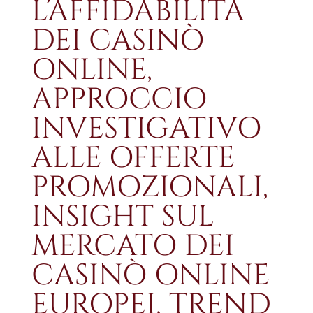
L’AFFIDABILITÀ
DEI CASINÒ
ONLINE,
APPROCCIO
INVESTIGATIVO
ALLE OFFERTE
PROMOZIONALI,
INSIGHT SUL
MERCATO DEI
CASINÒ ONLINE
EUROPEI, TREND