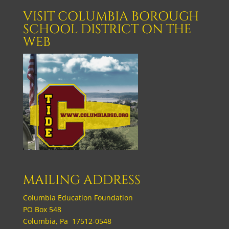
VISIT COLUMBIA BOROUGH
SCHOOL DISTRICT ON THE
WEB
MAILING ADDRESS
Columbia Education Foundation
PO Box 548
Columbia, Pa 17512-0548