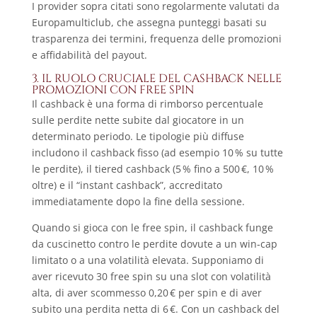
I provider sopra citati sono regolarmente valutati da
Europamulticlub, che assegna punteggi basati su
trasparenza dei termini, frequenza delle promozioni
e affidabilità del payout.
3. IL RUOLO CRUCIALE DEL CASHBACK NELLE
PROMOZIONI CON FREE SPIN
Il cashback è una forma di rimborso percentuale
sulle perdite nette subite dal giocatore in un
determinato periodo. Le tipologie più diffuse
includono il cashback fisso (ad esempio 10 % su tutte
le perdite), il tiered cashback (5 % fino a 500 €, 10 %
oltre) e il “instant cashback”, accreditato
immediatamente dopo la fine della sessione.
Quando si gioca con le free spin, il cashback funge
da cuscinetto contro le perdite dovute a un win‑cap
limitato o a una volatilità elevata. Supponiamo di
aver ricevuto 30 free spin su una slot con volatilità
alta, di aver scommesso 0,20 € per spin e di aver
subito una perdita netta di 6 €. Con un cashback del