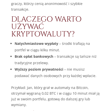
graczy, którzy cenią anonimowość i szybkie
transakcje.
DLACZEGO WARTO
UŻYWAĆ
KRYPTOWALUTY?
Natychmiastowe wypłaty
– środki trafiają na
portfel w ciągu kilku minut.
Brak opłat bankowych
– transakcje są tańsze niż
tradycyjne przelewy.
Wyższy poziom prywatności
– nie musisz
podawać danych osobowych przy każdej wpłacie.
Przykład: Jan, który grał w automaty na Bitcoin,
otrzymał wygraną 0,02 BTC i w ciągu 10 minut miał ją
już w swoim portfelu, gotową do dalszej gry lub
wymiany.