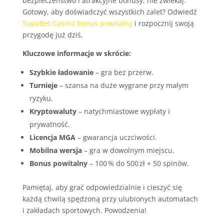
bezpieczeństwo i atrakcyjne bonusy, nie zwlekaj.
Gotowy, aby doświadczyć wszystkich zalet? Odwiedź
SupaBet Casino bonus powitalny
i rozpocznij swoją
przygodę już dziś.
Kluczowe informacje w skrócie:
Szybkie ładowanie
– gra bez przerw.
Turnieje
– szansa na duże wygrane przy małym
ryzyku.
Kryptowaluty
– natychmiastowe wypłaty i
prywatność.
Licencja MGA
– gwarancja uczciwości.
Mobilna wersja
– gra w dowolnym miejscu.
Bonus powitalny
– 100 % do 500 zł + 50 spinów.
Pamiętaj, aby grać odpowiedzialnie i cieszyć się
każdą chwilą spędzoną przy ulubionych automatach
i zakładach sportowych. Powodzenia!