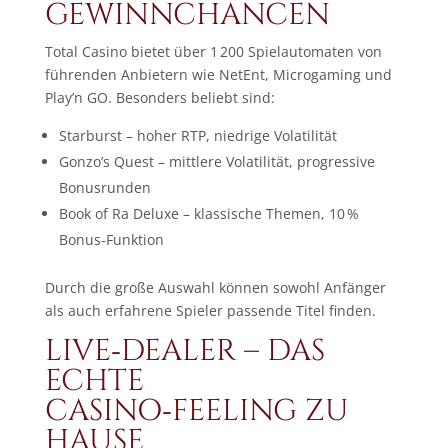
GEWINNCHANCEN
Total Casino bietet über 1 200 Spielautomaten von
führenden Anbietern wie NetEnt, Microgaming und
Play’n GO. Besonders beliebt sind:
Starburst – hoher RTP, niedrige Volatilität
Gonzo’s Quest – mittlere Volatilität, progressive
Bonusrunden
Book of Ra Deluxe – klassische Themen, 10 %
Bonus‑Funktion
Durch die große Auswahl können sowohl Anfänger
als auch erfahrene Spieler passende Titel finden.
LIVE‑DEALER – DAS
ECHTE
CASINO‑FEELING ZU
HAUSE