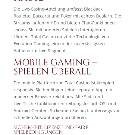
Die Live‑Casino‑Abteilung umfasst Blackjack,
Roulette, Baccarat und Poker mit echten Dealern. Die
Streams laufen in HD und bieten Chat‑Funktionen,
sodass Sie mit anderen Spielern interagieren
können. Total Casino nutzt die Technologie von
Evolution Gaming, einem der zuverlässigsten
Anbieter im Live‑Segment.
MOBILE GAMING –
SPIELEN ÜBERALL
Die mobile Plattform von Total Casino ist komplett
responsiv. Sie benötigen keine separate App; ein
moderner Browser reicht aus. Alle Slots und
Live‑Tische funktionieren reibungslos auf iOS‑ und
Android‑Geräten. So können Sie auch unterwegs von
schnellen Auszahlungen profitieren.
SICHERHEIT, LIZENZ UND FAIRE
SPIELBEDINGUNGEN