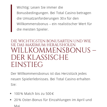
Wichtig: Lesen Sie immer die
Bonusbedingungen. Bei Total Casino betragen
die Umsatzanforderungen 30 x für den
Willkommensbonus – ein realistischer Wert für
die meisten Spieler.
DIE WICHTIGSTEN BONUSARTEN UND WIE
SIE DAS MAXIMUM HERAUSHOLEN
WILLKOMMENSBONUS –
DER KLASSISCHE
EINSTIEG
Der Willkommensbonus ist das Herzstück jedes
neuen Spielerlebnisses. Bei Total Casino erhalten
Sie:
100 % Match bis zu 500 €
20 % Oster‑Bonus für Einzahlungen im April und
Mai