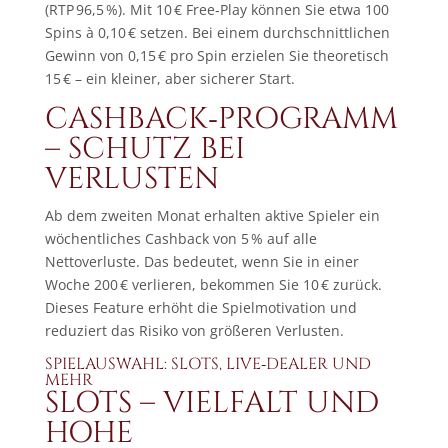
(RTP 96,5 %). Mit 10 € Free‑Play können Sie etwa 100
Spins à 0,10 € setzen. Bei einem durchschnittlichen
Gewinn von 0,15 € pro Spin erzielen Sie theoretisch
15 € – ein kleiner, aber sicherer Start.
CASHBACK‑PROGRAMM
– SCHUTZ BEI
VERLUSTEN
Ab dem zweiten Monat erhalten aktive Spieler ein
wöchentliches Cashback von 5 % auf alle
Nettoverluste. Das bedeutet, wenn Sie in einer
Woche 200 € verlieren, bekommen Sie 10 € zurück.
Dieses Feature erhöht die Spielmotivation und
reduziert das Risiko von größeren Verlusten.
SPIELAUSWAHL: SLOTS, LIVE‑DEALER UND
MEHR
SLOTS – VIELFALT UND
HOHE