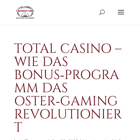
TOTAL CASINO –
WIE DAS
BONUS‑PROGRA
MM DAS
OSTER‑GAMING
REVOLUTIONIER
T